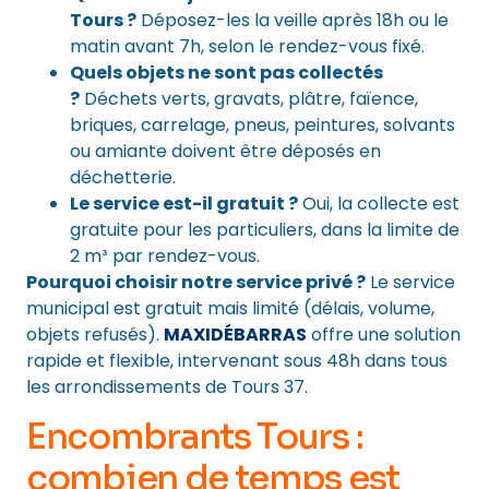
Tours ?
Déposez-les la veille après 18h ou le
matin avant 7h, selon le rendez-vous fixé.
Quels objets ne sont pas collectés
?
Déchets verts, gravats, plâtre, faïence,
briques, carrelage, pneus, peintures, solvants
ou amiante doivent être déposés en
déchetterie.
Le service est-il gratuit ?
Oui, la collecte est
gratuite pour les particuliers, dans la limite de
2 m³ par rendez-vous.
Pourquoi choisir notre service privé ?
Le service
municipal est gratuit mais limité (délais, volume,
objets refusés).
MAXIDÉBARRAS
offre une solution
rapide et flexible, intervenant sous 48h dans tous
les arrondissements de Tours 37.
Encombrants Tours :
combien de temps est