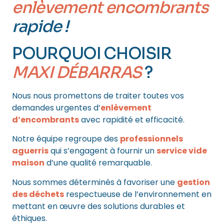
enlèvement encombrants
rapide !
POURQUOI CHOISIR
MAXI DÉBARRAS
?
Nous nous promettons de traiter toutes vos
demandes urgentes d’
enlèvement
d’encombrants
avec rapidité et efficacité.
Notre équipe regroupe des
professionnels
aguerris
qui s’engagent à fournir un
service vide
maison
d’une qualité remarquable.
Nous sommes déterminés à favoriser une
gestion
des déchets
respectueuse de l’environnement en
mettant en œuvre des solutions durables et
éthiques.