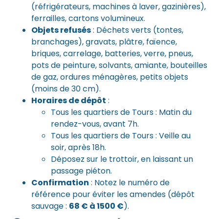
(réfrigérateurs, machines à laver, gazinières),
ferrailles, cartons volumineux.
Objets refusés
: Déchets verts (tontes,
branchages), gravats, plâtre, faïence,
briques, carrelage, batteries, verre, pneus,
pots de peinture, solvants, amiante, bouteilles
de gaz, ordures ménagères, petits objets
(moins de 30 cm).
Horaires de dépôt
:
Tous les quartiers de Tours : Matin du
rendez-vous, avant 7h.
Tous les quartiers de Tours : Veille au
soir, après 18h.
Déposez sur le trottoir, en laissant un
passage piéton.
Confirmation
: Notez le numéro de
référence pour éviter les amendes (dépôt
sauvage :
68 € à 1500 €
).