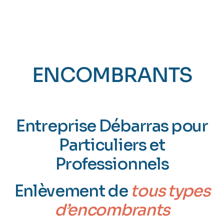
ENCOMBRANTS
TOURS (37)
Entreprise Débarras pour
Particuliers et
Professionnels
Enlèvement de
tous types
d’encombrants