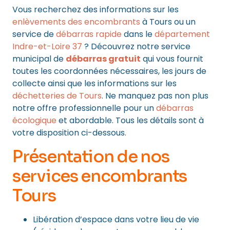
Vous recherchez des informations sur les
enlèvements des encombrants
à Tours ou un
service de
débarras rapide
dans le
département
Indre-et-Loire 37
? Découvrez notre service
municipal de
débarras gratuit
qui vous fournit
toutes les coordonnées nécessaires, les jours de
collecte ainsi que les informations sur les
déchetteries de Tours
. Ne manquez pas non plus
notre offre professionnelle pour un
débarras
écologique
et abordable. Tous les détails sont à
votre disposition ci-dessous.
Présentation de nos
services encombrants
Tours
Libération d’espace dans votre lieu de vie