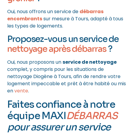
Oui, nous offrons un service de
débarras
encombrants
sur mesure à Tours, adapté à tous
les types de logements.
Proposez-vous un service de
nettoyage après débarras
?
Oui, nous proposons un
service de nettoyage
complet, y compris pour les situations de
nettoyage Diogène à Tours, afin de rendre votre
logement impeccable et prêt à être habité ou mis
en
vente
.
Faites confiance à notre
équipe MAXI
DÉBARRAS
pour assurer un service