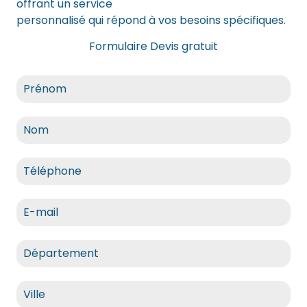
offrant un service
débarras intégral
personnalisé qui répond à vos besoins spécifiques.
Formulaire Devis gratuit