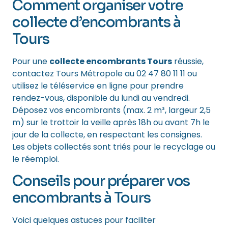
Comment organiser votre
collecte d’encombrants à
Tours
Pour une
collecte encombrants Tours
réussie,
contactez Tours Métropole au 02 47 80 11 11 ou
utilisez le téléservice en ligne pour prendre
rendez-vous, disponible du lundi au vendredi.
Déposez vos encombrants (max. 2 m³, largeur 2,5
m) sur le trottoir la veille après 18h ou avant 7h le
jour de la collecte, en respectant les consignes.
Les objets collectés sont triés pour le recyclage ou
le réemploi.
Conseils pour préparer vos
encombrants à Tours
Voici quelques astuces pour faciliter