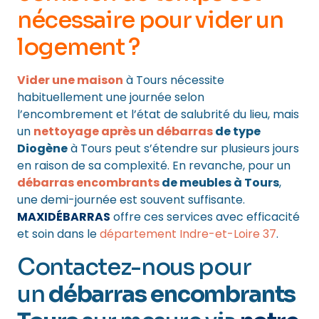
nécessaire pour
vider un
logement
?
Vider une maison
à Tours nécessite
habituellement une journée selon
l’encombrement et l’état de salubrité du lieu, mais
un
nettoyage après un débarras
de type
Diogène
à Tours peut s’étendre sur plusieurs jours
en raison de sa complexité. En revanche, pour un
débarras encombrants
de meubles à Tours
,
une demi-journée est souvent suffisante.
MAXIDÉBARRAS
offre ces services avec efficacité
et soin dans le
département Indre-et-Loire 37
.
Contactez-nous pour
un
débarras encombrants