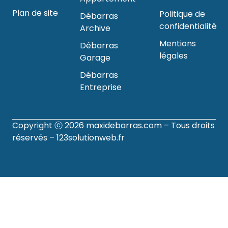
Plan de site
Politique de
Débarras
confidentialité
Archive
Mentions
Débarras
légales
Garage
Débarras
Entreprise
Copyright ⓒ 2026
maxidebarras.com
– Tous droits
réservés –
123solutionweb.fr