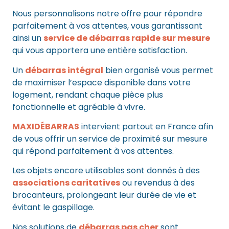
Nous personnalisons notre offre pour répondre
parfaitement à vos attentes, vous garantissant
ainsi un
service de débarras rapide sur mesure
qui vous apportera une entière satisfaction.
Un
débarras intégral
bien organisé vous permet
de maximiser l’espace disponible dans votre
logement, rendant chaque pièce plus
fonctionnelle et agréable à vivre.
MAXIDÉBARRAS
intervient partout en France afin
de vous offrir un service de proximité sur mesure
qui répond parfaitement à vos attentes.
Les objets encore utilisables sont donnés à des
associations caritatives
ou revendus à des
brocanteurs, prolongeant leur durée de vie et
évitant le gaspillage.
Nos solutions de
débarras pas cher
sont