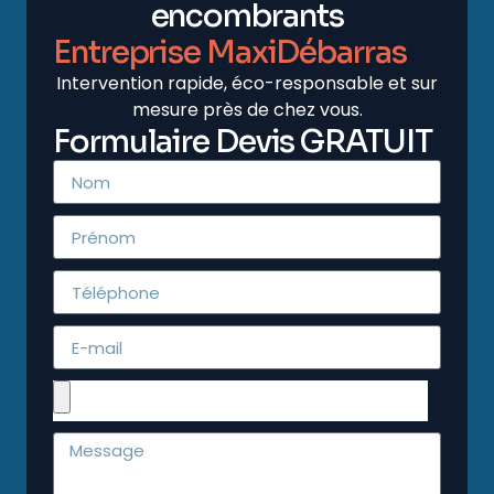
encombrants
Entreprise MaxiDébarras
Intervention rapide, éco-responsable et sur
mesure près de chez vous.
Formulaire Devis GRATUIT