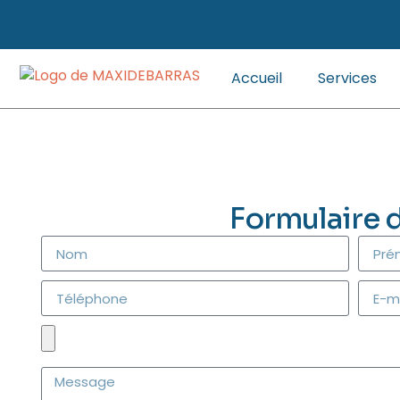
Accueil
Services
Formulaire 