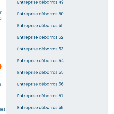
Entreprise débarras 49
r
Entreprise débarras 50
a
Entreprise débarras 51
Entreprise débarras 52
Entreprise débarras 53
Entreprise débarras 54
?
Entreprise débarras 55
Entreprise débarras 56
t
Entreprise débarras 57
Entreprise débarras 58
les