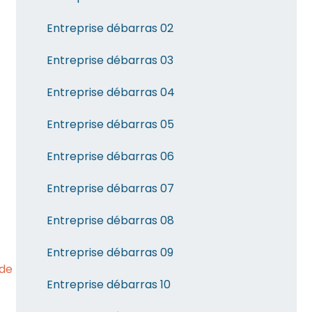
Entreprise débarras 02
Entreprise débarras 03
Entreprise débarras 04
Entreprise débarras 05
Entreprise débarras 06
Entreprise débarras 07
Entreprise débarras 08
Entreprise débarras 09
ide
Entreprise débarras 10