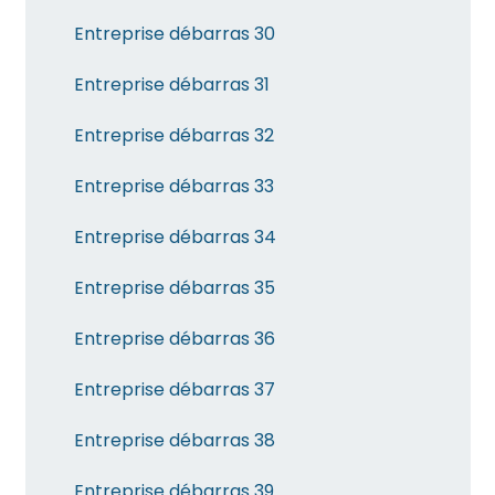
Entreprise débarras 30
Entreprise débarras 31
Entreprise débarras 32
Entreprise débarras 33
Entreprise débarras 34
Entreprise débarras 35
Entreprise débarras 36
Entreprise débarras 37
Entreprise débarras 38
Entreprise débarras 39