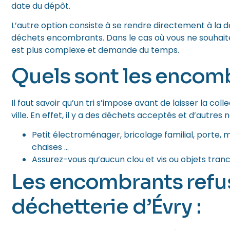
date du dépôt.
L’autre option consiste à se rendre directement à la
déchets encombrants. Dans le cas où vous ne souhaitez
est plus complexe et demande du temps.
Quels sont les encom
Il faut savoir qu’un tri s’impose avant de laisser la co
ville. En effet, il y a des déchets acceptés et d’autres n
Petit électroménager, bricolage familial, porte, m
chaises …
Assurez-vous qu’aucun clou et vis ou objets tran
Les encombrants refus
déchetterie d’Évry :