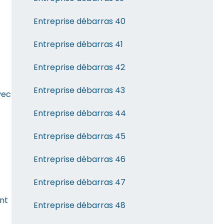
Entreprise débarras 40
Entreprise débarras 41
Entreprise débarras 42
Entreprise débarras 43
vec
Entreprise débarras 44
Entreprise débarras 45
Entreprise débarras 46
Entreprise débarras 47
nt
Entreprise débarras 48