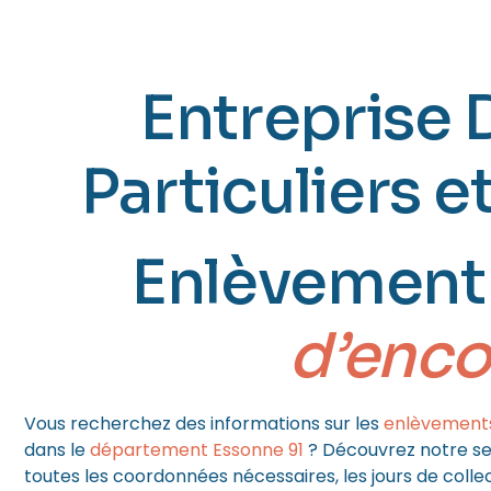
(
Entreprise 
Particuliers e
Enlèvement
d’enc
Vous recherchez des informations sur les
enlèvement
dans le
département Essonne 91
? Découvrez notre se
toutes les coordonnées nécessaires, les jours de collec