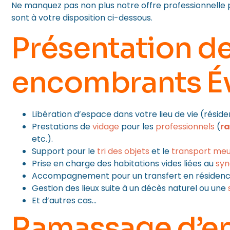
Ne manquez pas non plus notre offre professionnelle
sont à votre disposition ci-dessous.
Présentation de
encombrants É
Libération d’espace dans votre lieu de vie (résid
Prestations de
vidage
pour les
professionnels
(
ra
etc.).
Support pour le
tri des objets
et le
transport meu
Prise en charge des habitations vides liées au
syn
Accompagnement pour un transfert en résidence
Gestion des lieux suite à un décès naturel ou une
Et d’autres cas…
Ramassage d’e