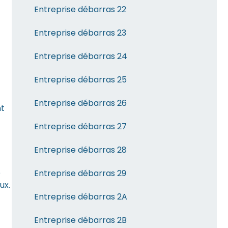
Entreprise débarras 22
Entreprise débarras 23
Entreprise débarras 24
Entreprise débarras 25
Entreprise débarras 26
nt
Entreprise débarras 27
Entreprise débarras 28
e
Entreprise débarras 29
ux.
Entreprise débarras 2A
Entreprise débarras 2B