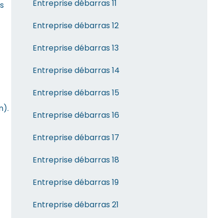
Entreprise débarras 11
ls
Entreprise débarras 12
Entreprise débarras 13
Entreprise débarras 14
Entreprise débarras 15
n).
Entreprise débarras 16
Entreprise débarras 17
Entreprise débarras 18
Entreprise débarras 19
Entreprise débarras 21