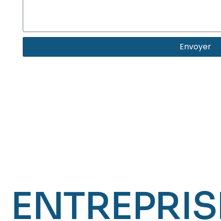
Envoyer
ENTREPRIS