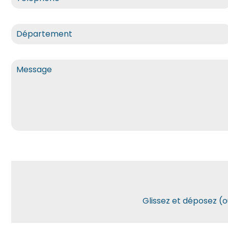
Glissez et déposez (