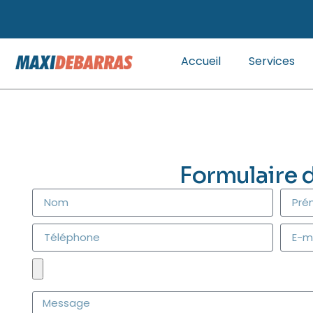
Accueil
Services
Formulaire 