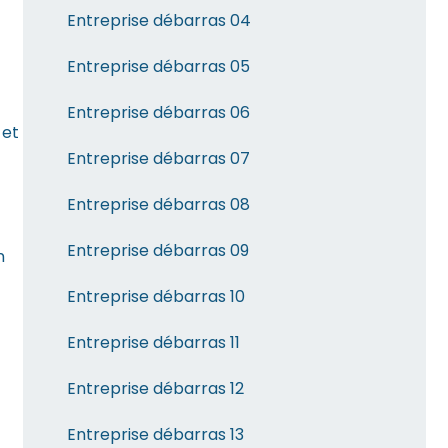
Entreprise débarras 04
Entreprise débarras 05
Entreprise débarras 06
 et
Entreprise débarras 07
Entreprise débarras 08
Entreprise débarras 09
n
Entreprise débarras 10
Entreprise débarras 11
Entreprise débarras 12
Entreprise débarras 13