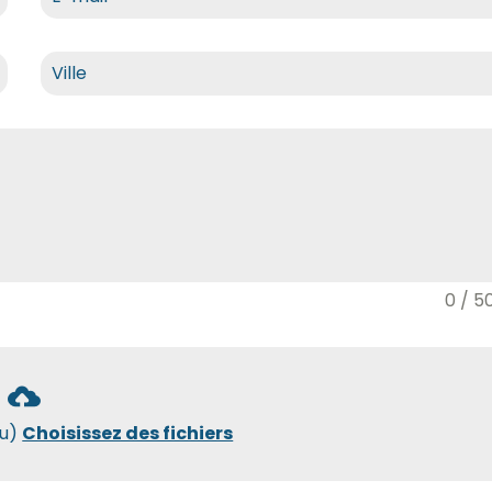
0 / 5
ou)
Choisissez des fichiers