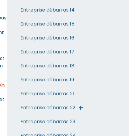
Entreprise débarras 14
ous
Entreprise débarras 15
nt
Entreprise débarras 16
Entreprise débarras 17
st
ou
Entreprise débarras 18
Entreprise débarras 19
rès
Entreprise débarras 21
et
Entreprise débarras 22
Entreprise débarras 23
Entreprise débarras 24