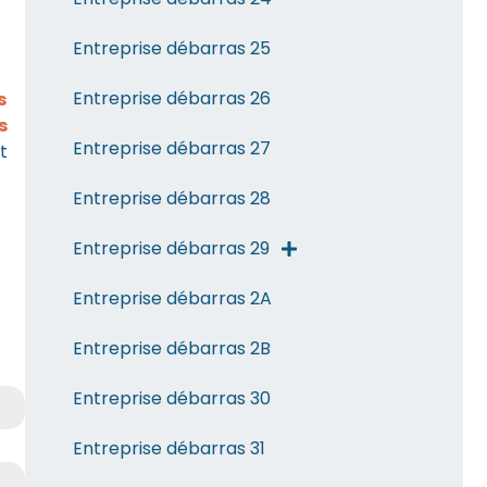
Entreprise débarras 25
Entreprise débarras 26
s
s
Entreprise débarras 27
t
Entreprise débarras 28
Entreprise débarras 29
Entreprise débarras 2A
Entreprise débarras 2B
Entreprise débarras 30
Entreprise débarras 31