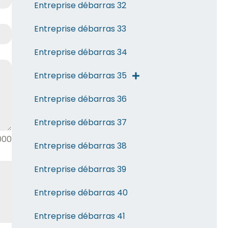
Entreprise débarras 32
Entreprise débarras 33
Entreprise débarras 34
Entreprise débarras 35
Entreprise débarras 36
Entreprise débarras 37
000
Entreprise débarras 38
Entreprise débarras 39
Entreprise débarras 40
Entreprise débarras 41