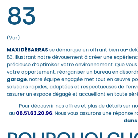
83
(Var)
MAXI DÉBARRAS
se démarque en offrant bien au-del
83, illustrant notre dévouement à créer une expérienc
précieuse d’optimiser votre environnement. Que vous 
votre appartement, réorganiser un bureau en désordr
garage
, notre équipe engagée met tout en œuvre pou
solutions rapides, adaptées et respectueuses de l’
assurer un espace dégagé et accueillant en toute séré
Pour découvrir nos offres et plus de détails sur n
au
06.51.63.20.96
. Nous vous assurons une réponse
dans 