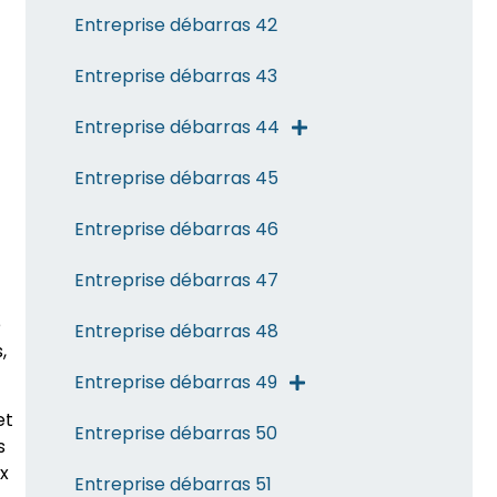
Entreprise débarras 42
Entreprise débarras 43
Entreprise débarras 44
Entreprise débarras 45
Entreprise débarras 46
Entreprise débarras 47
e
Entreprise débarras 48
,
Entreprise débarras 49
et
Entreprise débarras 50
s
ux
Entreprise débarras 51