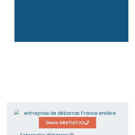
Devis GRATUIT ICI