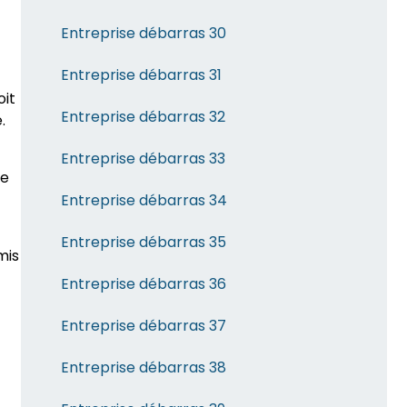
Entreprise débarras 30
Entreprise débarras 31
oit
Entreprise débarras 32
.
Entreprise débarras 33
re
Entreprise débarras 34
Entreprise débarras 35
mis
Entreprise débarras 36
Entreprise débarras 37
Entreprise débarras 38