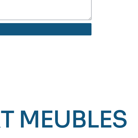
T MEUBLES