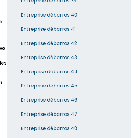
Entreprise débarras 39
Entreprise débarras 40
le
Entreprise débarras 41
Entreprise débarras 42
les
Entreprise débarras 43
les
Entreprise débarras 44
es
Entreprise débarras 45
Entreprise débarras 46
Entreprise débarras 47
Entreprise débarras 48