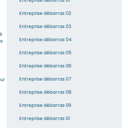
Entreprise débarras 01
Entreprise débarras 02
Entreprise débarras 03
é
Entreprise débarras 04
ns
Entreprise débarras 05
Entreprise débarras 06
Entreprise débarras 07
our
Entreprise débarras 08
Entreprise débarras 09
Entreprise débarras 10