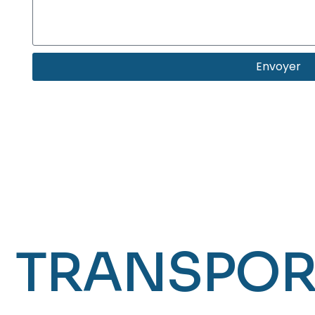
Envoyer
TRANSPOR