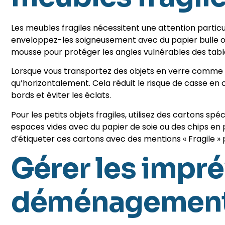
Les meubles fragiles nécessitent une attention partic
enveloppez-les soigneusement avec du papier bulle o
mousse pour protéger les angles vulnérables des tabl
Lorsque vous transportez des objets en verre comme de
qu’horizontalement. Cela réduit le risque de casse en c
bords et éviter les éclats.
Pour les petits objets fragiles, utilisez des cartons 
espaces vides avec du papier de soie ou des chips en 
d’étiqueter ces cartons avec des mentions « Fragile » p
Gérer les impré
déménagemen