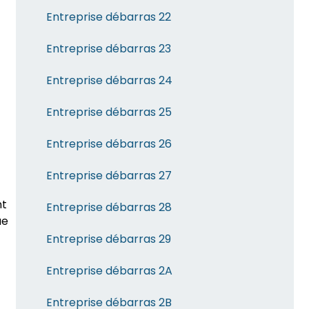
Entreprise débarras 22
Entreprise débarras 23
Entreprise débarras 24
Entreprise débarras 25
Entreprise débarras 26
Entreprise débarras 27
nt
Entreprise débarras 28
ue
Entreprise débarras 29
Entreprise débarras 2A
Entreprise débarras 2B