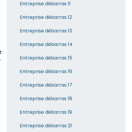
Entreprise débarras 11
Entreprise débarras 12
Entreprise débarras 13
Entreprise débarras 14
t
Entreprise débarras 15
e
Entreprise débarras 16
Entreprise débarras 17
Entreprise débarras 18
Entreprise débarras 19
Entreprise débarras 21