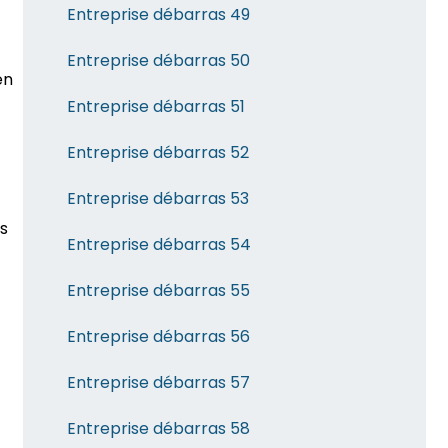
Entreprise débarras 49
Entreprise débarras 50
en
Entreprise débarras 51
t
Entreprise débarras 52
Entreprise débarras 53
es
Entreprise débarras 54
Entreprise débarras 55
Entreprise débarras 56
Entreprise débarras 57
Entreprise débarras 58