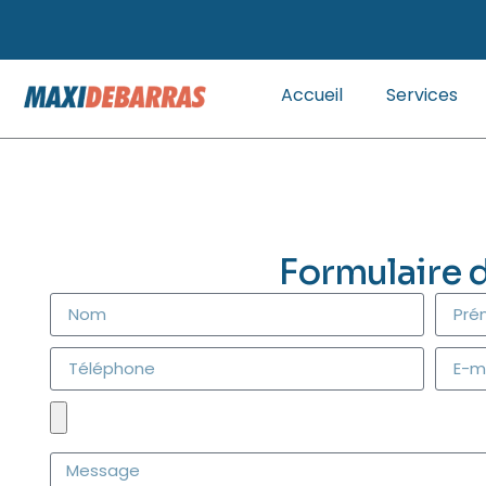
Accueil
Services
Formulaire 