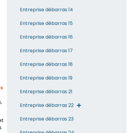
Entreprise débarras 14
Entreprise débarras 15
Entreprise débarras 16
Entreprise débarras 17
Entreprise débarras 18
Entreprise débarras 19
s
Entreprise débarras 21
e
,
Entreprise débarras 22
Entreprise débarras 23
et
s
Entreprise débarras 24