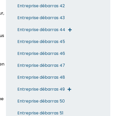
Entreprise débarras 42
ur,
Entreprise débarras 43
Entreprise débarras 44
us
Entreprise débarras 45
Entreprise débarras 46
 en
Entreprise débarras 47
Entreprise débarras 48
Entreprise débarras 49
ne
Entreprise débarras 50
Entreprise débarras 51