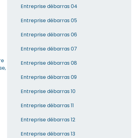
Entreprise débarras 04
Entreprise débarras 05
Entreprise débarras 06
Entreprise débarras 07
re
Entreprise débarras 08
se,
Entreprise débarras 09
Entreprise débarras 10
Entreprise débarras 11
Entreprise débarras 12
Entreprise débarras 13