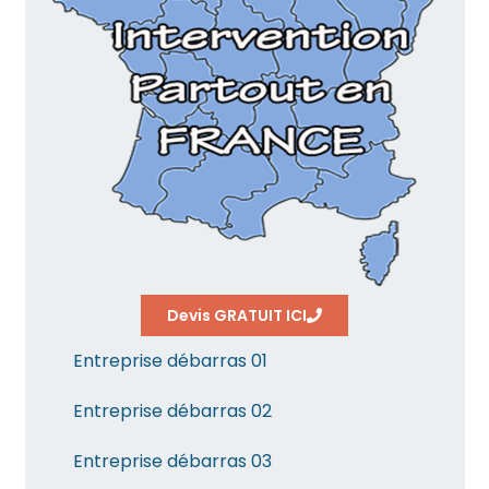
Devis GRATUIT ICI
Entreprise débarras 01
Entreprise débarras 02
Entreprise débarras 03