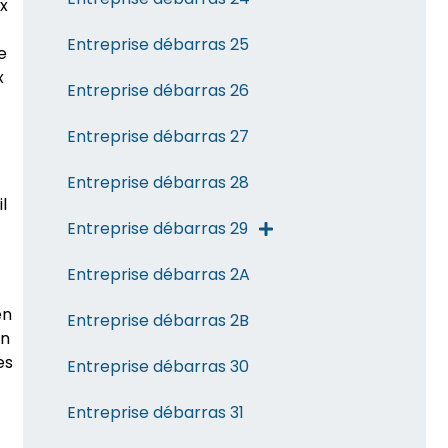
ux
Entreprise débarras 25
e
x
Entreprise débarras 26
Entreprise débarras 27
Entreprise débarras 28
l
Entreprise débarras 29
Entreprise débarras 2A
en
Entreprise débarras 2B
on
es
Entreprise débarras 30
Entreprise débarras 31