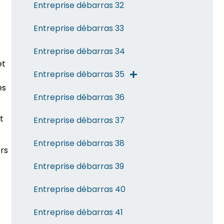
Entreprise débarras 32
Entreprise débarras 33
Entreprise débarras 34
et
Entreprise débarras 35
es
Entreprise débarras 36
t
Entreprise débarras 37
Entreprise débarras 38
ers
Entreprise débarras 39
Entreprise débarras 40
Entreprise débarras 41