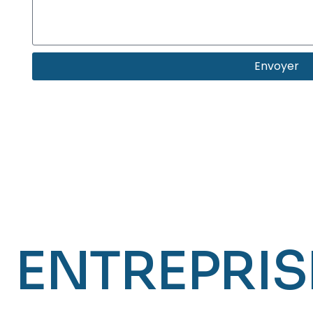
Envoyer
ENTREPRIS