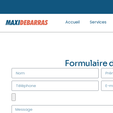
Accueil
Services
Formulaire 