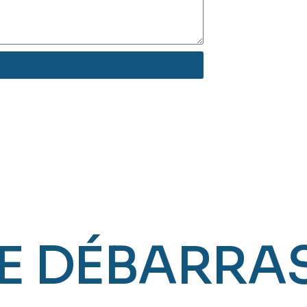
E DÉBARRA