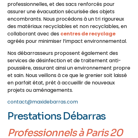
professionnelles, et des sacs renforcés pour
assurer une évacuation sécurisée des objets
encombrants. Nous procédons à un tri rigoureux
des matériaux recyclables et non recyclables, en
collaborant avec des
centres de recyclage
agréés pour minimiser l’impact environnemental.
Nos débarrasseurs proposent également des
services de désinfection et de traitement anti-
poussière, assurant ainsi un environnement propre
et sain. Nous veillons à ce que le grenier soit laissé
en parfait état, prêt à accueillir de nouveaux
projets ou aménagements.
contact@maxidebarras.com
Prestations Débarras
Professionnels
à Paris 20