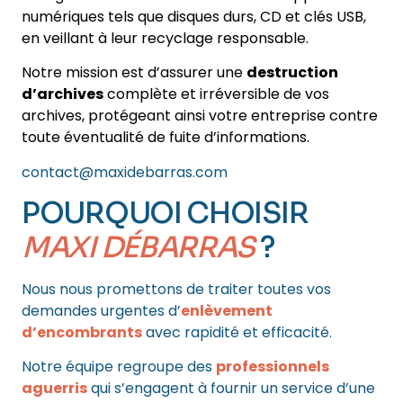
numériques tels que disques durs, CD et clés USB,
en veillant à leur recyclage responsable.
Notre mission est d’assurer une
destruction
d’archives
complète et irréversible de vos
archives, protégeant ainsi votre entreprise contre
toute éventualité de fuite d’informations.
contact@maxidebarras.com
POURQUOI CHOISIR
MAXI DÉBARRAS
?
Nous nous promettons de traiter toutes vos
demandes urgentes d’
enlèvement
d’encombrants
avec rapidité et efficacité.
Notre équipe regroupe des
professionnels
aguerris
qui s’engagent à fournir un service d’une