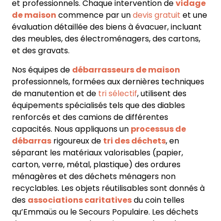
et professionnels
. Chaque intervention de
vidage
de maison
commence par un
devis gratuit
et une
évaluation détaillée des biens à évacuer, incluant
des
meubles, des électroménagers, des cartons,
et des gravats
.
Nos équipes de
débarrasseurs de maison
professionnels, formées aux dernières techniques
de manutention et de
tri sélectif
, utilisent des
équipements spécialisés tels que des diables
renforcés et des camions de différentes
capacités. Nous appliquons un
processus de
débarras
rigoureux de
tri des déchets
, en
séparant les matériaux valorisables (papier,
carton, verre, métal, plastique) des ordures
ménagères et des déchets ménagers non
recyclables. Les objets réutilisables sont donnés à
des
associations caritatives
du coin telles
qu’Emmaüs ou le Secours Populaire. Les déchets