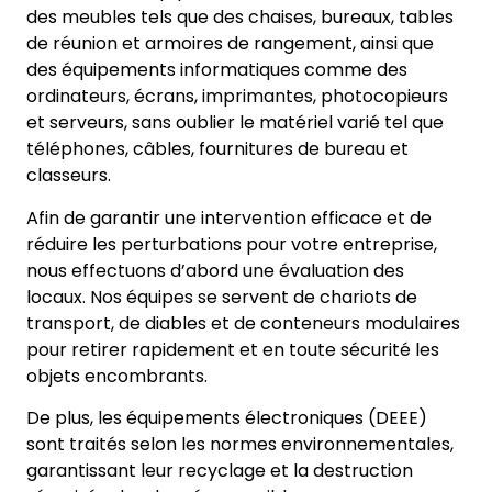
des meubles tels que des chaises, bureaux, tables
de réunion et armoires de rangement, ainsi que
des équipements informatiques comme des
ordinateurs, écrans, imprimantes, photocopieurs
et serveurs, sans oublier le matériel varié tel que
téléphones, câbles, fournitures de bureau et
classeurs.
Afin de garantir une intervention efficace et de
réduire les perturbations pour votre entreprise,
nous effectuons d’abord une évaluation des
locaux. Nos équipes se servent de chariots de
transport, de diables et de conteneurs modulaires
pour retirer rapidement et en toute sécurité les
objets encombrants.
De plus, les équipements électroniques (DEEE)
sont traités selon les normes environnementales,
garantissant leur recyclage et la destruction