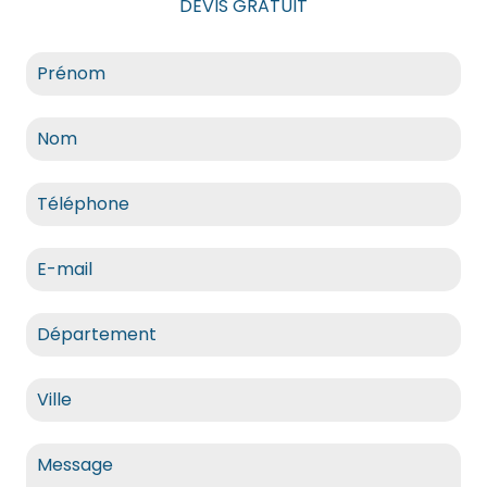
DEVIS GRATUIT