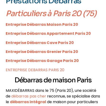
Prestations Débarras
Particuliers
à Paris 20 (75)
Entreprise Débarras Maison Paris 20
Entreprise Débarras Appartement Paris 20
Entreprise Débarras Cave Paris 20
Entreprise Débarras Grenier Paris 20
Entreprise Débarras Garage Paris 20
ENTREPRISE DEBARRAS PARIS 20
Débarras de maison Paris
MAXIDÉBARRAS dans le 75
(Paris 20)
, une société
de
débarras pas cher
reconnue, se spécialise dans
le
débarras intégral
de maison pour particuliers