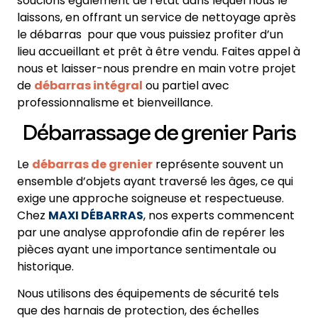
soucions également de l’état dans lequel nous le
laissons, en offrant un service de nettoyage après
le débarras pour que vous puissiez profiter d’un
lieu accueillant et prêt à être vendu. Faites appel à
nous et laisser-nous prendre en main votre projet
de
débarras intégral
ou partiel avec
professionnalisme et bienveillance.
Débarrassage de grenier Paris
Le
débarras de grenier
représente souvent un
ensemble d’objets ayant traversé les âges, ce qui
exige une approche soigneuse et respectueuse.
Chez
MAXI DÉBARRAS
, nos experts commencent
par une analyse approfondie afin de repérer les
pièces ayant une importance sentimentale ou
historique.
Nous utilisons des équipements de sécurité tels
que des harnais de protection, des échelles