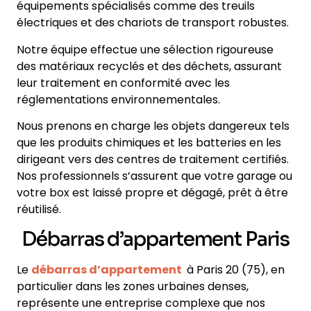
équipements spécialisés comme des treuils
électriques et des chariots de transport robustes.
Notre équipe effectue une sélection rigoureuse
des matériaux recyclés et des déchets, assurant
leur traitement en conformité avec les
réglementations environnementales.
Nous prenons en charge les objets dangereux tels
que les produits chimiques et les batteries en les
dirigeant vers des centres de traitement certifiés.
Nos professionnels s’assurent que votre garage ou
votre box est laissé propre et dégagé, prêt à être
réutilisé.
Débarras d’appartement Paris
Le
débarras d’appartement
à Paris 20 (75), en
particulier dans les zones urbaines denses,
représente une entreprise complexe que nos