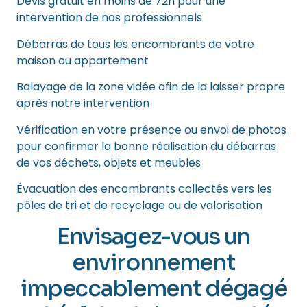
Devis gratuit en moins de 72h pour une
intervention de nos professionnels
Débarras de tous les encombrants de votre
maison ou appartement
Balayage de la zone vidée afin de la laisser propre
après notre intervention
Vérification en votre présence ou envoi de photos
pour confirmer la bonne réalisation du débarras
de vos déchets, objets et meubles
Évacuation des encombrants collectés vers les
pôles de tri et de recyclage ou de valorisation
Envisagez-vous un
environnement
impeccablement dégagé