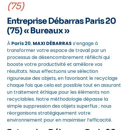
(75)
Entreprise Débarras Paris 20
(75) « Bureaux »
À
Paris 20
,
MAXI DÉBARRAS
s’engage à
transformer votre espace de travail par un
processus de désencombrement réfléchi qui
booste votre productivité et améliore vos
résultats. Nous effectuons une sélection
rigoureuse des objets, en favorisant le recyclage
chaque fois que cela est possible tout en assurant
un traitement éthique pour les éléments non
recyclables. Notre méthodologie dépasse la
simple suppression des objets superflus ; nous
réorganisons stratégiquement votre
environnement pour en maximiser l’efficacité.