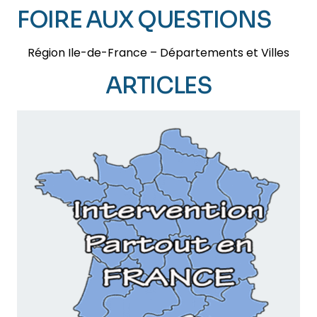
FOIRE AUX QUESTIONS
Région Ile-de-France – Départements et Villes
ARTICLES