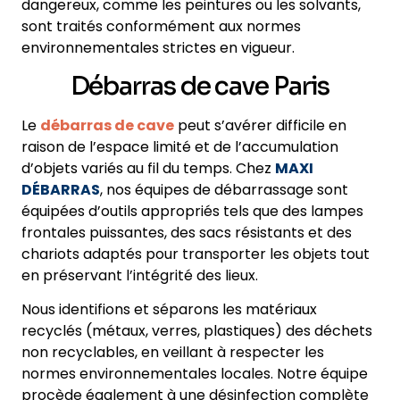
dangereux, comme les peintures ou les solvants,
sont traités conformément aux normes
environnementales strictes en vigueur.
Débarras de cave Paris
Le
débarras de cave
peut s’avérer difficile en
raison de l’espace limité et de l’accumulation
d’objets variés au fil du temps. Chez
MAXI
DÉBARRAS
, nos équipes de débarrassage sont
équipées d’outils appropriés tels que des lampes
frontales puissantes, des sacs résistants et des
chariots adaptés pour transporter les objets tout
en préservant l’intégrité des lieux.
Nous identifions et séparons les matériaux
recyclés (métaux, verres, plastiques) des déchets
non recyclables, en veillant à respecter les
normes environnementales locales. Notre équipe
procède également à une désinfection complète