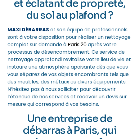
et éclatant de propreté,
du sol au plafond ?
MAXI DÉBARRAS
et son équipe de professionnels
sont à votre disposition pour réaliser un nettoyage
complet sur demande à
Paris 20
après votre
processus de désencombrement. Ce service de
nettoyage approfondi revitalise votre lieu de vie et
instaure une atmosphère apaisante dès que vous
vous séparez de vos objets encombrants tels que
des meubles, des métaux ou divers équipements.
N’hésitez pas à nous solliciter pour découvrir
l’étendue de nos services et recevoir un devis sur
mesure qui correspond à vos besoins.
Une entreprise de
débarras à Paris, qui