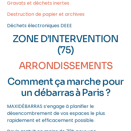
Gravats et déchets inertes
Destruction de papier et archives
Déchets électroniques DEEE
ZONE D’INTERVENTION
(75)
ARRONDISSEMENTS
Comment ça marche pour
un débarras à Paris ?
MAXIDÉBARRAS s’engage à planifier le
désencombrement de vos espaces le plus
rapidement et efficacement possible.