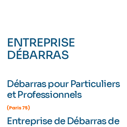
ENTREPRISE
DÉBARRAS
PARIS
20 (Ménilmontant)
Débarras pour Particuliers
et Professionnels
(Paris 75)
Entreprise de Débarras de