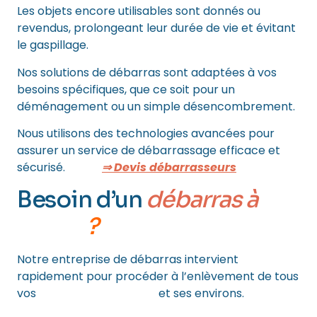
Les objets encore utilisables sont donnés ou
revendus, prolongeant leur durée de vie et évitant
le gaspillage.
Nos solutions de débarras sont adaptées à vos
besoins spécifiques, que ce soit pour un
déménagement ou un simple désencombrement.
Nous utilisons des technologies avancées pour
assurer un service de débarrassage efficace et
sécurisé.
⇒ Devis débarrasseurs
Besoin d’un
débarras à
PARIS
?
Notre entreprise de débarras intervient
rapidement pour procéder à l’enlèvement de tous
vos
encombrants à Paris
et ses environs.