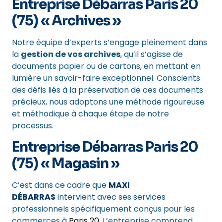
Entreprise Débarras Paris 20
(75) « Archives »
Notre équipe d’experts s’engage pleinement dans
la
gestion de vos archives
, qu’il s’agisse de
documents papier ou de cartons, en mettant en
lumière un savoir-faire exceptionnel. Conscients
des défis liés à la préservation de ces documents
précieux, nous adoptons une méthode rigoureuse
et méthodique à chaque étape de notre
processus.
Entreprise Débarras Paris 20
(75) « Magasin »
C’est dans ce cadre que
MAXI
DÉBARRAS
intervient avec ses services
professionnels spécifiquement conçus pour les
commerces à
Paris 20
. L’entreprise comprend