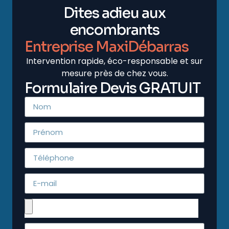
Dites adieu aux
encombrants
Entreprise MaxiDébarras
Intervention rapide, éco-responsable et sur
mesure près de chez vous.
Formulaire Devis GRATUIT