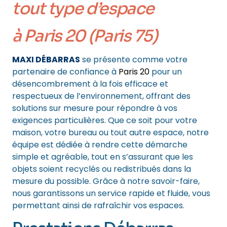
tout type d’espace
à Paris 20 (Paris 75)
MAXI DÉBARRAS
se présente comme votre
partenaire de confiance à
Paris 20
pour un
désencombrement à la fois efficace et
respectueux de l’environnement, offrant des
solutions sur mesure pour répondre à vos
exigences particulières. Que ce soit pour votre
maison, votre bureau ou tout autre espace, notre
équipe est dédiée à rendre cette démarche
simple et agréable, tout en s’assurant que les
objets soient recyclés ou redistribués dans la
mesure du possible. Grâce à notre savoir-faire,
nous garantissons un service rapide et fluide, vous
permettant ainsi de rafraîchir vos espaces.