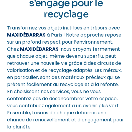
s’engage pour le
recyclage
Transformez vos objets inutilisés en trésors avec
MAXIDÉBARRAS
à Paris ! Notre approche repose
sur un profond respect pour l’environnement.
Chez
MAXIDÉBARRAS
, nous croyons fermement
que chaque objet, même devenu superflu, peut
retrouver une nouvelle vie grâce à des circuits de
valorisation et de recyclage adaptés. Les métaux,
en particulier, sont des matériaux précieux qui se
prêtent facilement au recyclage et à la refonte.
En choisissant nos services, vous ne vous
contentez pas de désencombrer votre espace,
vous contribuez également à un avenir plus vert.
Ensemble, faisons de chaque débarras une
chance de renouvellement et d’engagement pour
la planète.