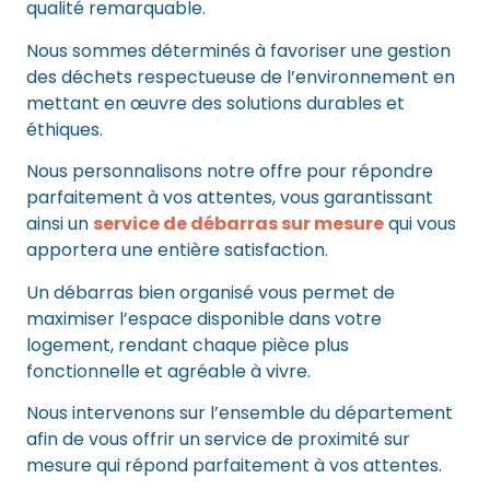
qualité remarquable.
Nous sommes déterminés à favoriser une gestion
des déchets respectueuse de l’environnement en
mettant en œuvre des solutions durables et
éthiques.
Nous personnalisons notre offre pour répondre
parfaitement à vos attentes, vous garantissant
ainsi un
service de débarras sur mesure
qui vous
apportera une entière satisfaction.
Un débarras bien organisé vous permet de
maximiser l’espace disponible dans votre
logement, rendant chaque pièce plus
fonctionnelle et agréable à vivre.
Nous intervenons sur l’ensemble du département
afin de vous offrir un service de proximité sur
mesure qui répond parfaitement à vos attentes.