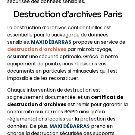
sécurisée des données sensibles.
Destruction d’archives Paris
La destruction d’archives confidentielles est
essentielle pour la sauvegarde de données
sensibles.
MAXI DÉBARRAS
propose un service de
destruction d’archives
par microbroyage,
assurant une sécurité optimale. Grâce à notre
équipement de pointe, nous réduisons vos
documents en particules si minuscules qu’il est
impossible de les reconstituer.
Chaque intervention de destruction est
soigneusement documentée, et un
certificat de
destruction d’archives
est remis pour garantir la
conformité aux normes RGPD ainsi qu’aux
réglementations locales sur la protection des
données. De plus,
MAXI DÉBARRAS
prend en
charge la destruction sécurisée des supports