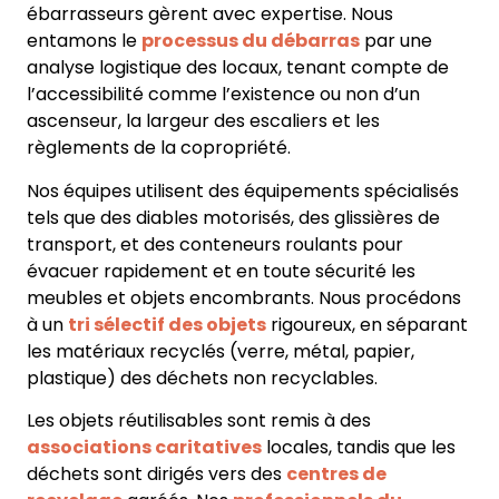
ébarrasseurs gèrent avec expertise. Nous
entamons le
processus du débarras
par une
analyse logistique des locaux, tenant compte de
l’accessibilité comme l’existence ou non d’un
ascenseur, la largeur des escaliers et les
règlements de la copropriété.
Nos équipes utilisent des équipements spécialisés
tels que des diables motorisés, des glissières de
transport, et des conteneurs roulants pour
évacuer rapidement et en toute sécurité les
meubles et objets encombrants. Nous procédons
à un
tri sélectif des objets
rigoureux, en séparant
les matériaux recyclés (verre, métal, papier,
plastique) des déchets non recyclables.
Les objets réutilisables sont remis à des
associations caritatives
locales, tandis que les
déchets sont dirigés vers des
centres de