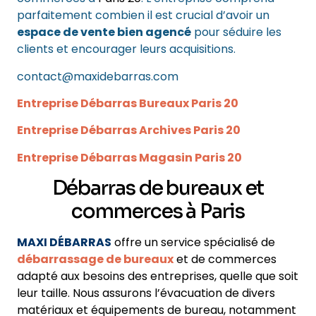
parfaitement combien il est crucial d’avoir un
espace de vente bien agencé
pour séduire les
clients et encourager leurs acquisitions.
contact@maxidebarras.com
Entreprise Débarras Bureaux Paris 20
Entreprise Débarras Archives Paris 20
Entreprise Débarras Magasin Paris 20
Débarras de bureaux et
commerces à Paris
MAXI DÉBARRAS
offre un service spécialisé de
débarrassage de bureaux
et de commerces
adapté aux besoins des entreprises, quelle que soit
leur taille. Nous assurons l’évacuation de divers
matériaux et équipements de bureau, notamment