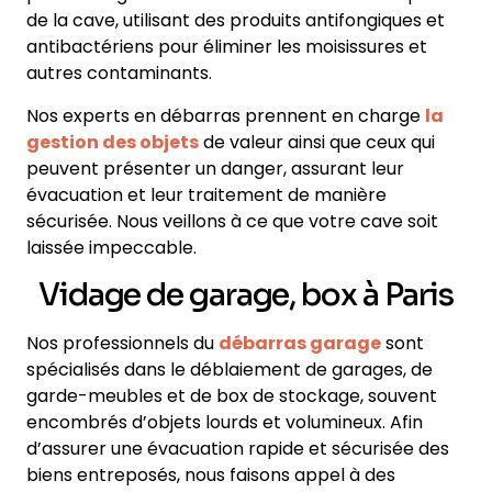
de la cave, utilisant des produits antifongiques et
antibactériens pour éliminer les moisissures et
autres contaminants.
Nos experts en débarras prennent en charge
la
gestion des objets
de valeur ainsi que ceux qui
peuvent présenter un danger, assurant leur
évacuation et leur traitement de manière
sécurisée. Nous veillons à ce que votre cave soit
laissée impeccable.
Vidage de garage, box à Paris
Nos professionnels du
débarras garage
sont
spécialisés dans le déblaiement de garages, de
garde-meubles et de box de stockage, souvent
encombrés d’objets lourds et volumineux. Afin
d’assurer une évacuation rapide et sécurisée des
biens entreposés, nous faisons appel à des