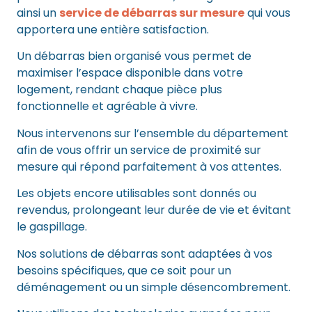
ainsi un
service de débarras sur mesure
qui vous
apportera une entière satisfaction.
Un débarras bien organisé vous permet de
maximiser l’espace disponible dans votre
logement, rendant chaque pièce plus
fonctionnelle et agréable à vivre.
Nous intervenons sur l’ensemble du département
afin de vous offrir un service de proximité sur
mesure qui répond parfaitement à vos attentes.
Les objets encore utilisables sont donnés ou
revendus, prolongeant leur durée de vie et évitant
le gaspillage.
Nos solutions de débarras sont adaptées à vos
besoins spécifiques, que ce soit pour un
déménagement ou un simple désencombrement.