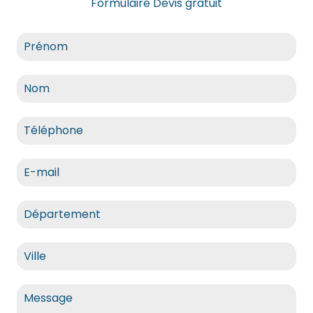
Formulaire Devis gratuit