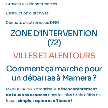
Gravats et déchets inertes
Destruction d’archives
Déchets électroniques DEEE
ZONE D’INTERVENTION
(72)
VILLES ET ALENTOURS
Comment ça marche pour
un débarras à Mamers ?
MAXIDÉBARRAS organise le
désencombrement
de tous vos espaces
dans les plus brefs délais de
façon
simple, rapide et efficace
!