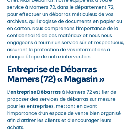
Chez Maxi Débarras, notre équipe est à votre
service à Mamers 72, dans le département 72,
pour effectuer un débarras méticuleux de vos
archives, qu’il s’agisse de documents en papier ou
en carton. Nous comprenons l’importance de la
confidentialité de ces matériaux et nous nous
engageons à fournir un service sûr et respectueux,
assurant la protection de vos informations à
chaque étape de notre intervention.
Entreprise de Débarras
Mamers (72) « Magasin »
L’
entreprise Débarras
à Mamers 72 est fier de
proposer des services de débarras sur mesure
pour les entreprises, mettant en avant
l’importance d’un espace de vente bien organisé
afin d’attirer les clients et d’encourager leurs
achats.