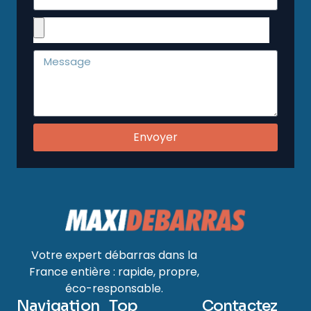
Envoyer
Votre expert débarras dans la
France entière : rapide, propre,
éco-responsable.
Navigation
Top
Contactez