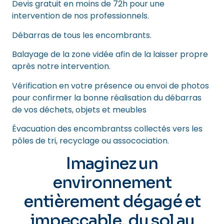
Devis gratuit en moins de 72h pour une
intervention de nos professionnels.
Débarras de tous les encombrants.
Balayage de la zone vidée afin de la laisser propre
après notre intervention.
Vérification en votre présence ou envoi de photos
pour confirmer la bonne réalisation du débarras
de vos déchets, objets et meubles
Évacuation des encombrantss collectés vers les
pôles de tri, recyclage ou assocociation.
Imaginez un
environnement
entièrement dégagé et
impeccable, du sol au