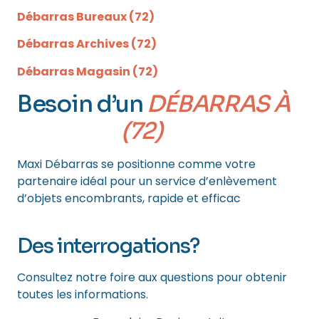
Débarras Bureaux (72)
Débarras Archives (72)
Débarras Magasin (72)
Besoin d’un
DÉBARRAS À
MAMERS
(72)
?
Maxi Débarras se positionne comme votre
partenaire idéal pour un service d’enlèvement
d’objets encombrants, rapide et efficac
e, à
Mamers 72600
Des interrogations?
Consultez notre foire aux questions pour obtenir
toutes les informations.