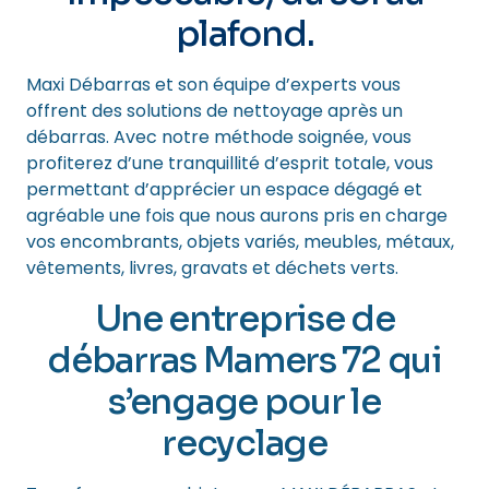
plafond.
Maxi Débarras et son équipe d’experts vous
offrent des solutions de nettoyage après un
débarras. Avec notre méthode soignée, vous
profiterez d’une tranquillité d’esprit totale, vous
permettant d’apprécier un espace dégagé et
agréable une fois que nous aurons pris en charge
vos encombrants, objets variés, meubles, métaux,
vêtements, livres, gravats et déchets verts.
Une entreprise de
débarras Mamers 72 qui
s’engage pour le
recyclage