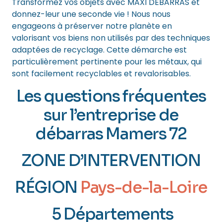
Transformez vos objets avec MAXI DÉBARRAS et
donnez-leur une seconde vie ! Nous nous
engageons à préserver notre planète en
valorisant vos biens non utilisés par des techniques
adaptées de recyclage. Cette démarche est
particulièrement pertinente pour les métaux, qui
sont facilement recyclables et revalorisables.
Les questions fréquentes
sur l’entreprise de
débarras Mamers 72
ZONE D’INTERVENTION
RÉGION
Pays-de-la-Loire
5 Départements