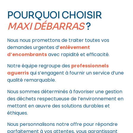
POURQUOI CHOISIR
MAXI DÉBARRAS
?
Nous nous promettons de traiter toutes vos
demandes urgentes d’
enlèvement
d’encombrants
avec rapidité et efficacité.
Notre équipe regroupe des
professionnels
aguerris
qui s’engagent à fournir un service d’une
qualité remarquable.
Nous sommes déterminés à favoriser une gestion
des déchets respectueuse de l’environnement en
mettant en œuvre des solutions durables et
éthiques.
Nous personnalisons notre offre pour répondre
parfaitement à vos attentes, vous garantissant