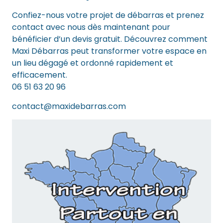
Confiez-nous votre projet de débarras et prenez
contact avec nous dès maintenant pour
bénéficier d’un devis gratuit. Découvrez comment
Maxi Débarras peut transformer votre espace en
un lieu dégagé et ordonné rapidement et
efficacement.
06 51 63 20 96
contact@maxidebarras.com