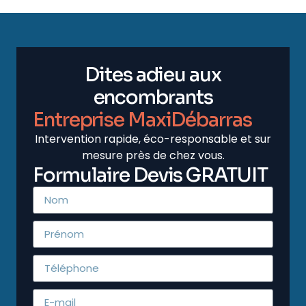
Dites adieu aux
encombrants
Entreprise MaxiDébarras
Intervention rapide, éco-responsable et sur
mesure près de chez vous.
Formulaire Devis GRATUIT