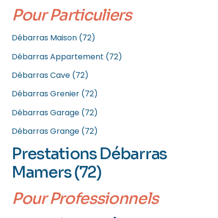
Pour Particuliers
Débarras Maison (72)
Débarras Appartement (72)
Débarras Cave (72)
Débarras Grenier (72)
Débarras Garage (72)
Débarras Grange (72)
Prestations Débarras
Mamers (72)
Pour Professionnels