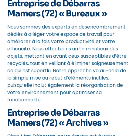
Entreprise de Débarras
Mamers (72) « Bureaux »
Nous sommes des experts en désencombrement,
dédiés à alléger votre espace de travail pour
améliorer à la fois votre productivité et votre
efficacité. Nous effectuons un tri minutieux des
objets, mettant en avant ceux susceptibles d’être
recyclés, tout en veillant à éliminer soigneusement
ce qui est superflu. Notre approche va au-delà de
la simple mise au rebut d’éléments inutiles,
puisqu’elle inclut également la réorganisation de
votre environnement pour optimiser sa
fonctionnalité.
Entreprise de Débarras
Mamers (72) « Archives »