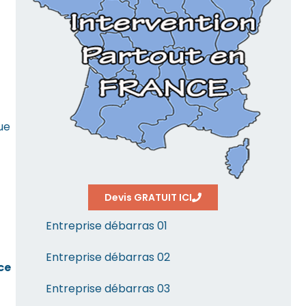
ue
Devis GRATUIT ICI
Entreprise débarras 01
Entreprise débarras 02
ce
Entreprise débarras 03