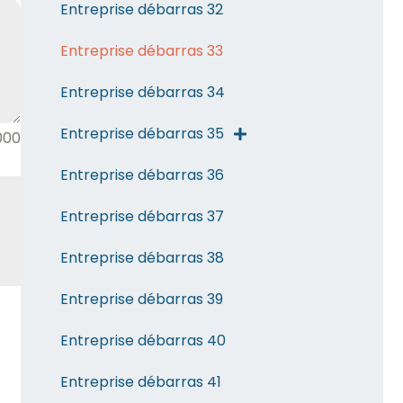
Entreprise débarras 32
Entreprise débarras 33
Entreprise débarras 34
Entreprise débarras 35
000
Entreprise débarras 36
Entreprise débarras 37
Entreprise débarras 38
Entreprise débarras 39
Entreprise débarras 40
Entreprise débarras 41