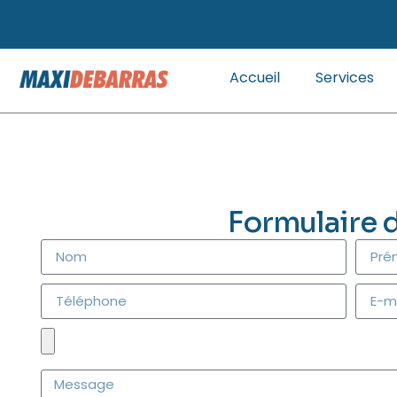
Accueil
Services
Formulaire 