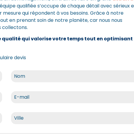
équipe qualifiée s’occupe de chaque détail avec sérieux e
ur mesure qui répondent à vos besoins. Grâce à notre
ut en prenant soin de notre planète, car nous nous
s collectons.
qualité qui valorise votre temps tout en optimisant
laire devis