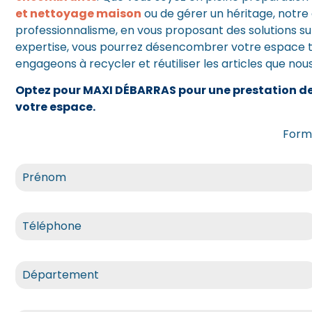
et nettoyage maison
ou de gérer un héritage, notre 
professionnalisme, en vous proposant des solutions s
expertise, vous pourrez désencombrer votre espace to
engageons à recycler et réutiliser les articles que nou
Optez pour MAXI DÉBARRAS pour une prestation de 
votre espace.
Formu