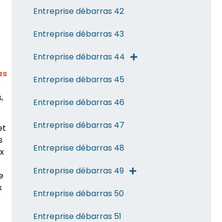
Entreprise débarras 42
Entreprise débarras 43
Entreprise débarras 44
as
Entreprise débarras 45
e
,
Entreprise débarras 46
Entreprise débarras 47
et
s
Entreprise débarras 48
ux
Entreprise débarras 49
e
x
Entreprise débarras 50
Entreprise débarras 51