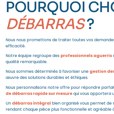
POURQUOI CH
DÉBARRAS
?
Nous nous promettons de traiter toutes vos demandes
efficacité.
Notre équipe regroupe des
professionnels aguerris
q
qualité remarquable.
Nous sommes déterminés à favoriser une
gestion de
œuvre des solutions durables et éthiques.
Nous personnalisons notre offre pour répondre parfai
de débarras rapide sur mesure
qui vous apportera u
Un
débarras intégral
bien organisé vous permet de m
rendant chaque pièce plus fonctionnelle et agréable à