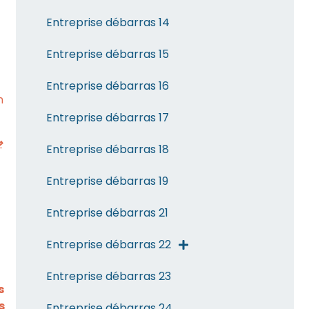
Entreprise débarras 14
Entreprise débarras 15
Entreprise débarras 16
n
Entreprise débarras 17
⇒
Entreprise débarras 18
Entreprise débarras 19
Entreprise débarras 21
Entreprise débarras 22
Entreprise débarras 23
s
s
Entreprise débarras 24