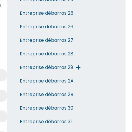
t
Entreprise débarras 25
Entreprise débarras 26
Entreprise débarras 27
Entreprise débarras 28
Entreprise débarras 29
Entreprise débarras 2A
Entreprise débarras 2B
Entreprise débarras 30
Entreprise débarras 31