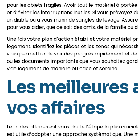
pour les objets fragiles. Avoir tout le matériel à por
et d’éviter les interruptions inutiles. Si vous prévoyez
un diable ou à vous munir de sangles de levage. Ass
pour vous aider, que ce soit des amis, de la famille ou 
Une fois votre plan d’action établi et votre matériel pr
logement. Identifiez les pièces et les zones qui nécess
vous permettra de voir des progrès rapidement et de r
ou les documents importants que vous souhaitez garde
vide logement de manière efficace et sereine.
Les meilleures 
vos affaires
Le tri des affaires est sans doute l’étape la plus cruci
est utile d’adopter une approche systématique. Un