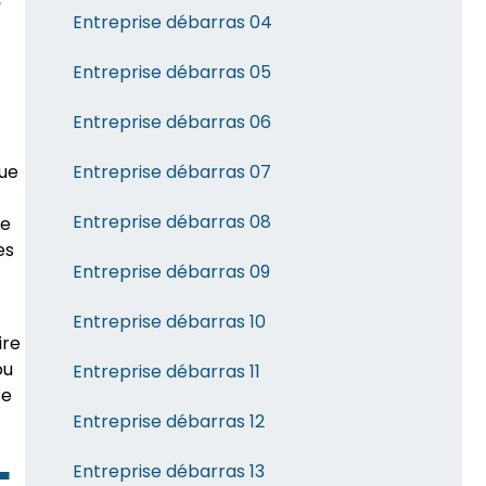
Entreprise débarras 04
Entreprise débarras 05
Entreprise débarras 06
que
Entreprise débarras 07
Entreprise débarras 08
de
es
Entreprise débarras 09
Entreprise débarras 10
ire
ou
Entreprise débarras 11
ce
Entreprise débarras 12
Entreprise débarras 13