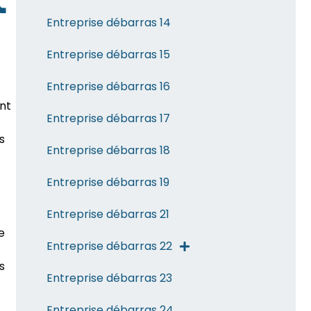
t
Entreprise débarras 14
Entreprise débarras 15
Entreprise débarras 16
ent
Entreprise débarras 17
s
Entreprise débarras 18
Entreprise débarras 19
Entreprise débarras 21
e
Entreprise débarras 22
s
Entreprise débarras 23
Entreprise débarras 24