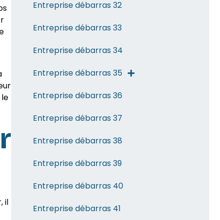
Entreprise débarras 32
ps
er
Entreprise débarras 33
e
Entreprise débarras 34
Entreprise débarras 35
a
eur
Entreprise débarras 36
 le
Entreprise débarras 37
r
Entreprise débarras 38
Entreprise débarras 39
Entreprise débarras 40
 il
Entreprise débarras 41