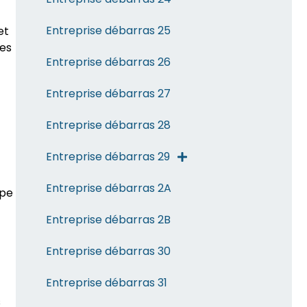
Entreprise débarras 25
et
des
Entreprise débarras 26
Entreprise débarras 27
Entreprise débarras 28
Entreprise débarras 29
Entreprise débarras 2A
ape
Entreprise débarras 2B
Entreprise débarras 30
Entreprise débarras 31
s