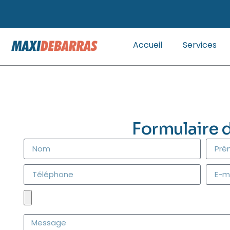
Accueil
Services
Formulaire 