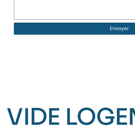
Envoyer
VIDE LOG