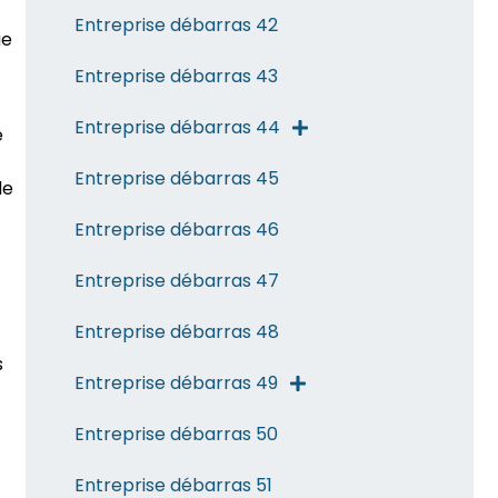
Entreprise débarras 42
ue
Entreprise débarras 43
Entreprise débarras 44
e
Entreprise débarras 45
de
Entreprise débarras 46
Entreprise débarras 47
Entreprise débarras 48
s
Entreprise débarras 49
Entreprise débarras 50
Entreprise débarras 51