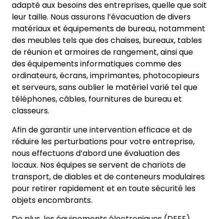
adapté aux besoins des entreprises, quelle que soit
leur taille. Nous assurons l’évacuation de divers
matériaux et équipements de bureau, notamment
des meubles tels que des chaises, bureaux, tables
de réunion et armoires de rangement, ainsi que
des équipements informatiques comme des
ordinateurs, écrans, imprimantes, photocopieurs
et serveurs, sans oublier le matériel varié tel que
téléphones, câbles, fournitures de bureau et
classeurs.
Afin de garantir une intervention efficace et de
réduire les perturbations pour votre entreprise,
nous effectuons d’abord une évaluation des
locaux. Nos équipes se servent de chariots de
transport, de diables et de conteneurs modulaires
pour retirer rapidement et en toute sécurité les
objets encombrants.
De plus, les équipements électroniques (DEEE)