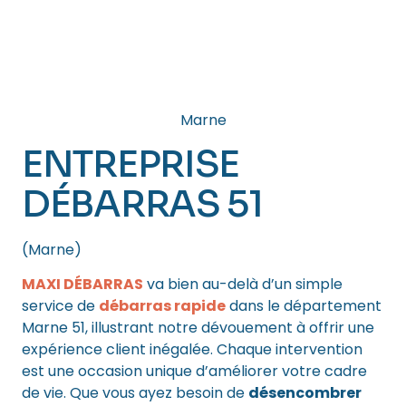
Marne
ENTREPRISE
DÉBARRAS 51
(Marne)
MAXI DÉBARRAS
va bien au-delà d’un simple
service de
débarras rapide
dans le département
Marne 51, illustrant notre dévouement à offrir une
expérience client inégalée. Chaque intervention
est une occasion unique d’améliorer votre cadre
de vie. Que vous ayez besoin de
désencombrer