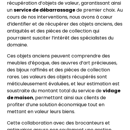
récupération d’objets de valeur, garantissant ainsi
un
service de débarrassage
de premier choix. Au
cours de nos interventions, nous avons à cœur
d’identifier et de récupérer des objets anciens, des
antiquités et des pièces de collection qui
pourraient susciter l’intérêt des spécialistes du
domaine.
Ces objets anciens peuvent comprendre des
meubles d’époque, des œuvres d’art précieuses,
des bijoux raffinés et des pièces de collection
rares. Les valeurs des objets récupérés sont
méticuleusement évaluées, et leur estimation est
soustraite du montant total du service de
vidage
de maison
, permettant ainsi aux clients de
profiter d’une solution économique tout en
mettant en valeur leurs biens.
Cette collaboration avec des brocanteurs et
antiquaires assure non seulement une gestion