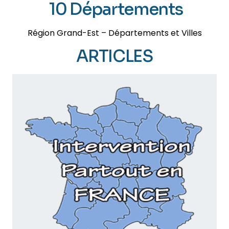
10 Départements
Région Grand-Est – Départements et Villes
ARTICLES