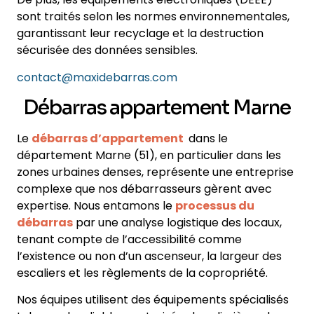
sont traités selon les normes environnementales,
garantissant leur recyclage et la destruction
sécurisée des données sensibles.
contact@maxidebarras.com
Débarras appartement Marne
Le
débarras d’appartement
dans le
département Marne (51), en particulier dans les
zones urbaines denses, représente une entreprise
complexe que nos débarrasseurs gèrent avec
expertise. Nous entamons le
processus du
débarras
par une analyse logistique des locaux,
tenant compte de l’accessibilité comme
l’existence ou non d’un ascenseur, la largeur des
escaliers et les règlements de la copropriété.
Nos équipes utilisent des équipements spécialisés