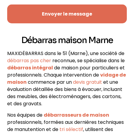
Envoyer le message
Débarras maison Marne
MAXIDÉBARRAS dans le 51
(Marne)
, une société de
débarras pas cher
reconnue, se spécialise dans le
débarras intégral
de maison pour particuliers et
professionnels
. Chaque intervention de
vidage de
maison
commence par un
devis gratuit
et une
évaluation détaillée des biens à évacuer, incluant
des
meubles, des électroménagers, des cartons,
et des gravats
.
Nos équipes de
débarrasseurs de maison
professionnels, formées aux dernières techniques
de manutention et de
tri sélectif
, utilisent des