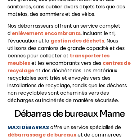
sanitaires, sans oublier divers objets tels que des
matelas, des sommiers et des vélos.
Nos débarrasseurs offrent un service complet
d’
enlèvement encombrants
, incluant le tri,
l’évacuation et la
gestion des déchets
. Nous
utilisons des camions de grande capacité et des
bennes pour collecter et
transporter les
meubles
et les encombrants vers des
centres de
recyclage
et des déchèteries. Les matériaux
recyclables sont triés et envoyés vers des
installations de recyclage, tandis que les déchets
non recyclables sont acheminés vers des
décharges ou incinérés de manière sécurisée.
Débarras de bureaux Marne
MAXI DÉBARRAS
offre un service spécialisé de
débarrassage de bureaux
et de commerces