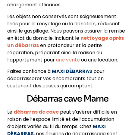
chargement efficaces.
Les objets non conservés sont soigneusement
triés pour le recyclage ou la donation, réduisant
ainsi le gaspillage. Nous pouvons assurer la remise
en état du domicile, incluant le
nettoyage après
un débarras
en profondeur et la petite
réparation, préparant ainsi la maison ou
l’appartement pour
une vente
ou une location.
Faites confiance à
MAXI DÉBARRAS
pour
débarrasserer vos encombrants tout en
soutenant des causes qui comptent.
Débarras cave Marne
Le
débarras de cave
peut s’avérer difficile en
raison de l’espace limité et de l’accumulation
d’objets variés au fil du temps. Chez
MAXI
DÉBARRAS
, nos équipes de débarrassage sont