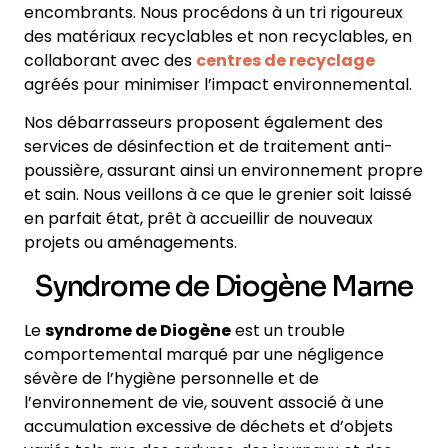
encombrants. Nous procédons à un tri rigoureux
des matériaux recyclables et non recyclables, en
collaborant avec des
centres de recyclage
agréés pour minimiser l’impact environnemental.
Nos débarrasseurs proposent également des
services de désinfection et de traitement anti-
poussière, assurant ainsi un environnement propre
et sain. Nous veillons à ce que le grenier soit laissé
en parfait état, prêt à accueillir de nouveaux
projets ou aménagements.
Syndrome de Diogène Marne
Le
syndrome de Diogène
est un trouble
comportemental marqué par une négligence
sévère de l’hygiène personnelle et de
l’environnement de vie, souvent associé à une
accumulation excessive de déchets et d’objets