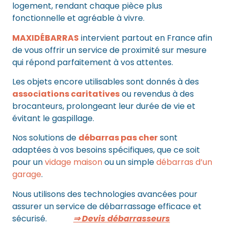
logement, rendant chaque pièce plus
fonctionnelle et agréable à vivre.
MAXIDÉBARRAS
intervient partout en France afin
de vous offrir un service de proximité sur mesure
qui répond parfaitement à vos attentes.
Les objets encore utilisables sont donnés à des
associations caritatives
ou revendus à des
brocanteurs, prolongeant leur durée de vie et
évitant le gaspillage.
Nos solutions de
débarras pas cher
sont
adaptées à vos besoins spécifiques, que ce soit
pour un
vidage maison
ou un simple
débarras d’un
garage
.
Nous utilisons des technologies avancées pour
assurer un service de débarrassage efficace et
sécurisé.
⇒ Devis débarrasseurs