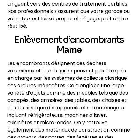
dirigeant vers des centres de traitement certifiés.
Nos professionnels s’assurent que votre garage ou
votre box est laissé propre et dégagé, prêt à être
réutilisé.
Enlèvement d’encombrants
Marne
Les encombrants désignent des déchets
volumineux et lourds qui ne peuvent pas être pris
en charge par les systèmes de collecte classique
des ordures ménagères. Cela englobe une large
variété d’objets comme des meubles tels que des
canapés, des armoires, des tables, des chaises et
des lits ainsi que des appareils électroménagers
incluant réfrigérateurs, machines à laver,
cuisinières et micro-ondes. On y retrouve
également des matériaux de construction comme
des gravats, des portes, des fenêtres et des