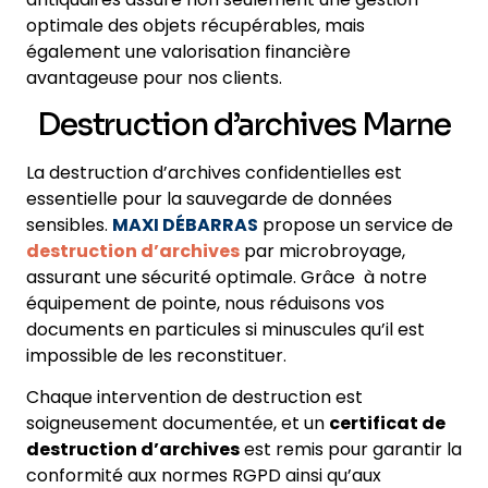
optimale des objets récupérables, mais
également une valorisation financière
avantageuse pour nos clients.
Destruction d’archives Marne
La destruction d’archives confidentielles est
essentielle pour la sauvegarde de données
sensibles.
MAXI DÉBARRAS
propose un service de
destruction d’archives
par microbroyage,
assurant une sécurité optimale. Grâce à notre
équipement de pointe, nous réduisons vos
documents en particules si minuscules qu’il est
impossible de les reconstituer.
Chaque intervention de destruction est
soigneusement documentée, et un
certificat de
destruction d’archives
est remis pour garantir la
conformité aux normes RGPD ainsi qu’aux