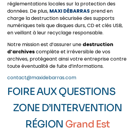
réglementations locales sur la protection des
données. De plus,
MAXI DÉBARRAS
prend en
charge la destruction sécurisée des supports
numériques tels que disques durs, CD et clés USB,
en veillant à leur recyclage responsable.
Notre mission est d’assurer une
destruction
d’archives
complète et irréversible de vos
archives, protégeant ainsi votre entreprise contre
toute éventualité de fuite d’informations.
contact@maxidebarras.com
FOIRE AUX QUESTIONS
ZONE D’INTERVENTION
RÉGION
Grand Est