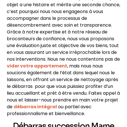
objet a une histoire et mérite une seconde chance,
c’est pourquoi nous nous engageons à vous
accompagner dans le processus de
désencombrement avec soin et transparence.
Grâce à notre expertise et à notre réseau de
brocanteurs de confiance, nous vous proposons
une évaluation juste et objective de vos biens, tout
en vous assurant un service irréprochable lors de
nos interventions. Nous ne nous contentons pas de
vider votre appartement
, mais nous nous
soucions également de l’état dans lequel nous le
laissons, en offrant un service de nettoyage après
le débarras pour que vous puissiez profiter d’un
lieu accueillant et prêt à être vendu. Faites appel à
nous et laisser-nous prendre en main votre projet
de
débarras intégral
ou partiel avec
professionnalisme et bienveillance.
Débarras succession Marne