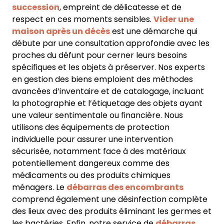
succession
, empreint de délicatesse et de
respect en ces moments sensibles.
Vider une
maison après un décès
est une démarche qui
débute par une consultation approfondie avec les
proches du défunt pour cerner leurs besoins
spécifiques et les objets à préserver. Nos experts
en gestion des biens emploient des méthodes
avancées d’inventaire et de catalogage, incluant
la photographie et l’étiquetage des objets ayant
une valeur sentimentale ou financière. Nous
utilisons des équipements de protection
individuelle pour assurer une intervention
sécurisée, notamment face à des matériaux
potentiellement dangereux comme des
médicaments ou des produits chimiques
ménagers. Le
débarras des encombrants
comprend également une désinfection complète
des lieux avec des produits éliminant les germes et
les bactéries. Enfin, notre service de
débarras