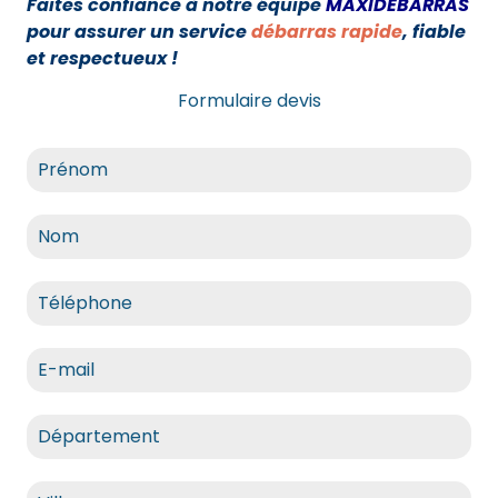
Faites confiance à notre équipe
MAXIDÉBARRAS
pour assurer un service
débarras rapide
, fiable
et respectueux !
Formulaire devis