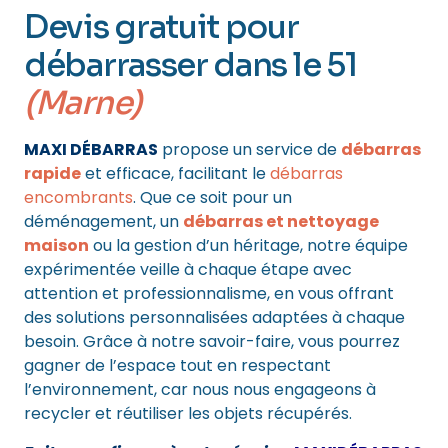
Devis gratuit pour
débarrasser dans le 51
(Marne)
MAXI DÉBARRAS
propose un service de
débarras
rapide
et efficace, facilitant le
débarras
encombrants
. Que ce soit pour un
déménagement, un
débarras et nettoyage
maison
ou la gestion d’un héritage, notre équipe
expérimentée veille à chaque étape avec
attention et professionnalisme, en vous offrant
des solutions personnalisées adaptées à chaque
besoin. Grâce à notre savoir-faire, vous pourrez
gagner de l’espace tout en respectant
l’environnement, car nous nous engageons à
recycler et réutiliser les objets récupérés.