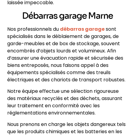
laissée impeccable.
Débarras garage Marne
Nos professionnels du
débarras garage
sont
spécialisés dans le déblaiement de garages, de
garde-meubles et de box de stockage, souvent
encombrés d’objets lourds et volumineux. Afin
d’assurer une évacuation rapide et sécurisée des
biens entreposés, nous faisons appel à des
équipements spécialisés comme des treuils
électriques et des chariots de transport robustes.
Notre équipe effectue une sélection rigoureuse
des matériaux recyclés et des déchets, assurant
leur traitement en conformité avec les
réglementations environnementales.
Nous prenons en charge les objets dangereux tels
que les produits chimiques et les batteries en les