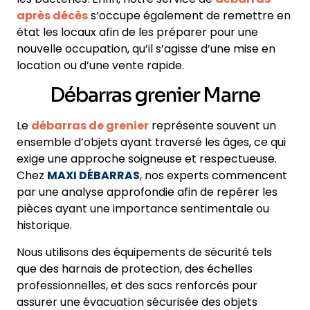
après décès
s’occupe également de remettre en
état les locaux afin de les préparer pour une
nouvelle occupation, qu’il s’agisse d’une mise en
location ou d’une vente rapide.
Débarras grenier Marne
Le
débarras de grenier
représente souvent un
ensemble d’objets ayant traversé les âges, ce qui
exige une approche soigneuse et respectueuse.
Chez
MAXI DÉBARRAS
, nos experts commencent
par une analyse approfondie afin de repérer les
pièces ayant une importance sentimentale ou
historique.
Nous utilisons des équipements de sécurité tels
que des harnais de protection, des échelles
professionnelles, et des sacs renforcés pour
assurer une évacuation sécurisée des objets