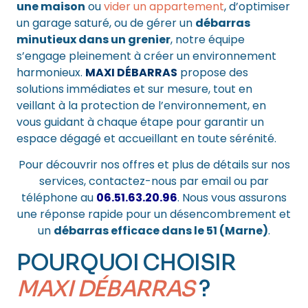
une maison
ou
vider un appartement
, d’optimiser
un garage saturé, ou de gérer un
débarras
minutieux dans un grenier
, notre équipe
s’engage pleinement à créer un environnement
harmonieux.
MAXI DÉBARRAS
propose des
solutions immédiates et sur mesure, tout en
veillant à la protection de l’environnement, en
vous guidant à chaque étape pour garantir un
espace dégagé et accueillant en toute sérénité.
Pour découvrir nos offres et plus de détails sur nos
services,
contactez-nous par email
ou par
téléphone au
06.51.63.20.96
. Nous vous assurons
une réponse rapide pour un désencombrement et
un
débarras efficace dans le 51 (Marne)
.
POURQUOI CHOISIR
MAXI DÉBARRAS
?