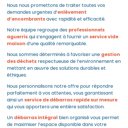
Nous nous promettons de traiter toutes vos
demandes urgentes d’
enlèvement
d’encombrants
avec rapidité et efficacité.
Notre équipe regroupe des
professionnels
aguerris
qui s’engagent à fournir un
service vide
maison
d’une qualité remarquable.
Nous sommes déterminés à favoriser une
gestion
des déchets
respectueuse de l’environnement en
mettant en œuvre des solutions durables et
éthiques.
Nous personnalisons notre offre pour répondre
parfaitement à vos attentes, vous garantissant
ainsi un
service de débarras rapide sur mesure
qui vous apportera une entière satisfaction.
Un
débarras intégral
bien organisé vous permet
de maximiser l’espace disponible dans votre