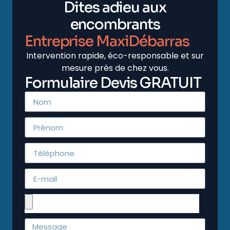
Dites adieu aux
encombrants
Entreprise MaxiDébarras
Intervention rapide, éco-responsable et sur
mesure près de chez vous.
Formulaire Devis GRATUIT