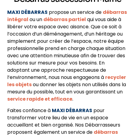
MAXI DÉBARRAS
propose un service de
débarras
intégral
ou un
débarras partiel
qui vous aide à
libérer votre espace avec aisance. Que ce soit à
l’occasion d’un déménagement, d’un héritage ou
simplement pour créer de l’espace, notre équipe
professionnelle prend en charge chaque situation
avec une attention minutieuse afin de trouver des
solutions sur mesure pour vos besoins. En
adoptant une approche respectueuse de
l’environnement, nous nous engageons à
recycler
les objets
ou donner les objets non utilisés dans la
mesure du possible, tout en vous garantissant un
service rapide et efficace
.
Faites confiance à
MAXI DÉBARRAS
pour
transformer votre lieu de vie en un espace
accueillant et bien organisé. Nos Débarrasseurs
proposent également un service de
débarras