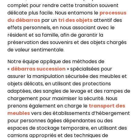
complet pour rendre cette transition souvent
délicate plus facile. Nous entamons le
processus
du débarras
par un
tri des objets
attentif des
effets personnels, en nous associant avec le
résident et sa famille, afin de garantir la
préservation des souvenirs et des objets chargés
de valeur sentimentale.
Notre équipe applique des méthodes de
«
débarras succession
» spécialisées pour
assurer la manipulation sécurisée des meubles et
objets délicats, en utilisant des protections
adaptées, des sangles de levage et des rampes de
chargement pour maximiser la sécurité. Nous
prenons également en charge le
transport des
meubles
vers des établissements d’hébergement
pour personnes âgées dépendantes ou des
espaces de stockage temporaire, en utilisant des
camions appropriés et des techniques de