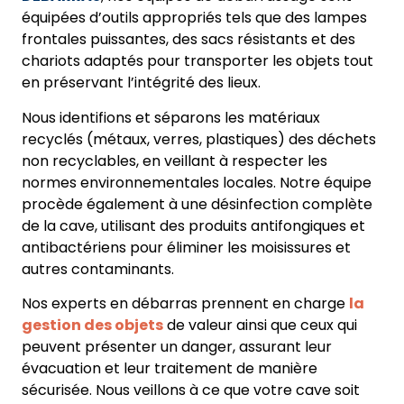
équipées d’outils appropriés tels que des lampes
frontales puissantes, des sacs résistants et des
chariots adaptés pour transporter les objets tout
en préservant l’intégrité des lieux.
Nous identifions et séparons les matériaux
recyclés (métaux, verres, plastiques) des déchets
non recyclables, en veillant à respecter les
normes environnementales locales. Notre équipe
procède également à une désinfection complète
de la cave, utilisant des produits antifongiques et
antibactériens pour éliminer les moisissures et
autres contaminants.
Nos experts en débarras prennent en charge
la
gestion des objets
de valeur ainsi que ceux qui
peuvent présenter un danger, assurant leur
évacuation et leur traitement de manière
sécurisée. Nous veillons à ce que votre cave soit