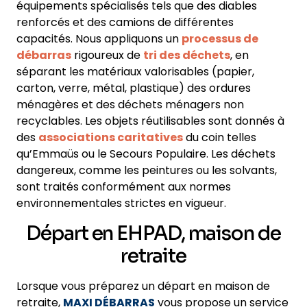
équipements spécialisés tels que des diables
renforcés et des camions de différentes
capacités. Nous appliquons un
processus de
débarras
rigoureux de
tri des déchets
, en
séparant les matériaux valorisables (papier,
carton, verre, métal, plastique) des ordures
ménagères et des déchets ménagers non
recyclables. Les objets réutilisables sont donnés à
des
associations caritatives
du coin telles
qu’Emmaüs ou le Secours Populaire. Les déchets
dangereux, comme les peintures ou les solvants,
sont traités conformément aux normes
environnementales strictes en vigueur.
Départ en EHPAD, maison de
retraite
Lorsque vous préparez un départ en maison de
retraite,
MAXI DÉBARRAS
vous propose un service