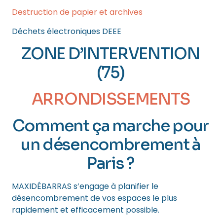
Destruction de papier et archives
Déchets électroniques DEEE
ZONE D’INTERVENTION
(75)
ARRONDISSEMENTS
Comment ça marche pour
un désencombrement à
Paris ?
MAXIDÉBARRAS s’engage à planifier le
désencombrement de vos espaces le plus
rapidement et efficacement possible.