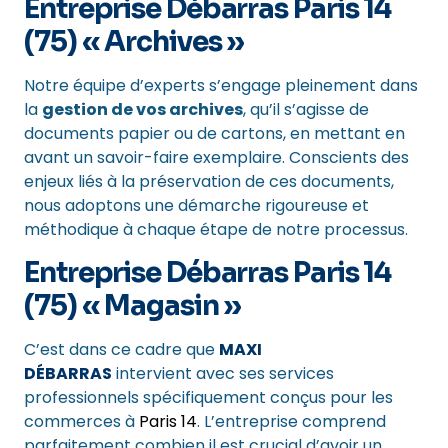
Entreprise Débarras Paris 14
(75) « Archives »
Notre équipe d’experts s’engage pleinement dans
la
gestion de vos archives
, qu’il s’agisse de
documents papier ou de cartons, en mettant en
avant un savoir-faire exemplaire. Conscients des
enjeux liés à la préservation de ces documents,
nous adoptons une démarche rigoureuse et
méthodique à chaque étape de notre processus.
Entreprise Débarras Paris 14
(75) « Magasin »
C’est dans ce cadre que
MAXI
DÉBARRAS
intervient avec ses services
professionnels spécifiquement conçus pour les
commerces à
Paris 14
. L’entreprise comprend
parfaitement combien il est crucial d’avoir un