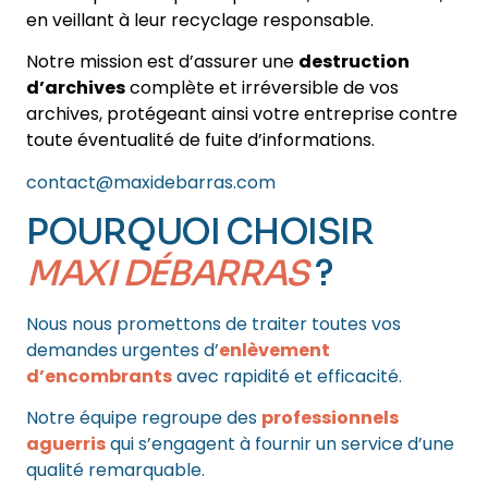
en veillant à leur recyclage responsable.
Notre mission est d’assurer une
destruction
d’archives
complète et irréversible de vos
archives, protégeant ainsi votre entreprise contre
toute éventualité de fuite d’informations.
contact@maxidebarras.com
POURQUOI CHOISIR
MAXI DÉBARRAS
?
Nous nous promettons de traiter toutes vos
demandes urgentes d’
enlèvement
d’encombrants
avec rapidité et efficacité.
Notre équipe regroupe des
professionnels
aguerris
qui s’engagent à fournir un service d’une
qualité remarquable.