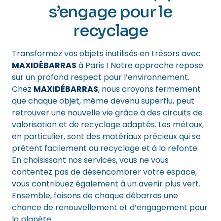
s’engage pour le
recyclage
Transformez vos objets inutilisés en trésors avec
MAXIDÉBARRAS
à Paris ! Notre approche repose
sur un profond respect pour l’environnement.
Chez
MAXIDÉBARRAS
, nous croyons fermement
que chaque objet, même devenu superflu, peut
retrouver une nouvelle vie grâce à des circuits de
valorisation et de recyclage adaptés. Les métaux,
en particulier, sont des matériaux précieux qui se
prêtent facilement au recyclage et à la refonte.
En choisissant nos services, vous ne vous
contentez pas de désencombrer votre espace,
vous contribuez également à un avenir plus vert.
Ensemble, faisons de chaque débarras une
chance de renouvellement et d’engagement pour
la planète.