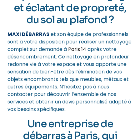
et éclatant de propreté,
du sol au plafond ?
MAXI DÉBARRAS
et son équipe de professionnels
sont à votre disposition pour réaliser un nettoyage
complet sur demande à
Paris 14
après votre
désencombrement. Ce nettoyage en profondeur
redonne vie à votre espace et vous apporte une
sensation de bien-être dès l’élimination de vos
objets encombrants tels que meubles, métaux et
autres équipements. N’hésitez pas à nous
contacter pour découvrir l’ensemble de nos
services et obtenir un devis personnalisé adapté à
vos besoins spécifiques.
Une entreprise de
débarras à Paris, qui