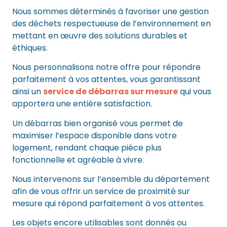
Nous sommes déterminés à favoriser une gestion
des déchets respectueuse de l’environnement en
mettant en œuvre des solutions durables et
éthiques.
Nous personnalisons notre offre pour répondre
parfaitement à vos attentes, vous garantissant
ainsi un
service de débarras sur mesure
qui vous
apportera une entière satisfaction.
Un débarras bien organisé vous permet de
maximiser l’espace disponible dans votre
logement, rendant chaque pièce plus
fonctionnelle et agréable à vivre.
Nous intervenons sur l’ensemble du département
afin de vous offrir un service de proximité sur
mesure qui répond parfaitement à vos attentes.
Les objets encore utilisables sont donnés ou