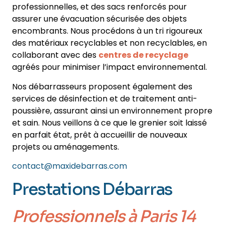
professionnelles, et des sacs renforcés pour
assurer une évacuation sécurisée des objets
encombrants. Nous procédons à un tri rigoureux
des matériaux recyclables et non recyclables, en
collaborant avec des
centres de recyclage
agréés pour minimiser l’impact environnemental.
Nos débarrasseurs proposent également des
services de désinfection et de traitement anti-
poussière, assurant ainsi un environnement propre
et sain. Nous veillons à ce que le grenier soit laissé
en parfait état, prêt à accueillir de nouveaux
projets ou aménagements.
contact@maxidebarras.com
Prestations Débarras
Professionnels
à Paris 14