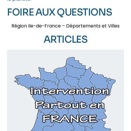
FOIRE AUX QUESTIONS
Région Ile-de-France – Départements et Villes
ARTICLES