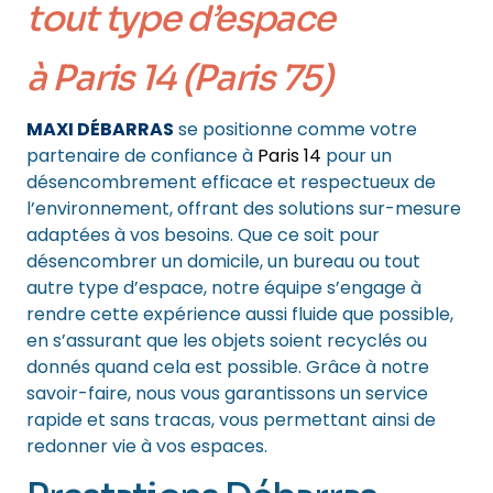
tout type d’espace
à Paris 14 (Paris 75)
MAXI DÉBARRAS
se positionne comme votre
partenaire de confiance à
Paris 14
pour un
désencombrement efficace et respectueux de
l’environnement, offrant des solutions sur-mesure
adaptées à vos besoins. Que ce soit pour
désencombrer un domicile, un bureau ou tout
autre type d’espace, notre équipe s’engage à
rendre cette expérience aussi fluide que possible,
en s’assurant que les objets soient recyclés ou
donnés quand cela est possible. Grâce à notre
savoir-faire, nous vous garantissons un service
rapide et sans tracas, vous permettant ainsi de
redonner vie à vos espaces.