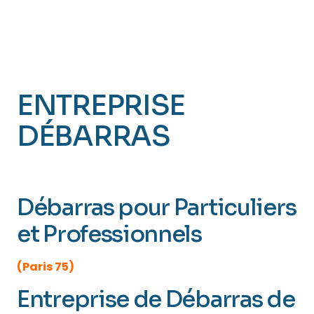
ENTREPRISE
DÉBARRAS
PARIS 14
(Observatoire)
Débarras pour Particuliers
et Professionnels
(Paris 75)
Entreprise de Débarras de