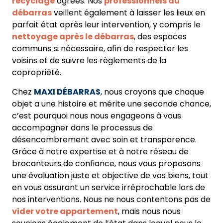
recyclage
agréés. Nos
professionnels du
débarras
veillent également à laisser les lieux en
parfait état après leur intervention, y compris le
nettoyage après le débarras
, des espaces
communs si nécessaire, afin de respecter les
voisins et de suivre les règlements de la
copropriété.
Chez
MAXI DÉBARRAS
, nous croyons que chaque
objet a une histoire et mérite une seconde chance,
c’est pourquoi nous nous engageons à vous
accompagner dans le processus de
désencombrement avec soin et transparence.
Grâce à notre expertise et à notre réseau de
brocanteurs de confiance, nous vous proposons
une évaluation juste et objective de vos biens, tout
en vous assurant un service irréprochable lors de
nos interventions. Nous ne nous contentons pas de
vider votre appartement
, mais nous nous