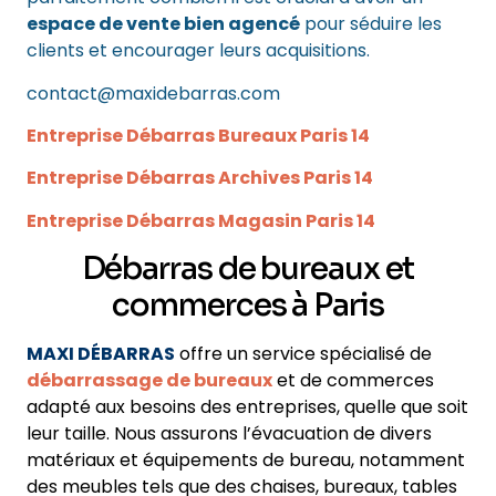
espace de vente bien agencé
pour séduire les
clients et encourager leurs acquisitions.
contact@maxidebarras.com
Entreprise Débarras Bureaux Paris 14
Entreprise Débarras Archives Paris 14
Entreprise Débarras Magasin Paris 14
Débarras de bureaux et
commerces à Paris
MAXI DÉBARRAS
offre un service spécialisé de
débarrassage de bureaux
et de commerces
adapté aux besoins des entreprises, quelle que soit
leur taille. Nous assurons l’évacuation de divers
matériaux et équipements de bureau, notamment
des meubles tels que des chaises, bureaux, tables