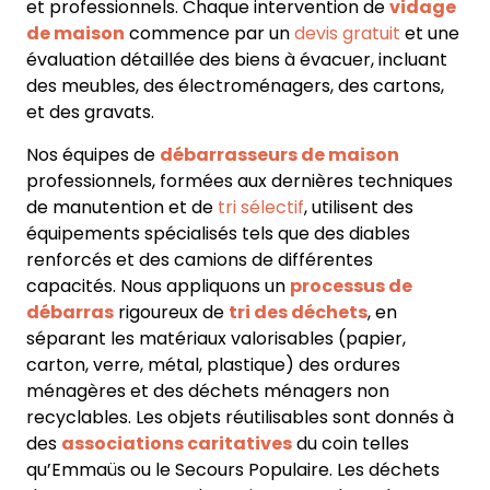
et professionnels
. Chaque intervention de
vidage
de maison
commence par un
devis gratuit
et une
évaluation détaillée des biens à évacuer, incluant
des
meubles, des électroménagers, des cartons,
et des gravats
.
Nos équipes de
débarrasseurs de maison
professionnels, formées aux dernières techniques
de manutention et de
tri sélectif
, utilisent des
équipements spécialisés tels que des diables
renforcés et des camions de différentes
capacités. Nous appliquons un
processus de
débarras
rigoureux de
tri des déchets
, en
séparant les matériaux valorisables (papier,
carton, verre, métal, plastique) des ordures
ménagères et des déchets ménagers non
recyclables. Les objets réutilisables sont donnés à
des
associations caritatives
du coin telles
qu’Emmaüs ou le Secours Populaire. Les déchets