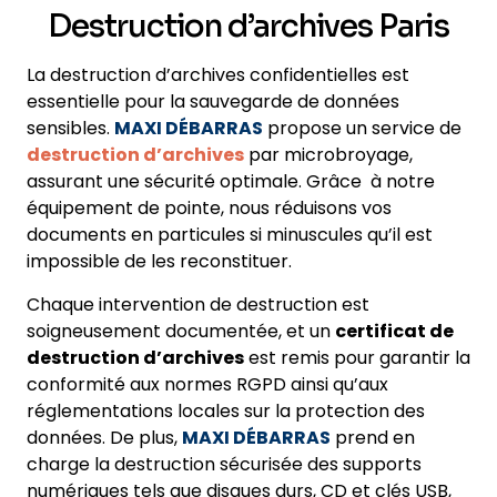
Destruction d’archives Paris
La destruction d’archives confidentielles est
essentielle pour la sauvegarde de données
sensibles.
MAXI DÉBARRAS
propose un service de
destruction d’archives
par microbroyage,
assurant une sécurité optimale. Grâce à notre
équipement de pointe, nous réduisons vos
documents en particules si minuscules qu’il est
impossible de les reconstituer.
Chaque intervention de destruction est
soigneusement documentée, et un
certificat de
destruction d’archives
est remis pour garantir la
conformité aux normes RGPD ainsi qu’aux
réglementations locales sur la protection des
données. De plus,
MAXI DÉBARRAS
prend en
charge la destruction sécurisée des supports
numériques tels que disques durs, CD et clés USB,