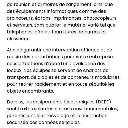
de réunion et armoires de rangement, ainsi que
des équipements informatiques comme des
ordinateurs, écrans, imprimantes, photocopieurs
et serveurs, sans oublier le matériel varié tel que
téléphones, câbles, fournitures de bureau et
classeurs.
Afin de garantir une intervention efficace et de
réduire les perturbations pour votre entreprise,
nous effectuons d’abord une évaluation des
locaux. Nos équipes se servent de chariots de
transport, de diables et de conteneurs modulaires
pour retirer rapidement et en toute sécurité les
objets encombrants.
De plus, les équipements électroniques (DEEE)
sont traités selon les normes environnementales,
garantissant leur recyclage et la destruction
sécurisée des données sensibles.