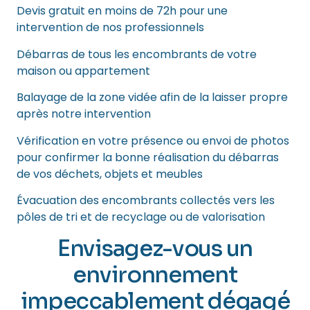
Devis gratuit en moins de 72h pour une
intervention de nos professionnels
Débarras de tous les encombrants de votre
maison ou appartement
Balayage de la zone vidée afin de la laisser propre
après notre intervention
Vérification en votre présence ou envoi de photos
pour confirmer la bonne réalisation du débarras
de vos déchets, objets et meubles
Évacuation des encombrants collectés vers les
pôles de tri et de recyclage ou de valorisation
Envisagez-vous un
environnement
impeccablement dégagé