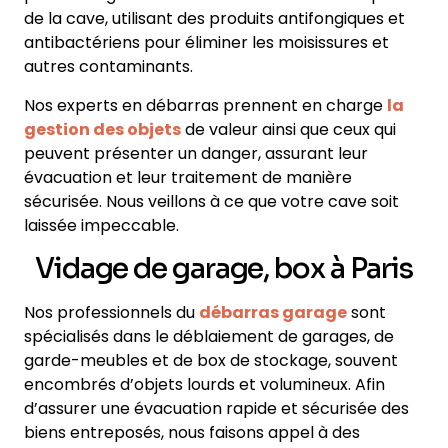
de la cave, utilisant des produits antifongiques et
antibactériens pour éliminer les moisissures et
autres contaminants.
Nos experts en débarras prennent en charge
la
gestion des objets
de valeur ainsi que ceux qui
peuvent présenter un danger, assurant leur
évacuation et leur traitement de manière
sécurisée. Nous veillons à ce que votre cave soit
laissée impeccable.
Vidage de garage, box à Paris
Nos professionnels du
débarras garage
sont
spécialisés dans le déblaiement de garages, de
garde-meubles et de box de stockage, souvent
encombrés d’objets lourds et volumineux. Afin
d’assurer une évacuation rapide et sécurisée des
biens entreposés, nous faisons appel à des