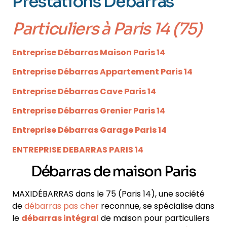
Prestations Débarras
Particuliers
à Paris 14 (75)
Entreprise Débarras Maison Paris 14
Entreprise Débarras Appartement Paris 14
Entreprise Débarras Cave Paris 14
Entreprise Débarras Grenier Paris 14
Entreprise Débarras Garage Paris 14
ENTREPRISE DEBARRAS PARIS 14
Débarras de maison Paris
MAXIDÉBARRAS dans le 75
(Paris 14)
, une société
de
débarras pas cher
reconnue, se spécialise dans
le
débarras intégral
de maison pour particuliers