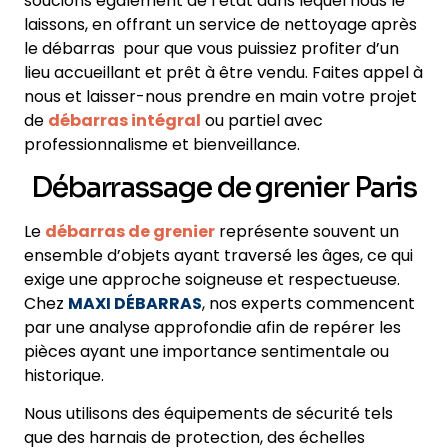
soucions également de l’état dans lequel nous le
laissons, en offrant un service de nettoyage après
le débarras pour que vous puissiez profiter d’un
lieu accueillant et prêt à être vendu. Faites appel à
nous et laisser-nous prendre en main votre projet
de
débarras intégral
ou partiel avec
professionnalisme et bienveillance.
Débarrassage de grenier Paris
Le
débarras de grenier
représente souvent un
ensemble d’objets ayant traversé les âges, ce qui
exige une approche soigneuse et respectueuse.
Chez
MAXI DÉBARRAS
, nos experts commencent
par une analyse approfondie afin de repérer les
pièces ayant une importance sentimentale ou
historique.
Nous utilisons des équipements de sécurité tels
que des harnais de protection, des échelles