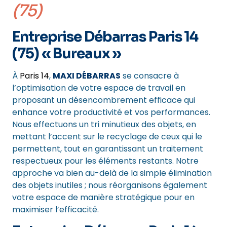
(75)
Entreprise Débarras Paris 14
(75) « Bureaux »
À
Paris 14
,
MAXI DÉBARRAS
se consacre à
l’optimisation de votre espace de travail en
proposant un désencombrement efficace qui
enhance votre productivité et vos performances.
Nous effectuons un tri minutieux des objets, en
mettant l’accent sur le recyclage de ceux qui le
permettent, tout en garantissant un traitement
respectueux pour les éléments restants. Notre
approche va bien au-delà de la simple élimination
des objets inutiles ; nous réorganisons également
votre espace de manière stratégique pour en
maximiser l’efficacité.