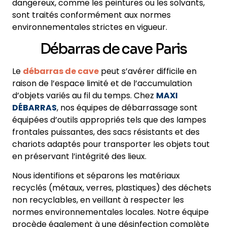
dangereux, comme les peintures ou les solvants,
sont traités conformément aux normes
environnementales strictes en vigueur.
Débarras de cave Paris
Le
débarras de cave
peut s’avérer difficile en
raison de l’espace limité et de l’accumulation
d’objets variés au fil du temps. Chez
MAXI
DÉBARRAS
, nos équipes de débarrassage sont
équipées d’outils appropriés tels que des lampes
frontales puissantes, des sacs résistants et des
chariots adaptés pour transporter les objets tout
en préservant l’intégrité des lieux.
Nous identifions et séparons les matériaux
recyclés (métaux, verres, plastiques) des déchets
non recyclables, en veillant à respecter les
normes environnementales locales. Notre équipe
procède également à une désinfection complète