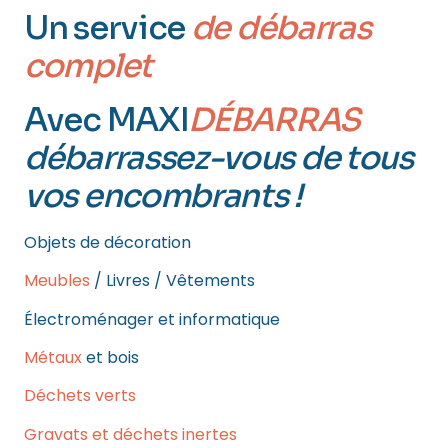
Un service
de débarras
complet
Avec MAXI
DÉBARRAS
débarrassez-vous de tous
vos encombrants !
Objets de décoration
Meubles
/ Livres / Vêtements
Électroménager et informatique
Métaux
et bois
Déchets verts
Gravats et déchets inertes