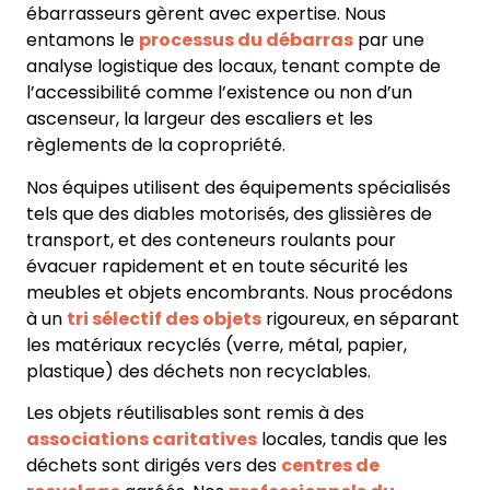
ébarrasseurs gèrent avec expertise. Nous
entamons le
processus du débarras
par une
analyse logistique des locaux, tenant compte de
l’accessibilité comme l’existence ou non d’un
ascenseur, la largeur des escaliers et les
règlements de la copropriété.
Nos équipes utilisent des équipements spécialisés
tels que des diables motorisés, des glissières de
transport, et des conteneurs roulants pour
évacuer rapidement et en toute sécurité les
meubles et objets encombrants. Nous procédons
à un
tri sélectif des objets
rigoureux, en séparant
les matériaux recyclés (verre, métal, papier,
plastique) des déchets non recyclables.
Les objets réutilisables sont remis à des
associations caritatives
locales, tandis que les
déchets sont dirigés vers des
centres de