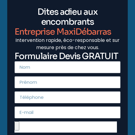
Dites adieu aux
encombrants
Entreprise MaxiDébarras
Intervention rapide, éco-responsable et sur
mesure près de chez vous.
Formulaire Devis GRATUIT