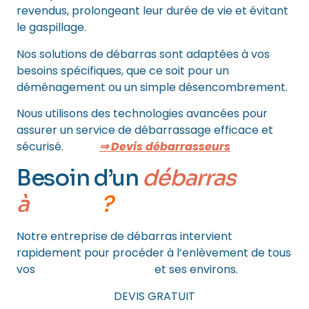
revendus, prolongeant leur durée de vie et évitant
le gaspillage.
Nos solutions de débarras sont adaptées à vos
besoins spécifiques, que ce soit pour un
déménagement ou un simple désencombrement.
Nous utilisons des technologies avancées pour
assurer un service de débarrassage efficace et
sécurisé.
⇒ Devis débarrasseurs
Besoin d’un
débarras
à
PARIS
?
Notre entreprise de débarras intervient
rapidement pour procéder à l’enlèvement de tous
vos
encombrants à Paris
et ses environs.
DEVIS GRATUIT