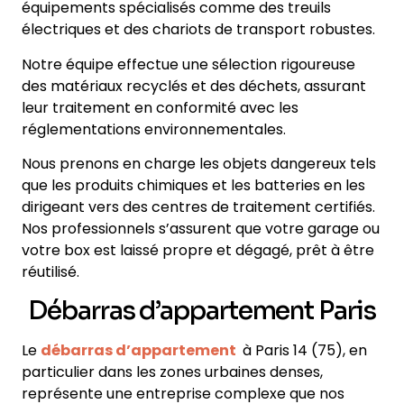
équipements spécialisés comme des treuils
électriques et des chariots de transport robustes.
Notre équipe effectue une sélection rigoureuse
des matériaux recyclés et des déchets, assurant
leur traitement en conformité avec les
réglementations environnementales.
Nous prenons en charge les objets dangereux tels
que les produits chimiques et les batteries en les
dirigeant vers des centres de traitement certifiés.
Nos professionnels s’assurent que votre garage ou
votre box est laissé propre et dégagé, prêt à être
réutilisé.
Débarras d’appartement Paris
Le
débarras d’appartement
à Paris 14 (75), en
particulier dans les zones urbaines denses,
représente une entreprise complexe que nos