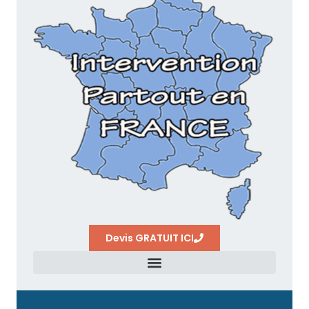
Devis GRATUIT ICI