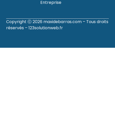
Entreprise
Copyright ⓒ 2026
maxidebarras.com
– Tous droits
réservés –
123solutionweb.fr