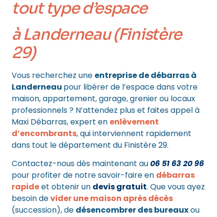
tout type d’espace
à Landerneau (Finistère
29)
Vous recherchez une
entreprise de débarras à
Landerneau
pour libérer de l’espace dans votre
maison, appartement, garage, grenier ou locaux
professionnels ? N’attendez plus et faites appel à
Maxi Débarras, expert en
enlèvement
d’encombrants
, qui interviennent rapidement
dans tout le département du Finistère 29.
Contactez-nous dès maintenant au
06 51 63 20 96
pour profiter de notre savoir-faire en
débarras
rapide
et obtenir un
devis gratuit
. Que vous ayez
besoin de
vider une maison après décès
(succession), de
désencombrer des bureaux
ou