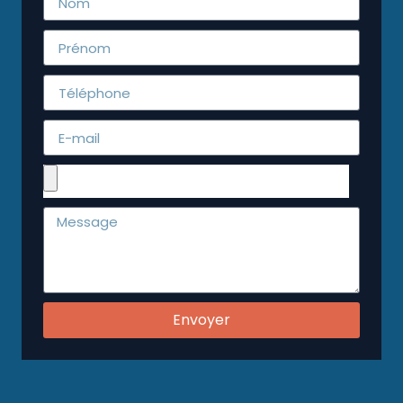
Envoyer