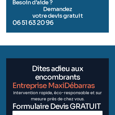
Besoin d'aide ?
Demandez
votre devis gratuit
06 51 63 20 96
Dites adieu aux
encombrants
Entreprise MaxiDébarras
Intervention rapide, éco-responsable et sur
mesure près de chez vous.
Formulaire Devis GRATUIT