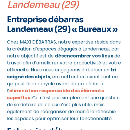
Landerneau (29)
Entreprise débarras
Landerneau (29) « Bureaux »
Chez MAXI DÉBARRAS, notre expertise réside dans
la création d’espaces dégagés à Landerneau, car
notre objectif est de
désencombrer vos lieux
de
travail afin d’améliorer votre productivité et votre
efficacité. Nous nous engageons à réaliser un
tri
soigné des objets
, en mettant en avant tout ce
qui peut être recyclé avant de procéder à
l’
élimination responsable des éléments
superflus
. Ce n’est pas simplement une question
de se défaire de ce qui n’est plus utile, mais
également de réorganiser de manière réfléchie
les espaces pour optimiser leur fonctionnalité.