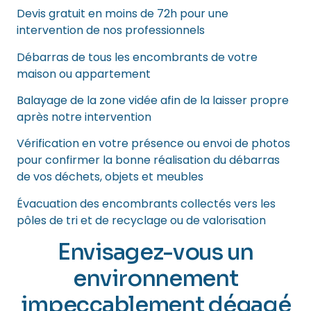
Devis gratuit en moins de 72h pour une
intervention de nos professionnels
Débarras de tous les encombrants de votre
maison ou appartement
Balayage de la zone vidée afin de la laisser propre
après notre intervention
Vérification en votre présence ou envoi de photos
pour confirmer la bonne réalisation du débarras
de vos déchets, objets et meubles
Évacuation des encombrants collectés vers les
pôles de tri et de recyclage ou de valorisation
Envisagez-vous un
environnement
impeccablement dégagé