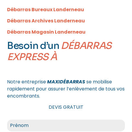
Débarras Bureaux Landerneau
Débarras Archives Landerneau
Débarras Magasin Landerneau
Besoin d’un
DÉBARRAS
EXPRESS À
LANDERNEAU
?
Notre entreprise
MAXIDÉBARRAS
se mobilise
rapidement pour assurer l’enlèvement de tous vos
encombrants.
DEVIS GRATUIT