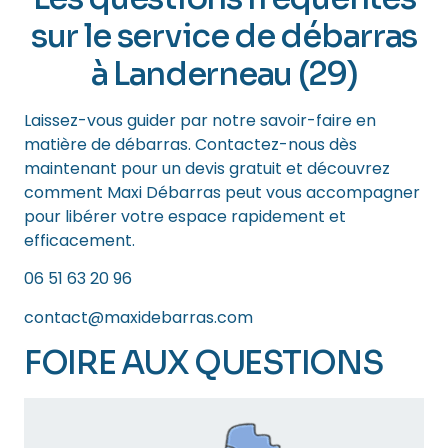
sur le service de débarras
à Landerneau (29)
Laissez-vous guider par notre savoir-faire en
matière de débarras. Contactez-nous dès
maintenant pour un devis gratuit et découvrez
comment Maxi Débarras peut vous accompagner
pour libérer votre espace rapidement et
efficacement.
06 51 63 20 96
contact@maxidebarras.com
FOIRE AUX QUESTIONS