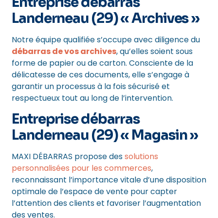
Entreprise débarras
Landerneau (29) « Archives »
Notre équipe qualifiée s’occupe avec diligence du
débarras de vos archives
, qu’elles soient sous
forme de papier ou de carton. Consciente de la
délicatesse de ces documents, elle s’engage à
garantir un processus à la fois sécurisé et
respectueux tout au long de l’intervention.
Entreprise débarras
Landerneau (29) « Magasin »
MAXI DÉBARRAS propose des
solutions
personnalisées pour les commerces
,
reconnaissant l’importance vitale d’une disposition
optimale de l’espace de vente pour capter
l’attention des clients et favoriser l’augmentation
des ventes.