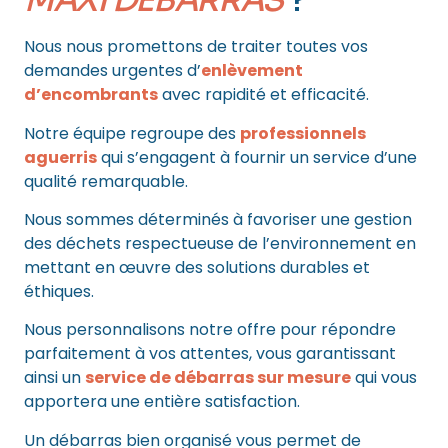
MAXI DÉBARRAS
?
Nous nous promettons de traiter toutes vos
demandes urgentes d’
enlèvement
d’encombrants
avec rapidité et efficacité.
Notre équipe regroupe des
professionnels
aguerris
qui s’engagent à fournir un service d’une
qualité remarquable.
Nous sommes déterminés à favoriser une gestion
des déchets respectueuse de l’environnement en
mettant en œuvre des solutions durables et
éthiques.
Nous personnalisons notre offre pour répondre
parfaitement à vos attentes, vous garantissant
ainsi un
service de débarras sur mesure
qui vous
apportera une entière satisfaction.
Un débarras bien organisé vous permet de