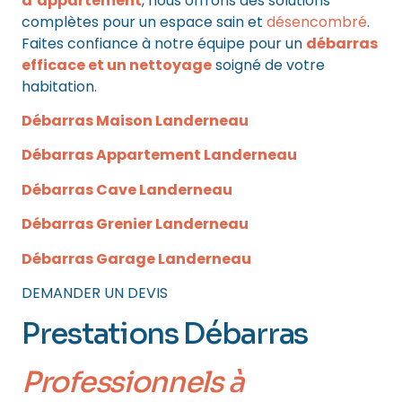
d’appartement
, nous offrons des solutions
complètes pour un espace sain et
désencombré
.
Faites confiance à notre équipe pour un
débarras
efficace et un nettoyage
soigné de votre
habitation.
Débarras Maison Landerneau
Débarras Appartement Landerneau
Débarras Cave Landerneau
Débarras Grenier Landerneau
Débarras Garage Landerneau
DEMANDER UN DEVIS
Prestations Débarras
Professionnels
à