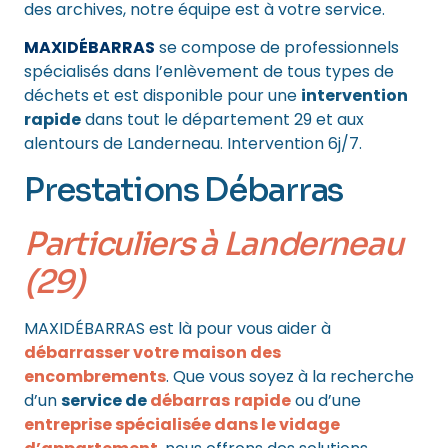
des archives, notre équipe est à votre service.
MAXIDÉBARRAS
se compose de professionnels
spécialisés dans l’enlèvement de tous types de
déchets et est disponible pour une
intervention
rapide
dans tout le département 29 et aux
alentours de Landerneau. Intervention 6j/7.
Prestations Débarras
Particuliers
à Landerneau
(29)
MAXIDÉBARRAS est là pour vous aider à
débarrasser votre maison des
encombrements
. Que vous soyez à la recherche
d’un
service de
débarras
rapide
ou d’une
entreprise spécialisée dans le vidage