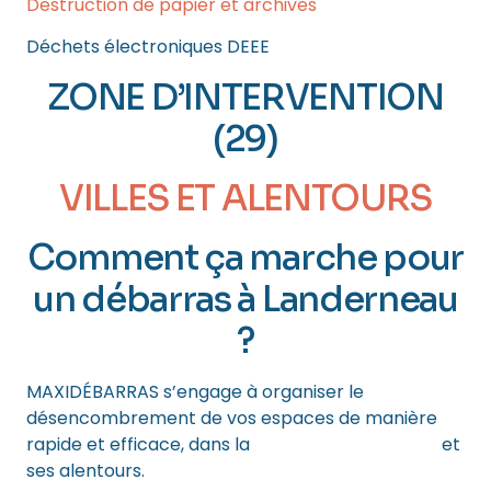
Destruction de papier et archives
Déchets électroniques DEEE
ZONE D’INTERVENTION
(29)
VILLES ET ALENTOURS
Comment ça marche pour
un débarras à Landerneau
?
MAXIDÉBARRAS s’engage à organiser le
désencombrement de vos espaces de manière
rapide et efficace, dans la
ville de Landerneau
et
ses alentours.