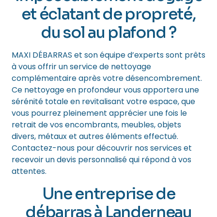
et éclatant de propreté,
du sol au plafond ?
MAXI DÉBARRAS et son équipe d’experts sont prêts
à vous offrir un service de nettoyage
complémentaire après votre désencombrement.
Ce nettoyage en profondeur vous apportera une
sérénité totale en revitalisant votre espace, que
vous pourrez pleinement apprécier une fois le
retrait de vos encombrants, meubles, objets
divers, métaux et autres éléments effectué.
Contactez-nous pour découvrir nos services et
recevoir un devis personnalisé qui répond à vos
attentes.
Une entreprise de
débarras à Landerneau