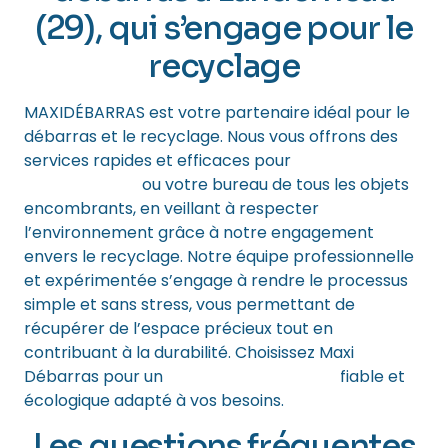
(29), qui s’engage pour le
recyclage
MAXIDÉBARRAS est votre partenaire idéal pour le
débarras et le recyclage. Nous vous offrons des
services rapides et efficaces pour
débarrasser
votre maison
ou votre bureau de tous les objets
encombrants, en veillant à respecter
l’environnement grâce à notre engagement
envers le recyclage. Notre équipe professionnelle
et expérimentée s’engage à rendre le processus
simple et sans stress, vous permettant de
récupérer de l’espace précieux tout en
contribuant à la durabilité. Choisissez Maxi
Débarras pour un
service de débarras
fiable et
écologique adapté à vos besoins.
Les questions fréquentes