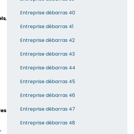
Entreprise débarras 40
els
,
Entreprise débarras 41
Entreprise débarras 42
Entreprise débarras 43
Entreprise débarras 44
Entreprise débarras 45
Entreprise débarras 46
Entreprise débarras 47
les
Entreprise débarras 48
,