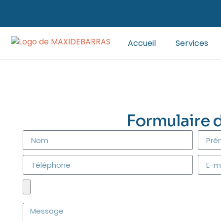
Accueil
Services
Formulaire 