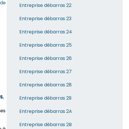
ode
Entreprise débarras 22
Entreprise débarras 23
Entreprise débarras 24
Entreprise débarras 25
Entreprise débarras 26
Entreprise débarras 27
Entreprise débarras 28
S
,
Entreprise débarras 29
des
Entreprise débarras 2A
Entreprise débarras 2B
e à