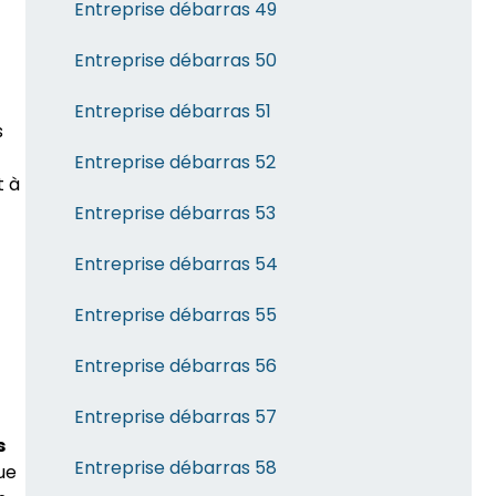
Entreprise débarras 49
Entreprise débarras 50
Entreprise débarras 51
s
Entreprise débarras 52
t à
Entreprise débarras 53
Entreprise débarras 54
Entreprise débarras 55
Entreprise débarras 56
Entreprise débarras 57
s
Entreprise débarras 58
ue