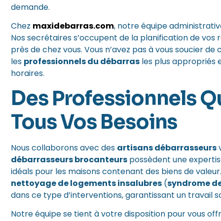
demande.
Chez
maxidebarras.com
, notre équipe administrativ
Nos secrétaires s’occupent de la planification de v
près de chez vous. Vous n’avez pas à vous soucier de c
les
professionnels du débarras
les plus appropriés 
horaires.
Des Professionnels Q
Tous Vos Besoins
Nous collaborons avec des
artisans débarrasseurs
v
débarrasseurs brocanteurs
possèdent une expertis
idéals pour les maisons contenant des biens de valeur
nettoyage de logements insalubres
(
syndrome de
dans ce type d’interventions, garantissant un travail 
Notre équipe se tient à votre disposition pour vous offr