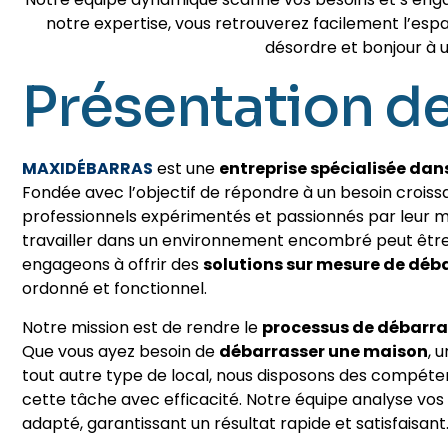
notre expertise, vous retrouverez facilement l’es
désordre et bonjour à 
Présentation 
MAXIDÉBARRAS
est une
entreprise spécialisée dan
Fondée avec l’objectif de répondre à un besoin cro
professionnels expérimentés et passionnés par leur 
travailler dans un environnement encombré peut être 
engageons à offrir des
solutions sur mesure de déb
ordonné et fonctionnel.
Notre mission est de rendre le
processus de débarra
Que vous ayez besoin de
débarrasser une maison
, 
tout autre type de local, nous disposons des compét
cette tâche avec efficacité. Notre équipe analyse vos
adapté, garantissant un résultat rapide et satisfaisant