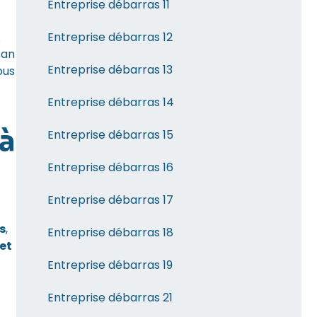
Entreprise débarras 11
Entreprise débarras 12
.
san
Entreprise débarras 13
ous
Entreprise débarras 14
 à
Entreprise débarras 15
Entreprise débarras 16
Entreprise débarras 17
s
,
Entreprise débarras 18
et
Entreprise débarras 19
Entreprise débarras 21