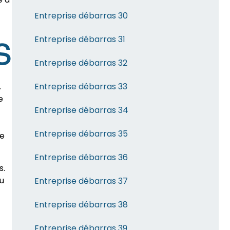
Entreprise débarras 30
Entreprise débarras 31
S
Entreprise débarras 32
Entreprise débarras 33
.
e
Entreprise débarras 34
Entreprise débarras 35
ce
Entreprise débarras 36
s.
u
Entreprise débarras 37
Entreprise débarras 38
Entreprise débarras 39