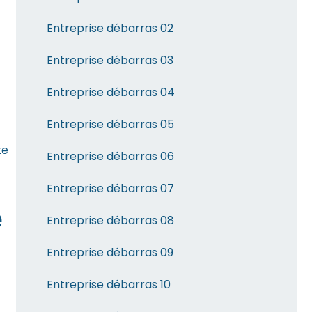
Entreprise débarras 02
Entreprise débarras 03
Entreprise débarras 04
Entreprise débarras 05
te
Entreprise débarras 06
Entreprise débarras 07
é
Entreprise débarras 08
Entreprise débarras 09
Entreprise débarras 10