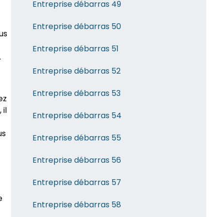
Entreprise débarras 49
Entreprise débarras 50
us
Entreprise débarras 51
.
Entreprise débarras 52
Entreprise débarras 53
ez
il
Entreprise débarras 54
us
Entreprise débarras 55
Entreprise débarras 56
Entreprise débarras 57
e
Entreprise débarras 58