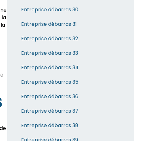
Entreprise débarras 30
une
 la
Entreprise débarras 31
 la
Entreprise débarras 32
Entreprise débarras 33
Entreprise débarras 34
ue
Entreprise débarras 35
s
Entreprise débarras 36
Entreprise débarras 37
Entreprise débarras 38
 de
Entreprise débarras 39