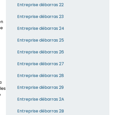
Entreprise débarras 22
Entreprise débarras 23
en
ce
Entreprise débarras 24
Entreprise débarras 25
Entreprise débarras 26
Entreprise débarras 27
Entreprise débarras 28
a
Entreprise débarras 29
les
e
Entreprise débarras 2A
Entreprise débarras 2B