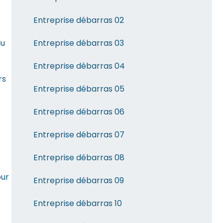
Entreprise débarras 02
Entreprise débarras 03
lu
Entreprise débarras 04
rs
Entreprise débarras 05
Entreprise débarras 06
Entreprise débarras 07
Entreprise débarras 08
our
Entreprise débarras 09
Entreprise débarras 10