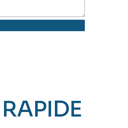
 RAPIDE