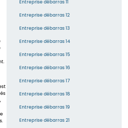
Entreprise débarras 11
Entreprise débarras 12
Entreprise débarras 13
e
Entreprise débarras 14
e
Entreprise débarras 15
t.
Entreprise débarras 16
Entreprise débarras 17
est
rés
Entreprise débarras 18
,
Entreprise débarras 19
ée
Entreprise débarras 21
s.