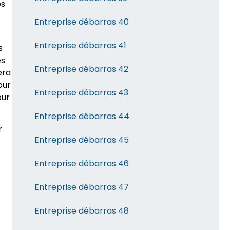
es
Entreprise débarras 40
Entreprise débarras 41
s
es
Entreprise débarras 42
era
our
Entreprise débarras 43
our
Entreprise débarras 44
r
Entreprise débarras 45
Entreprise débarras 46
Entreprise débarras 47
Entreprise débarras 48