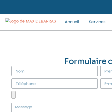
Accueil
Services
Formulaire 