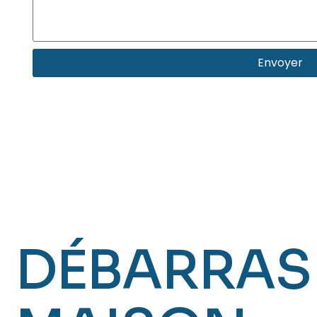
Envoyer
DÉBARRAS