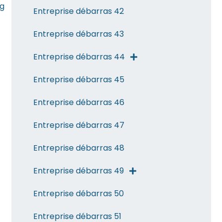
kg
Entreprise débarras 42
Entreprise débarras 43
Entreprise débarras 44
Entreprise débarras 45
Entreprise débarras 46
Entreprise débarras 47
Entreprise débarras 48
Entreprise débarras 49
Entreprise débarras 50
Entreprise débarras 51