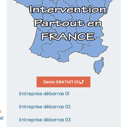
Devis GRATUIT ICI
Entreprise débarras 01
Entreprise débarras 02
s
it
Entreprise débarras 03