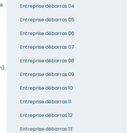
us
Entreprise débarras 04
Entreprise débarras 05
Entreprise débarras 06
Entreprise débarras 07
Entreprise débarras 08
n).
Entreprise débarras 09
Entreprise débarras 10
Entreprise débarras 11
Entreprise débarras 12
Entreprise débarras 13