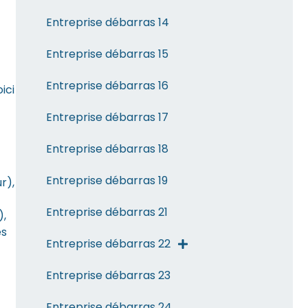
Entreprise débarras 14
Entreprise débarras 15
Entreprise débarras 16
ici
Entreprise débarras 17
Entreprise débarras 18
Entreprise débarras 19
r),
Entreprise débarras 21
),
es
Entreprise débarras 22
Entreprise débarras 23
Entreprise débarras 24