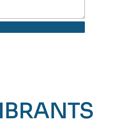
BRANTS