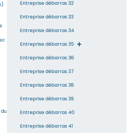
Entreprise débarras 32
s)
Entreprise débarras 33
s
Entreprise débarras 34
vec
Entreprise débarras 35
Entreprise débarras 36
Entreprise débarras 37
Entreprise débarras 38
Entreprise débarras 39
 du
Entreprise débarras 40
Entreprise débarras 41