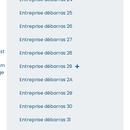
Entreprise débarras 25
Entreprise débarras 26
Entreprise débarras 27
st
Entreprise débarras 28
mum
Entreprise débarras 29
ge
Entreprise débarras 2A
Entreprise débarras 2B
Entreprise débarras 30
Entreprise débarras 31