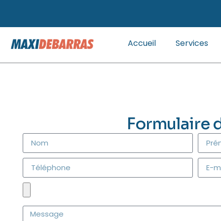
Accueil
Services
Formulaire 