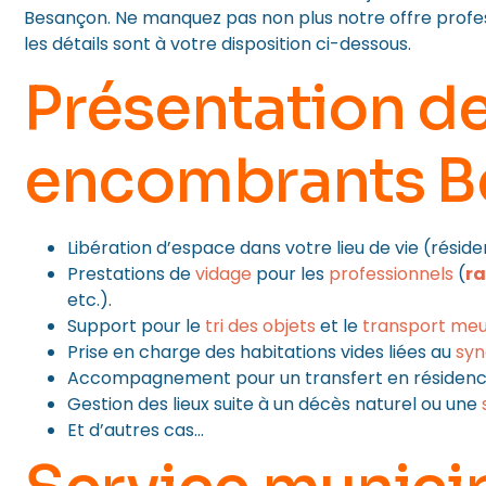
Besançon. Ne manquez pas non plus notre offre profe
les détails sont à votre disposition ci-dessous.
Présentation de
encombrants B
Libération d’espace dans votre lieu de vie (résid
Prestations de
vidage
pour les
professionnels
(
ra
etc.).
Support pour le
tri des objets
et le
transport meu
Prise en charge des habitations vides liées au
syn
Accompagnement pour un transfert en résidence
Gestion des lieux suite à un décès naturel ou une
Et d’autres cas…