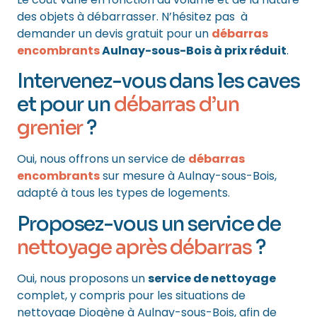
des objets à débarrasser. N’hésitez pas à
demander un devis gratuit pour un
débarras
encombrants
Aulnay-sous-Bois à prix réduit
.
Intervenez-vous dans les caves
et pour un
débarras d’un
grenier
?
Oui, nous offrons un service de
débarras
encombrants
sur mesure à Aulnay-sous-Bois,
adapté à tous les types de logements.
Proposez-vous un service de
nettoyage après débarras
?
Oui, nous proposons un
service de nettoyage
complet, y compris pour les situations de
nettoyage Diogène à Aulnay-sous-Bois, afin de