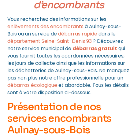
d’encombrants
Vous recherchez des informations sur les
enlèvements des encombrants
à Aulnay-sous-
Bois ou un service de
débarras rapide
dans le
département Seine-Saint-Denis 93
? Découvrez
notre service municipal de
débarras gratuit
qui
vous fournit toutes les coordonnées nécessaires,
les jours de collecte ainsi que les informations sur
les déchetteries de Aulnay-sous-Bois. Ne manquez
pas non plus notre offre professionnelle pour un
débarras écologique
et abordable. Tous les détails
sont à votre disposition ci-dessous.
Présentation de nos
services encombrants
Aulnay-sous-Bois