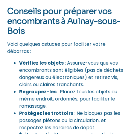
Conseils pour préparer vos
encombrants à Aulnay-sous-
Bois
Voici quelques astuces pour faciliter votre
débarras :
Vérifiez les objets
: Assurez-vous que vos
encombrants sont éligibles (pas de déchets
dangereux ou électroniques) et retirez vis,
clairs ou claires tranchants.
Regroupez-les
: Placez tous les objets au
même endroit, ordonnés, pour faciliter le
ramassage.
Protégez les trottoirs
: Ne bloquez pas les
passages piétons ou la circulation, et
respectez les horaires de dépôt.