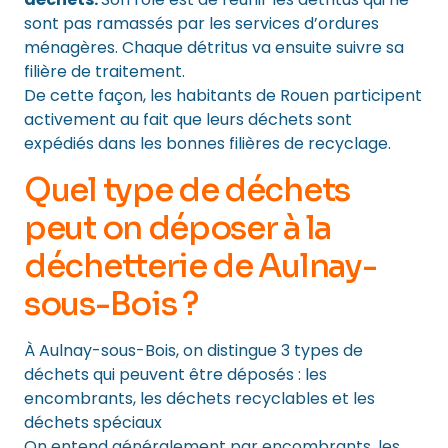
sont pas ramassés par les services d’ordures
ménagères. Chaque détritus va ensuite suivre sa
filière de traitement.
De cette façon, les habitants de Rouen participent
activement au fait que leurs déchets sont
expédiés dans les bonnes filières de recyclage.
Quel type de déchets
peut on déposer à la
déchetterie de Aulnay-
sous-Bois ?
À Aulnay-sous-Bois, on distingue 3 types de
déchets qui peuvent être déposés : les
encombrants, les déchets recyclables et les
déchets spéciaux
On entend généralement par encombrants, les