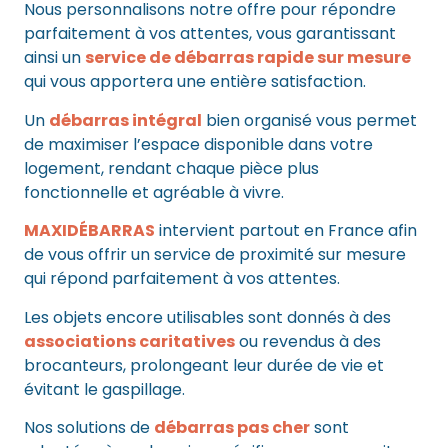
Nous personnalisons notre offre pour répondre
parfaitement à vos attentes, vous garantissant
ainsi un
service de débarras rapide sur mesure
qui vous apportera une entière satisfaction.
Un
débarras intégral
bien organisé vous permet
de maximiser l’espace disponible dans votre
logement, rendant chaque pièce plus
fonctionnelle et agréable à vivre.
MAXIDÉBARRAS
intervient partout en France afin
de vous offrir un service de proximité sur mesure
qui répond parfaitement à vos attentes.
Les objets encore utilisables sont donnés à des
associations caritatives
ou revendus à des
brocanteurs, prolongeant leur durée de vie et
évitant le gaspillage.
Nos solutions de
débarras pas cher
sont