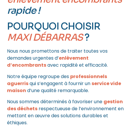
rapide !
POURQUOI CHOISIR
MAXI DÉBARRAS
?
Nous nous promettons de traiter toutes vos
demandes urgentes d’
enlèvement
d’encombrants
avec rapidité et efficacité.
Notre équipe regroupe des
professionnels
aguerris
qui s’engagent à fournir un
service vide
maison
d’une qualité remarquable.
Nous sommes déterminés à favoriser une
gestion
des déchets
respectueuse de l’environnement en
mettant en œuvre des solutions durables et
éthiques.