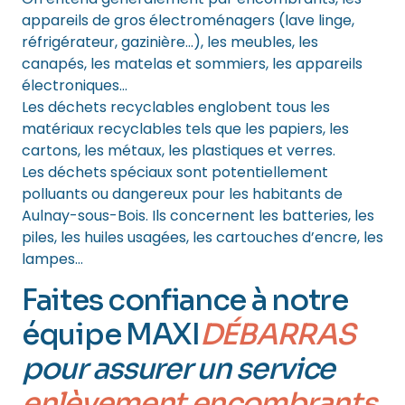
appareils de gros électroménagers (lave linge,
réfrigérateur, gazinière…), les meubles, les
canapés, les matelas et sommiers, les appareils
électroniques…
Les déchets recyclables englobent tous les
matériaux recyclables tels que les papiers, les
cartons, les métaux, les plastiques et verres.
Les déchets spéciaux sont potentiellement
polluants ou dangereux pour les habitants de
Aulnay-sous-Bois. Ils concernent les batteries, les
piles, les huiles usagées, les cartouches d’encre, les
lampes…
Faites confiance à notre
équipe MAXI
DÉBARRAS
pour assurer un service
enlèvement encombrants