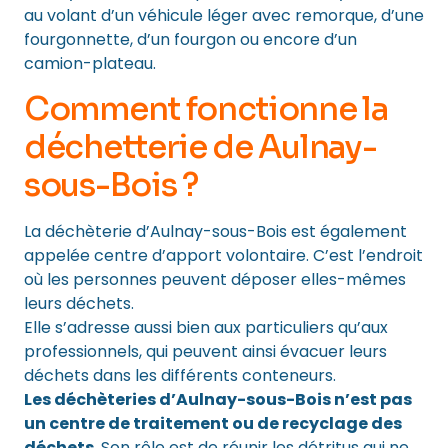
au volant d’un véhicule léger avec remorque, d’une
fourgonnette, d’un fourgon ou encore d’un
camion-plateau.
Comment fonctionne la
déchetterie de Aulnay-
sous-Bois ?
La déchèterie d’Aulnay-sous-Bois est également
appelée centre d’apport volontaire. C’est l’endroit
où les personnes peuvent déposer elles-mêmes
leurs déchets.
Elle s’adresse aussi bien aux particuliers qu’aux
professionnels, qui peuvent ainsi évacuer leurs
déchets dans les différents conteneurs.
Les déchèteries d’Aulnay-sous-Bois n’est pas
un centre de traitement ou de recyclage des
déchets.
Son rôle est de réunir les détritus qui ne