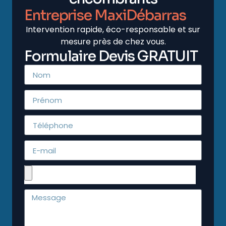
Entreprise MaxiDébarras
Intervention rapide, éco-responsable et sur
mesure près de chez vous.
Formulaire Devis GRATUIT