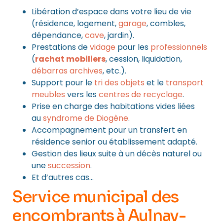
Libération d’espace dans votre lieu de vie
(résidence, logement,
garage
, combles,
dépendance,
cave
, jardin).
Prestations de
vidage
pour les
professionnels
(
rachat mobiliers
, cession, liquidation,
débarras archives
, etc.).
Support pour le
tri des objets
et le
transport
meubles
vers les
centres de recyclage
.
Prise en charge des habitations vides liées
au
syndrome de Diogène
.
Accompagnement pour un transfert en
résidence senior ou établissement adapté.
Gestion des lieux suite à un décès naturel ou
une
succession
.
Et d’autres cas…
Service municipal des
encombrants à Aulnay-