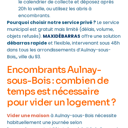
le calendrier de collecte et déposez après
20h la veille, ou utilisez les abris à
encombrants.
Pourquoi choisir notre service privé ?
Le service
municipal est gratuit mais limité (délais, volume,
objets refusés).
MAXIDÉBARRAS
offre une solution
débarras rapide
et flexible, intervenant sous 48h
dans tous les arrondissements d’Aulnay-sous-
Bois,, ville du 93.
Encombrants Aulnay-
sous-Bois : combien de
temps est nécessaire
pour
vider un logement
?
Vider une maison
à Aulnay-sous-Bois nécessite
habituellement une journée selon