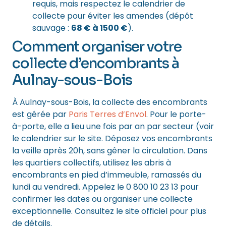
requis, mais respectez le calendrier de
collecte pour éviter les amendes (dépôt
sauvage :
68 € à 1500 €
).
Comment organiser votre
collecte d’encombrants à
Aulnay-sous-Bois
À Aulnay-sous-Bois, la collecte des encombrants
est gérée par
Paris Terres d’Envol
. Pour le porte-
à-porte, elle a lieu une fois par an par secteur (voir
le calendrier sur le site. Déposez vos encombrants
la veille après 20h, sans gêner la circulation. Dans
les quartiers collectifs, utilisez les abris à
encombrants en pied d’immeuble, ramassés du
lundi au vendredi. Appelez le 0 800 10 23 13 pour
confirmer les dates ou organiser une collecte
exceptionnelle. Consultez le site officiel pour plus
de détails.