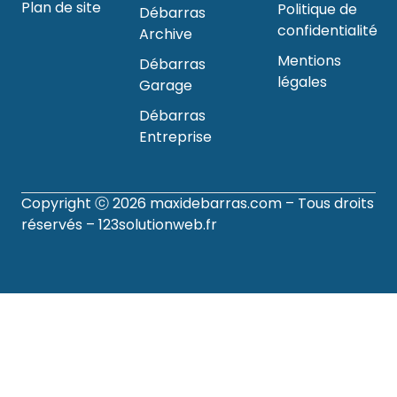
Plan de site
Politique de
Débarras
confidentialité
Archive
Mentions
Débarras
légales
Garage
Débarras
Entreprise
Copyright ⓒ 2026
maxidebarras.com
– Tous droits
réservés –
123solutionweb.fr