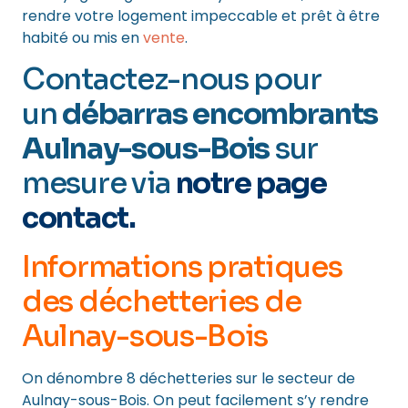
rendre votre logement impeccable et prêt à être
habité ou mis en
vente
.
Contactez-nous pour
un
débarras encombrants
Aulnay-sous-Bois
sur
mesure via
notre page
contact
.
Informations pratiques
des déchetteries de
Aulnay-sous-Bois
On dénombre 8 déchetteries sur le secteur de
Aulnay-sous-Bois. On peut facilement s’y rendre