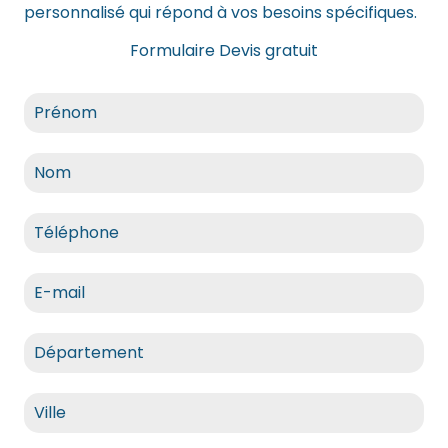
personnalisé qui répond à vos besoins spécifiques.
Formulaire Devis gratuit