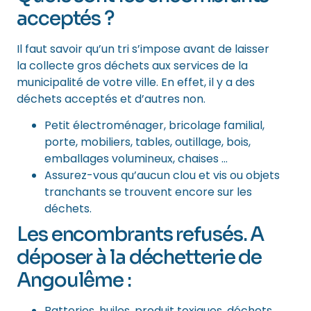
acceptés ?
Il faut savoir qu’un tri s’impose avant de laisser
la collecte gros déchets aux services de la
municipalité de votre ville. En effet, il y a des
déchets acceptés et d’autres non.
Petit électroménager, bricolage familial,
porte, mobiliers, tables, outillage, bois,
emballages volumineux, chaises …
Assurez-vous qu’aucun clou et vis ou objets
tranchants se trouvent encore sur les
déchets.
Les encombrants refusés. A
déposer à la déchetterie de
Angoulême :
Batteries, huiles, produit toxiques, déchets