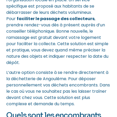
spécifique est proposé aux habitants de se
débarrasser de leurs déchets volumineux.
Pour
faciliter le passage des collecteurs
,
prendre rendez-vous dès à présent auprès d’un
conseiller téléphonique. Bonne nouvelle, le
ramassage est gratuit devant votre logement
pour faciliter la collecte. Cette solution est simple
et pratique, vous devez quand même préciser la
nature des objets et indiquer respecter la date du
dépôt.
L’autre option consiste à se rendre directement à
la déchetterie de Angoulême. Pour déposer
personnellement vos déchets encombrants. Dans
le cas où vous ne souhaitez pas les laisser traîner
devant chez vous. Cette solution est plus
complexe et demande du temps.
Quels sont les encombrants