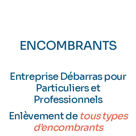
ENCOMBRANTS
ANGOULÈME (16)
Entreprise Débarras pour
Particuliers et
Professionnels
Enlèvement de
tous types
d’encombrants