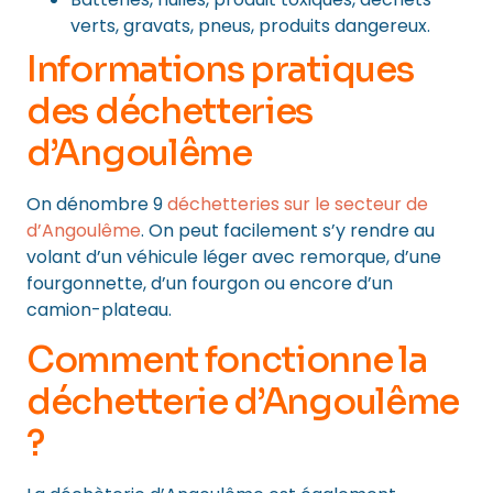
verts, gravats, pneus, produits dangereux.
Informations pratiques
des déchetteries
d’Angoulême
On dénombre 9
déchetteries sur le secteur de
d’Angoulême
. On peut facilement s’y rendre au
volant d’un véhicule léger avec remorque, d’une
fourgonnette, d’un fourgon ou encore d’un
camion-plateau.
Comment fonctionne la
déchetterie d’Angoulême
?