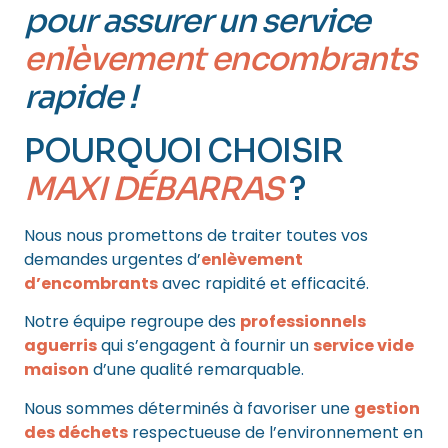
pour assurer un service
enlèvement encombrants
rapide !
POURQUOI CHOISIR
MAXI DÉBARRAS
?
Nous nous promettons de traiter toutes vos
demandes urgentes d’
enlèvement
d’encombrants
avec rapidité et efficacité.
Notre équipe regroupe des
professionnels
aguerris
qui s’engagent à fournir un
service vide
maison
d’une qualité remarquable.
Nous sommes déterminés à favoriser une
gestion
des déchets
respectueuse de l’environnement en