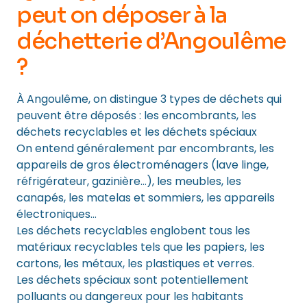
peut on déposer à la
déchetterie d’Angoulême
?
À Angoulême, on distingue 3 types de déchets qui
peuvent être déposés : les encombrants, les
déchets recyclables et les déchets spéciaux
On entend généralement par encombrants, les
appareils de gros électroménagers (lave linge,
réfrigérateur, gazinière…), les meubles, les
canapés, les matelas et sommiers, les appareils
électroniques…
Les déchets recyclables englobent tous les
matériaux recyclables tels que les papiers, les
cartons, les métaux, les plastiques et verres.
Les déchets spéciaux sont potentiellement
polluants ou dangereux pour les habitants