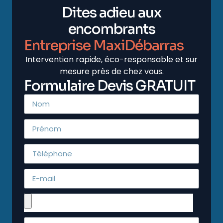
Dites adieu aux
encombrants
Entreprise MaxiDébarras
Intervention rapide, éco-responsable et sur
mesure près de chez vous.
Formulaire Devis GRATUIT