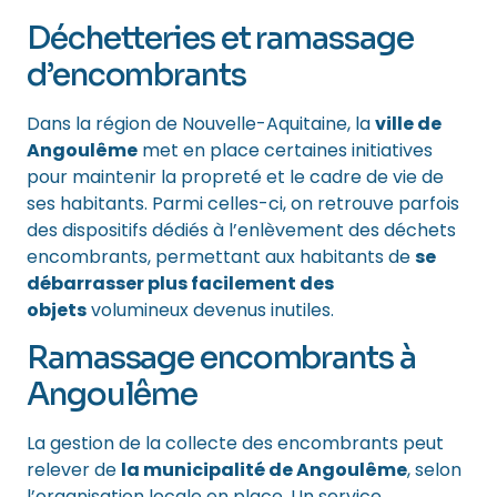
Déchetteries et ramassage
d’encombrants
Dans la région de Nouvelle-Aquitaine, la
ville de
Angoulême
met en place certaines initiatives
pour maintenir la propreté et le cadre de vie de
ses habitants. Parmi celles-ci, on retrouve parfois
des dispositifs dédiés à l’enlèvement des déchets
encombrants, permettant aux habitants de
se
débarrasser plus facilement des
objets
volumineux devenus inutiles.
Ramassage encombrants à
Angoulême
La gestion de la collecte des encombrants peut
relever de
la municipalité de Angoulême
, selon
l’organisation locale en place
. Un service