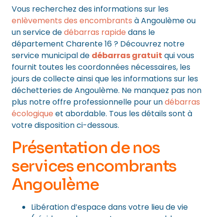
Vous recherchez des informations sur les
enlèvements des encombrants
à Angoulème ou
un service de
débarras rapide
dans le
département Charente 16 ? Découvrez notre
service municipal de
débarras gratuit
qui vous
fournit toutes les coordonnées nécessaires, les
jours de collecte ainsi que les informations sur les
déchetteries de Angoulème. Ne manquez pas non
plus notre offre professionnelle pour un
débarras
écologique
et abordable. Tous les détails sont à
votre disposition ci-dessous.
Présentation de nos
services encombrants
Angoulème
Libération d’espace dans votre lieu de vie