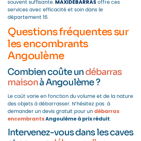
souvent suffisante.
MAXIDÉBARRAS
offre ces
services avec efficacité et soin dans le
département 16.
Questions fréquentes sur
les encombrants
Angoulème
Combien coûte un
débarras
maison
à Angoulème ?
Le coût varie en fonction du volume et de la nature
des objets à débarrasser. N’hésitez pas à
demander un devis gratuit pour un
débarras
encombrants
Angoulème à prix réduit
.
Intervenez-vous dans les caves