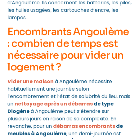
d’Angoulême. Ils concernent les batteries, les piles,
les huiles usagées, les cartouches d’encre, les
lampes…
Encombrants Angoulème
: combien de temps est
nécessaire pour
vider un
logement
?
Vider une maison
à Angoulème nécessite
habituellement une journée selon
l’encombrement et l’état de salubrité du lieu, mais
un
nettoyage après un débarras
de type
Diogène
à Angoulème peut s’étendre sur
plusieurs jours en raison de sa complexité. En
revanche, pour un
débarras encombrants
de
meubles à Angoulème
, une demi-journée est