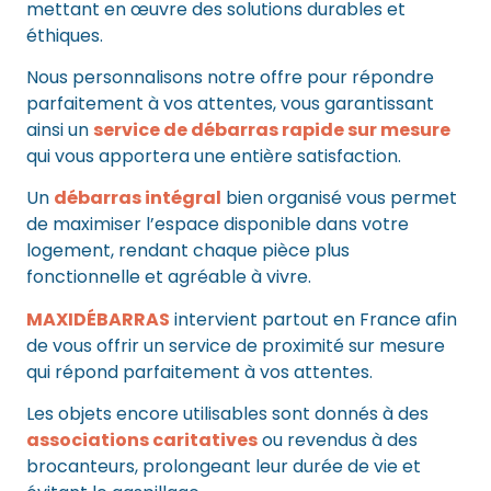
mettant en œuvre des solutions durables et
éthiques.
Nous personnalisons notre offre pour répondre
parfaitement à vos attentes, vous garantissant
ainsi un
service de débarras rapide sur mesure
qui vous apportera une entière satisfaction.
Un
débarras intégral
bien organisé vous permet
de maximiser l’espace disponible dans votre
logement, rendant chaque pièce plus
fonctionnelle et agréable à vivre.
MAXIDÉBARRAS
intervient partout en France afin
de vous offrir un service de proximité sur mesure
qui répond parfaitement à vos attentes.
Les objets encore utilisables sont donnés à des
associations caritatives
ou revendus à des
brocanteurs, prolongeant leur durée de vie et