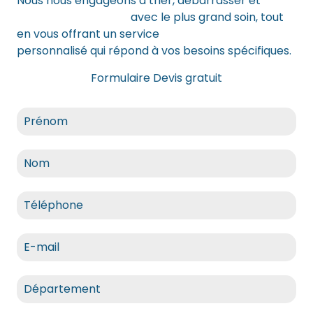
Nous nous engageons à trier, débarrasser et
recycler vos objets
avec le plus grand soin, tout
en vous offrant un service
débarras intégral
personnalisé qui répond à vos besoins spécifiques.
Formulaire Devis gratuit