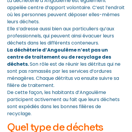
La déchèterie d’Angoulême est également
appelée centre d’apport volontaire. C’est l’endroit
où les personnes peuvent déposer elles-mêmes
leurs déchets.
Elle s’adresse aussi bien aux particuliers qu’aux
professionnels, qui peuvent ainsi évacuer leurs
déchets dans les différents conteneurs.
La déchèterie d’Angoulême n’est pas un
centre de traitement ou de recyclage des
déchets.
Son rôle est de réunir les détritus qui ne
sont pas ramassés par les services d’ordures
ménagères. Chaque détritus va ensuite suivre sa
filière de traitement.
De cette façon, les habitants d’Angoulême
participent activement au fait que leurs déchets
sont expédiés dans les bonnes filières de
recyclage.
Quel type de déchets