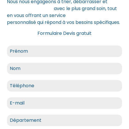
Nous nous engageons à trier, débarrasser et
recycler vos objets
avec le plus grand soin, tout
en vous offrant un service
débarras intégral
personnalisé qui répond à vos besoins spécifiques.
Formulaire Devis gratuit