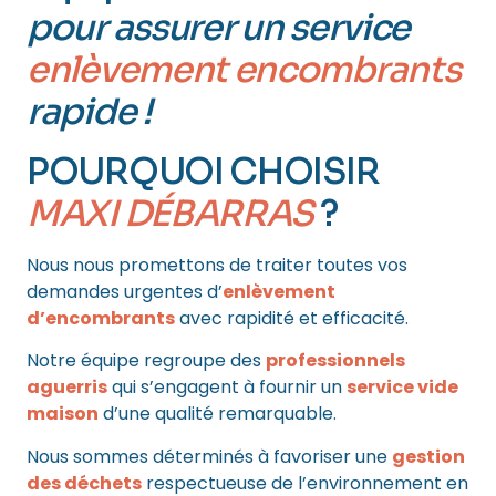
pour assurer un service
enlèvement encombrants
rapide !
POURQUOI CHOISIR
MAXI DÉBARRAS
?
Nous nous promettons de traiter toutes vos
demandes urgentes d’
enlèvement
d’encombrants
avec rapidité et efficacité.
Notre équipe regroupe des
professionnels
aguerris
qui s’engagent à fournir un
service vide
maison
d’une qualité remarquable.
Nous sommes déterminés à favoriser une
gestion
des déchets
respectueuse de l’environnement en