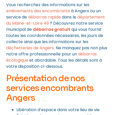
Vous recherchez des informations sur les
enlèvements des encombrants
à Angers ou un
service de
débarras rapide
dans le
département
du Maine-et-Loire 49
? Découvrez notre service
municipal de
débarras gratuit
qui vous fournit
toutes les coordonnées nécessaires, les jours de
collecte ainsi que les informations sur les
déchetteries de Angers
. Ne manquez pas non plus
notre offre professionnelle pour un
débarras
écologique
et abordable. Tous les détails sont à
votre disposition ci-dessous.
Présentation de nos
services encombrants
Angers
Libération d’espace dans votre lieu de vie