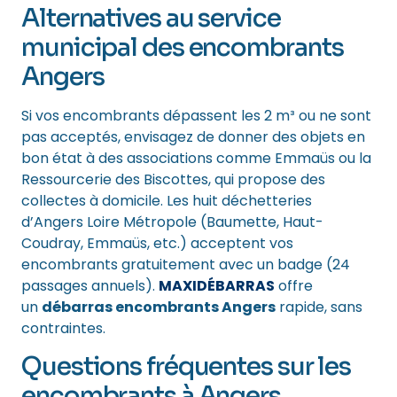
Alternatives au service
municipal des encombrants
Angers
Si vos encombrants dépassent les 2 m³ ou ne sont
pas acceptés, envisagez de donner des objets en
bon état à des associations comme Emmaüs ou la
Ressourcerie des Biscottes, qui propose des
collectes à domicile. Les huit déchetteries
d’Angers Loire Métropole (Baumette, Haut-
Coudray, Emmaüs, etc.) acceptent vos
encombrants gratuitement avec un badge (24
passages annuels).
MAXIDÉBARRAS
offre
un
débarras encombrants Angers
rapide, sans
contraintes.
Questions fréquentes sur les
encombrants à Angers