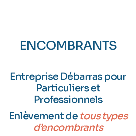
ENCOMBRANTS
ANGERS (49)
Entreprise Débarras pour
Particuliers et
Professionnels
Enlèvement de
tous types
d’encombrants