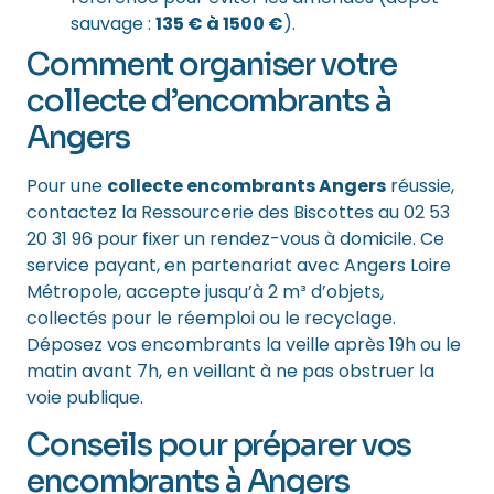
sauvage :
135 € à 1500 €
).
Comment organiser votre
collecte d’encombrants à
Angers
Pour une
collecte encombrants Angers
réussie,
contactez la Ressourcerie des Biscottes au 02 53
20 31 96 pour fixer un rendez-vous à domicile. Ce
service payant, en partenariat avec Angers Loire
Métropole, accepte jusqu’à 2 m³ d’objets,
collectés pour le réemploi ou le recyclage.
Déposez vos encombrants la veille après 19h ou le
matin avant 7h, en veillant à ne pas obstruer la
voie publique.
Conseils pour préparer vos
encombrants à Angers