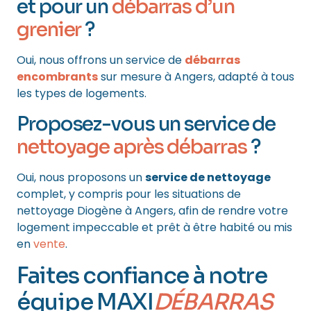
et pour un
débarras d’un
grenier
?
Oui, nous offrons un service de
débarras
encombrants
sur mesure à Angers, adapté à tous
les types de logements.
Proposez-vous un service de
nettoyage après débarras
?
Oui, nous proposons un
service de nettoyage
complet, y compris pour les situations de
nettoyage Diogène à Angers, afin de rendre votre
logement impeccable et prêt à être habité ou mis
en
vente
.
Faites confiance à notre
équipe MAXI
DÉBARRAS