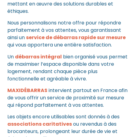
mettant en œuvre des solutions durables et
éthiques.
Nous personnalisons notre offre pour répondre
parfaitement à vos attentes, vous garantissant
ainsi un
service de débarras rapide sur mesure
qui vous apportera une entière satisfaction.
Un
débarras intégral
bien organisé vous permet
de maximiser l’espace disponible dans votre
logement, rendant chaque pièce plus
fonctionnelle et agréable à vivre.
MAXIDÉBARRAS
intervient partout en France afin
de vous offrir un service de proximité sur mesure
qui répond parfaitement à vos attentes.
Les objets encore utilisables sont donnés à des
associations caritatives
ou revendus à des
brocanteurs, prolongeant leur durée de vie et