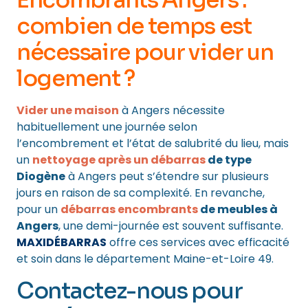
Encombrants Angers :
combien de temps est
nécessaire pour
vider un
logement
?
Vider une maison
à Angers nécessite
habituellement une journée selon
l’encombrement et l’état de salubrité du lieu, mais
un
nettoyage après un débarras
de type
Diogène
à Angers peut s’étendre sur plusieurs
jours en raison de sa complexité. En revanche,
pour un
débarras encombrants
de meubles à
Angers
, une demi-journée est souvent suffisante.
MAXIDÉBARRAS
offre ces services avec efficacité
et soin dans le département Maine-et-Loire 49.
Contactez-nous pour