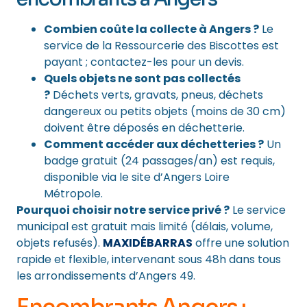
Combien coûte la collecte à Angers ?
Le
service de la Ressourcerie des Biscottes est
payant ; contactez-les pour un devis.
Quels objets ne sont pas collectés
?
Déchets verts, gravats, pneus, déchets
dangereux ou petits objets (moins de 30 cm)
doivent être déposés en déchetterie.
Comment accéder aux déchetteries ?
Un
badge gratuit (24 passages/an) est requis,
disponible via le site d’Angers Loire
Métropole.
Pourquoi choisir notre service privé ?
Le service
municipal est gratuit mais limité (délais, volume,
objets refusés).
MAXIDÉBARRAS
offre une solution
rapide et flexible, intervenant sous 48h dans tous
les arrondissements d’Angers 49.