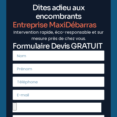
Dites adieu aux
encombrants
Entreprise MaxiDébarras
Intervention rapide, éco-responsable et sur
mesure près de chez vous.
Formulaire Devis GRATUIT