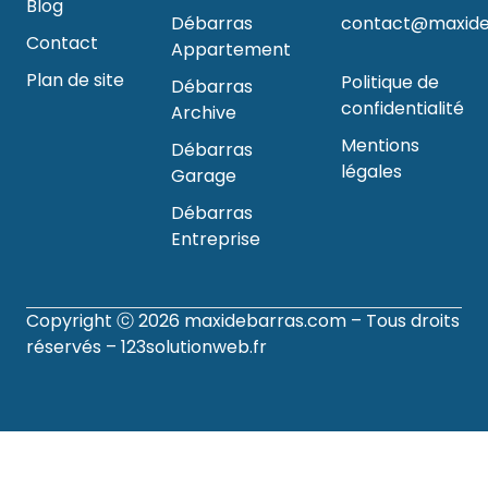
Blog
Débarras
contact@maxide
Contact
Appartement
Plan de site
Politique de
Débarras
confidentialité
Archive
Mentions
Débarras
légales
Garage
Débarras
Entreprise
Copyright ⓒ 2026
maxidebarras.com
– Tous droits
réservés –
123solutionweb.fr