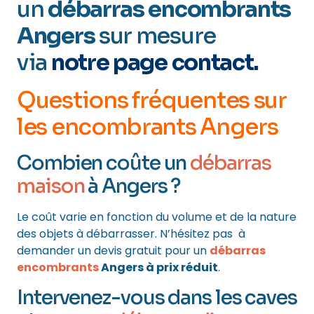
un
débarras encombrants
Angers
sur mesure
via
notre page contact
.
Questions fréquentes sur
les encombrants Angers
Combien coûte un
débarras
maison
à Angers ?
Le coût varie en fonction du volume et de la nature
des objets à débarrasser. N’hésitez pas à
demander un devis gratuit pour un
débarras
encombrants
Angers à prix réduit
.
Intervenez-vous dans les caves