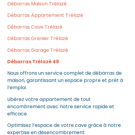
Débarras Maison Trélazé
Débarras Appartement Trélazé
Débarras Cave Trélazé
Débarras Grenier Trélazé
Débarras Garage Trélazé
Débarras Trélazé 49
Nous offrons un service complet de débarras de
maison, garantissant un espace propre et prêt à
l’emploi.
Libérez votre appartement de tout
encombrement avec notre service rapide et
efficace.
Optimisez l’espace de votre cave grâce à notre
expertise en désencombrement.