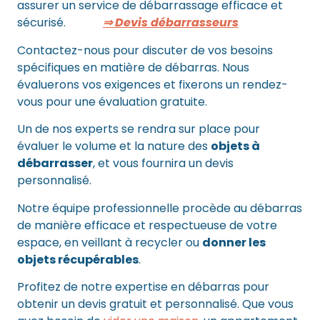
assurer un service de débarrassage efficace et
sécurisé.
⇒ Devis débarrasseurs
Contactez-nous pour discuter de vos besoins
spécifiques en matière de débarras. Nous
évaluerons vos exigences et fixerons un rendez-
vous pour une évaluation gratuite.
Un de nos experts se rendra sur place pour
évaluer le volume et la nature des
objets à
débarrasser
, et vous fournira un devis
personnalisé.
Notre équipe professionnelle procède au débarras
de manière efficace et respectueuse de votre
espace, en veillant à recycler ou
donner les
objets récupérables
.
Profitez de notre expertise en débarras pour
obtenir un devis gratuit et personnalisé. Que vous