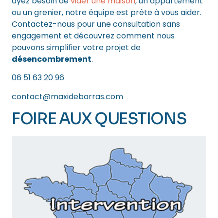
ayez besoin de
vider une maison
, un appartement
ou un grenier, notre équipe est prête à vous aider.
Contactez-nous pour une consultation sans
engagement et découvrez comment nous
pouvons simplifier votre projet de
désencombrement
.
06 51 63 20 96
contact@maxidebarras.com
FOIRE AUX QUESTIONS