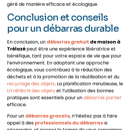
géré de manière efficace et écologique.
Conclusion et conseils
pour un débarras durable
En conclusion, un
débarras gratuit
de maison à
Trélazé
peut être une expérience libératrice et
bénéfique, tant pour votre espace de vie que pour
l’environnement. En adoptant une approche
écologique, vous contribuez à la réduction des
déchets et à la promotion de la réutilisation et du
recyclage des objets
. La planification minutieuse, le
tri réfléchi des objets
et l’utilisation des bonnes
pratiques sont essentiels pour un
débarras partiel
efficace.
Pour un
débarras gravats
, n’hésitez pas à faire
appel à des
professionnels du débarras
si
nécessaire, et prenez le temps de vous renseigner