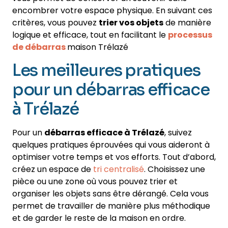
encombrer votre espace physique. En suivant ces
critères, vous pouvez
trier vos objets
de manière
logique et efficace, tout en facilitant le
processus
de débarras
maison Trélazé
Les meilleures pratiques
pour un débarras efficace
à Trélazé
Pour un
débarras efficace à Trélazé
, suivez
quelques pratiques éprouvées qui vous aideront à
optimiser votre temps et vos efforts. Tout d’abord,
créez un espace de
tri centralisé
. Choisissez une
pièce ou une zone où vous pouvez trier et
organiser les objets sans être dérangé. Cela vous
permet de travailler de manière plus méthodique
et de garder le reste de la maison en ordre.