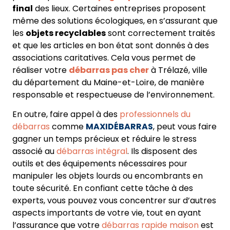
final
des lieux. Certaines entreprises proposent
même des solutions écologiques, en s’assurant que
les
objets recyclables
sont correctement traités
et que les articles en bon état sont donnés à des
associations caritatives. Cela vous permet de
réaliser votre
débarras pas cher
à Trélazé, ville
du département du Maine-et-Loire, de manière
responsable et respectueuse de l’environnement.
En outre, faire appel à des
professionnels du
débarras
comme
MAXIDÉBARRAS
, peut vous faire
gagner un temps précieux et réduire le stress
associé au
débarras intégral
. Ils disposent des
outils et des équipements nécessaires pour
manipuler les objets lourds ou encombrants en
toute sécurité. En confiant cette tâche à des
experts, vous pouvez vous concentrer sur d’autres
aspects importants de votre vie, tout en ayant
l’assurance que votre
débarras rapide maison
est