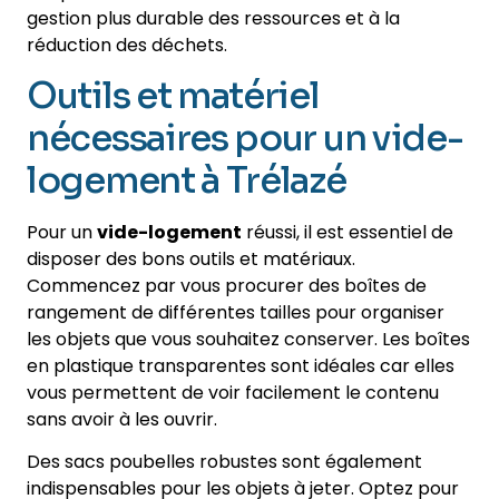
gestion plus durable des ressources et à la
réduction des déchets.
Outils et matériel
nécessaires pour un vide-
logement à Trélazé
Pour un
vide-logement
réussi, il est essentiel de
disposer des bons outils et matériaux.
Commencez par vous procurer des boîtes de
rangement de différentes tailles pour organiser
les objets que vous souhaitez conserver. Les boîtes
en plastique transparentes sont idéales car elles
vous permettent de voir facilement le contenu
sans avoir à les ouvrir.
Des sacs poubelles robustes sont également
indispensables pour les objets à jeter. Optez pour