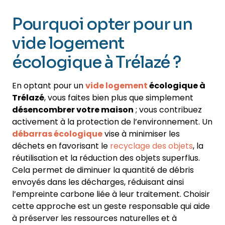
Pourquoi opter pour un
vide logement
écologique à Trélazé ?
En optant pour un
vide logement
écologique à
Trélazé
, vous faites bien plus que simplement
désencombrer votre maison
; vous contribuez
activement à la protection de l’environnement. Un
débarras écologique
vise à minimiser les
déchets en favorisant le
recyclage des objets
, la
réutilisation et la réduction des objets superflus.
Cela permet de diminuer la quantité de débris
envoyés dans les décharges, réduisant ainsi
l’empreinte carbone liée à leur traitement. Choisir
cette approche est un geste responsable qui aide
à préserver les ressources naturelles et à