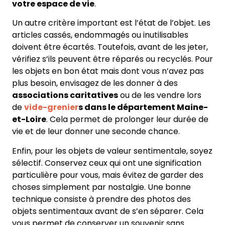
votre espace de vie
.
Un autre critère important est l’état de l’objet. Les
articles cassés, endommagés ou inutilisables
doivent être écartés. Toutefois, avant de les jeter,
vérifiez s’ils peuvent être réparés ou recyclés. Pour
les objets en bon état mais dont vous n’avez pas
plus besoin, envisagez de les donner à des
associations caritatives
ou de les vendre lors
de
vide-grenier
s dans le département Maine-
et-Loire
. Cela permet de prolonger leur durée de
vie et de leur donner une seconde chance.
Enfin, pour les objets de valeur sentimentale, soyez
sélectif. Conservez ceux qui ont une signification
particulière pour vous, mais évitez de garder des
choses simplement par nostalgie. Une bonne
technique consiste à prendre des photos des
objets sentimentaux avant de s’en séparer. Cela
vous permet de conserver un souvenir sans