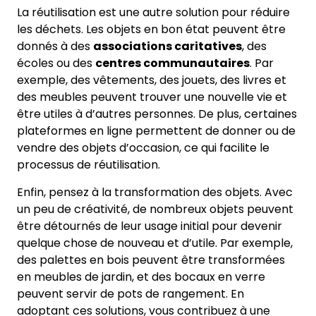
La réutilisation est une autre solution pour réduire
les déchets. Les objets en bon état peuvent être
donnés à des
associations caritatives
, des
écoles ou des
centres communautaires
. Par
exemple, des vêtements, des jouets, des livres et
des meubles peuvent trouver une nouvelle vie et
être utiles à d’autres personnes. De plus, certaines
plateformes en ligne permettent de donner ou de
vendre des objets d’occasion, ce qui facilite le
processus de réutilisation.
Enfin, pensez à la transformation des objets. Avec
un peu de créativité, de nombreux objets peuvent
être détournés de leur usage initial pour devenir
quelque chose de nouveau et d’utile. Par exemple,
des palettes en bois peuvent être transformées
en meubles de jardin, et des bocaux en verre
peuvent servir de pots de rangement. En
adoptant ces solutions, vous contribuez à une