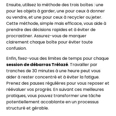
Ensuite, utilisez la méthode des trois boîtes : une
pour les objets à garder, une pour ceux à donner
ou vendre, et une pour ceux à recycler ou jeter.
Cette méthode, simple mais efficace, vous aide à
prendre des décisions rapides et à éviter de
procrastiner. Assurez-vous de marquer
clairement chaque boîte pour éviter toute
confusion.
Enfin, fixez-vous des limites de temps pour chaque
session de débarras Trélazé
. Travailler par
tranches de 30 minutes à une heure peut vous
aider à rester concentré et à éviter la fatigue.
Prenez des pauses régulières pour vous reposer et
réévaluer vos progrès. En suivant ces meilleures
pratiques, vous pouvez transformer une tâche
potentiellement accablante en un processus
structuré et gérable.