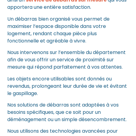
apportera une entière satisfaction.
Un débarras bien organisé vous permet de
maximiser l’espace disponible dans votre
logement, rendant chaque pièce plus
fonctionnelle et agréable à vivre.
Nous intervenons sur l’ensemble du département
afin de vous offrir un service de proximité sur
mesure qui répond parfaitement à vos attentes.
Les objets encore utilisables sont donnés ou
revendus, prolongeant leur durée de vie et évitant
le gaspillage.
Nos solutions de débarras sont adaptées à vos
besoins spécifiques, que ce soit pour un
déménagement ou un simple désencombrement.
Nous utilisons des technologies avancées pour