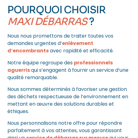
POURQUOI CHOISIR
MAXI DÉBARRAS
?
Nous nous promettons de traiter toutes vos
demandes urgentes d’
enlèvement
d’encombrants
avec rapidité et efficacité.
Notre équipe regroupe des
professionnels
aguerris
qui s’engagent à fournir un service d’une
qualité remarquable.
Nous sommes déterminés à favoriser une gestion
des déchets respectueuse de l’environnement en
mettant en œuvre des solutions durables et
éthiques.
Nous personnalisons notre offre pour répondre
parfaitement à vos attentes, vous garantissant
ainsi un
service de débarras sur mesure
qui vous