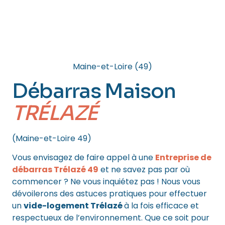
Maine-et-Loire (49)
Débarras Maison
TRÉLAZÉ
(Maine-et-Loire 49)
Vous envisagez de faire appel à une
Entreprise de
débarras Trélazé 49
et ne savez pas par où
commencer ? Ne vous inquiétez pas ! Nous vous
dévoilerons des astuces pratiques pour effectuer
un
vide-logement Trélazé
à la fois efficace et
respectueux de l’environnement. Que ce soit pour