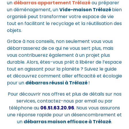
un
débarras appartement Trélazé
ou préparer
un déménagement, un
Vide-maison Trélazé
bien
organisé peut transformer votre espace de vie
tout en facilitant le recyclage et la réutilisation des
objets.
Grâce à nos conseils, non seulement vous vous
débarrasserez de ce qui ne vous sert plus, mais
vous contribuerez également à un projet plus
durable. Alors, êtes-vous prêt à libérer de l’espace
tout en agissant pour la planète ? Suivez le guide
et découvrez comment allier efficacité et écologie
pour un
débarras réussi à Trélazé
!
Pour découvrir nos offres et plus de détails sur nos
services,
contactez-nous par email
ou par
téléphone au
06.51.63.20.96
. Nous vous assurons
une réponse rapide pour un désencombrement et
un
débarras maison efficace à Trélazé
.