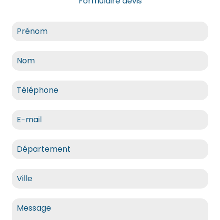
Formulaire devis