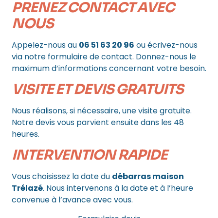
PRENEZ CONTACT AVEC
NOUS
Appelez-nous au
06 51 63 20 96
ou écrivez-nous
via notre formulaire de contact. Donnez-nous le
maximum d’informations concernant votre besoin.
VISITE ET DEVIS GRATUITS
Nous réalisons, si nécessaire, une visite gratuite.
Notre devis vous parvient ensuite dans les 48
heures.
INTERVENTION RAPIDE
Vous choisissez la date du
débarras maison
Trélazé
. Nous intervenons à la date et à l’heure
convenue à l’avance avec vous.