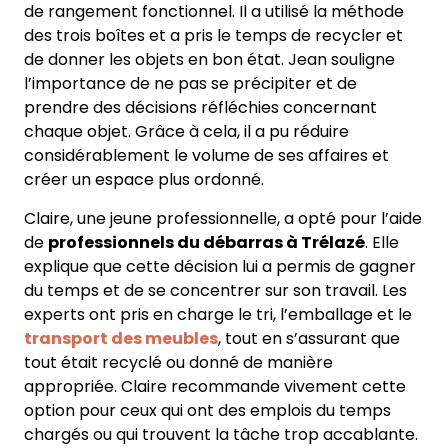
de rangement fonctionnel. Il a utilisé la méthode
des trois boîtes et a pris le temps de recycler et
de donner les objets en bon état. Jean souligne
l’importance de ne pas se précipiter et de
prendre des décisions réfléchies concernant
chaque objet. Grâce à cela, il a pu réduire
considérablement le volume de ses affaires et
créer un espace plus ordonné.
Claire, une jeune professionnelle, a opté pour l’aide
de
professionnels du débarras à Trélazé
. Elle
explique que cette décision lui a permis de gagner
du temps et de se concentrer sur son travail. Les
experts ont pris en charge le tri, l’emballage et le
transport des meubles
, tout en s’assurant que
tout était recyclé ou donné de manière
appropriée. Claire recommande vivement cette
option pour ceux qui ont des emplois du temps
chargés ou qui trouvent la tâche trop accablante.