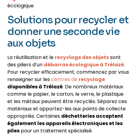
écologique.
Solutions pour recycler et
donner une seconde vie
aux objets
La réutilisation et le
recyclage des objets
sont
des piliers d’un
débarras écologique à Trélazé
.
Pour recycler efficacement, commencez par vous
renseigner sur les
centres de
recyclage
disponibles à Trélazé
. De nombreux matériaux
comme le papier, le carton, le verre, le plastique
et les métaux peuvent être recyclés. Séparez ces
matériaux et apportez-les aux points de collecte
appropriés. Certaines
déchetteries acceptent
également les appareils électroniques et les
piles
pour un traitement spécialisé.