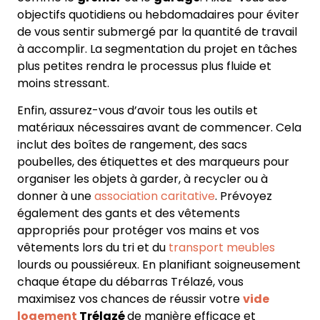
objectifs quotidiens ou hebdomadaires pour éviter
de vous sentir submergé par la quantité de travail
à accomplir. La segmentation du projet en tâches
plus petites rendra le processus plus fluide et
moins stressant.
Enfin, assurez-vous d’avoir tous les outils et
matériaux nécessaires avant de commencer. Cela
inclut des boîtes de rangement, des sacs
poubelles, des étiquettes et des marqueurs pour
organiser les objets à garder, à recycler ou à
donner à une
association caritative
. Prévoyez
également des gants et des vêtements
appropriés pour protéger vos mains et vos
vêtements lors du tri et du
transport meubles
lourds ou poussiéreux. En planifiant soigneusement
chaque étape du débarras Trélazé, vous
maximisez vos chances de réussir votre
vide
logement
Trélazé
de manière efficace et