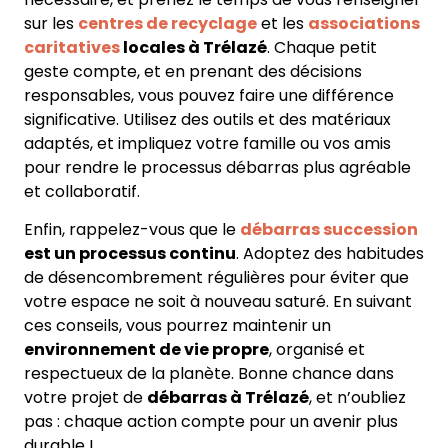
sur les
centres de recyclage
et les
associations
caritatives
locales à Trélazé
. Chaque petit
geste compte, et en prenant des décisions
responsables, vous pouvez faire une différence
significative. Utilisez des outils et des matériaux
adaptés, et impliquez votre famille ou vos amis
pour rendre le processus débarras plus agréable
et collaboratif.
Enfin, rappelez-vous que le
débarras succession
est un processus continu
. Adoptez des habitudes
de désencombrement régulières pour éviter que
votre espace ne soit à nouveau saturé. En suivant
ces conseils, vous pourrez maintenir un
environnement de vie propre
, organisé et
respectueux de la planète. Bonne chance dans
votre projet de
débarras à Trélazé
, et n’oubliez
pas : chaque action compte pour un avenir plus
durable !