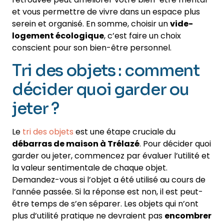
et vous permettre de vivre dans un espace plus
serein et organisé. En somme, choisir un
vide-
logement écologique
, c’est faire un choix
conscient pour son bien-être personnel.
Tri des objets : comment
décider quoi garder ou
jeter ?
Le
tri des objets
est une étape cruciale du
débarras de maison à Trélazé
. Pour décider quoi
garder ou jeter, commencez par évaluer l’utilité et
la valeur sentimentale de chaque objet.
Demandez-vous si l’objet a été utilisé au cours de
l’année passée. Si la réponse est non, il est peut-
être temps de s’en séparer. Les objets qui n’ont
plus d’utilité pratique ne devraient pas
encombrer