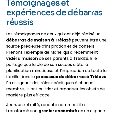
Témoignages et
expériences de débarras
réussis
Les témoignages de ceux qui ont déjà réalisé un
débarras de maison à Trélazé
peuvent être une
source précieuse d’inspiration et de conseils.
Prenons l’exemple de Marie, qui a récemment
vidé la maison
de ses parents à Trélazé. Elle
partage que la clé de son succès a été la
planification minutieuse et l’implication de toute la
famille dans le
processus de débarras à Trélazé
.
En assignant des rôles spécifiques à chaque
membre, ils ont pu trier et organiser les objets de
manière plus efficace.
Jean, un retraité, raconte comment il a
transformé son
grenier encombré
en un espace