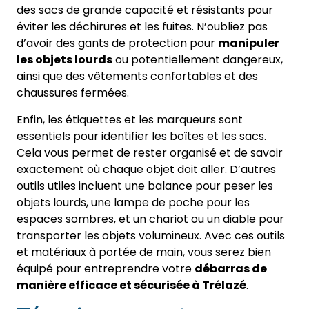
des sacs de grande capacité et résistants pour
éviter les déchirures et les fuites. N’oubliez pas
d’avoir des gants de protection pour
manipuler
les objets lourds
ou potentiellement dangereux,
ainsi que des vêtements confortables et des
chaussures fermées.
Enfin, les étiquettes et les marqueurs sont
essentiels pour identifier les boîtes et les sacs.
Cela vous permet de rester organisé et de savoir
exactement où chaque objet doit aller. D’autres
outils utiles incluent une balance pour peser les
objets lourds, une lampe de poche pour les
espaces sombres, et un chariot ou un diable pour
transporter les objets volumineux. Avec ces outils
et matériaux à portée de main, vous serez bien
équipé pour entreprendre votre
débarras de
manière efficace et sécurisée à Trélazé
.