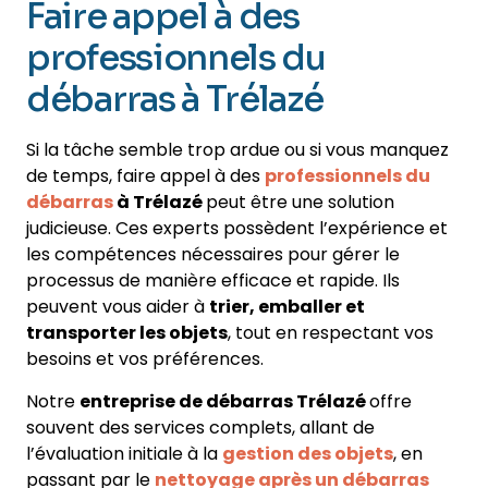
Faire appel à des
professionnels du
débarras à Trélazé
Si la tâche semble trop ardue ou si vous manquez
de temps, faire appel à des
professionnels du
débarras
à Trélazé
peut être une solution
judicieuse. Ces experts possèdent l’expérience et
les compétences nécessaires pour gérer le
processus de manière efficace et rapide. Ils
peuvent vous aider à
trier, emballer et
transporter les objets
, tout en respectant vos
besoins et vos préférences.
Notre
entreprise de débarras Trélazé
offre
souvent des services complets, allant de
l’évaluation initiale à la
gestion des objets
, en
passant par le
nettoyage après un débarras