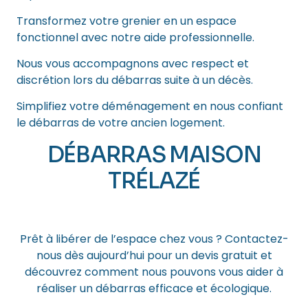
Transformez votre grenier en un espace
fonctionnel avec notre aide professionnelle.
Nous vous accompagnons avec respect et
discrétion lors du débarras suite à un décès.
Simplifiez votre déménagement en nous confiant
le débarras de votre ancien logement.
DÉBARRAS MAISON
TRÉLAZÉ
Comment ça marche ?
Prêt à libérer de l’espace chez vous ? Contactez-
nous dès aujourd’hui pour un devis gratuit et
découvrez comment nous pouvons vous aider à
réaliser un débarras efficace et écologique.