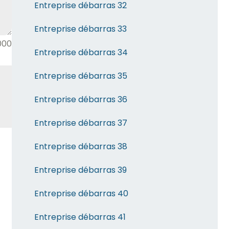
Entreprise débarras 32
Entreprise débarras 33
000
Entreprise débarras 34
Entreprise débarras 35
Entreprise débarras 36
Entreprise débarras 37
Entreprise débarras 38
Entreprise débarras 39
Entreprise débarras 40
Entreprise débarras 41