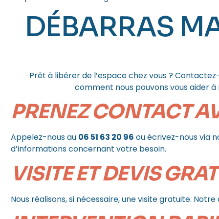
DÉBARRAS MA
Comment
Prêt à libérer de l’espace chez vous ? Contactez-
comment nous pouvons vous aider à ré
PRENEZ CONTACT A
Appelez-nous au
06 51 63 20 96
ou écrivez-nous via 
d’informations concernant votre besoin.
VISITE ET DEVIS GRA
Nous réalisons, si nécessaire, une visite gratuite. Notr