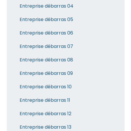
Entreprise débarras 04
Entreprise débarras 05
Entreprise débarras 06
Entreprise débarras 07
Entreprise débarras 08
Entreprise débarras 09
Entreprise débarras 10
Entreprise débarras 11
Entreprise débarras 12
Entreprise débarras 13