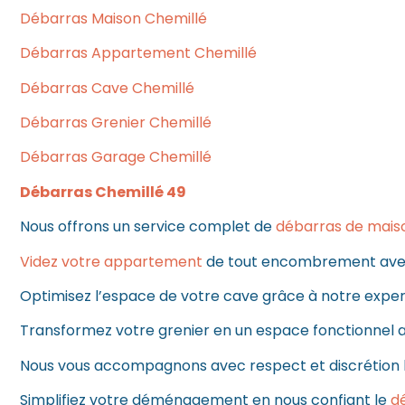
Débarras Maison Chemillé
Débarras Appartement Chemillé
Débarras Cave Chemillé
Débarras Grenier Chemillé
Débarras Garage Chemillé
Débarras Chemillé 49
Nous offrons un service complet de
débarras de mais
Videz votre appartement
de tout encombrement avec
Optimisez l’espace de votre cave grâce à notre exp
Transformez votre grenier en un espace fonctionnel 
Nous vous accompagnons avec respect et discrétion 
Simplifiez votre déménagement en nous confiant le
d