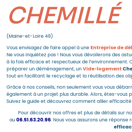
CHEMILLÉ
(Maine-et-Loire 49)
Vous envisagez de faire appel à une
Entreprise de dé
Ne vous inquiétez pas ! Nous vous dévoilerons des ast
à la fois efficace et respectueux de l’environnement. 
préparer un déménagement, un
Vide-logement
Che
tout en facilitant le recyclage et la réutilisation des ob
Grâce à nos conseils, non seulement vous vous débarra
également à un projet plus durable. Alors, êtes-vous p
Suivez le guide et découvrez comment allier efficacit
Pour découvrir nos offres et plus de détails sur no
au
06.51.63.20.96
. Nous vous assurons une réponse
efficac