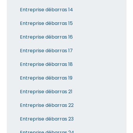
Entreprise débarras 14
Entreprise débarras 15
Entreprise débarras 16
Entreprise débarras 17
Entreprise débarras 18
Entreprise débarras 19
Entreprise débarras 21
Entreprise débarras 22
Entreprise débarras 23
Entreprise débarras 24