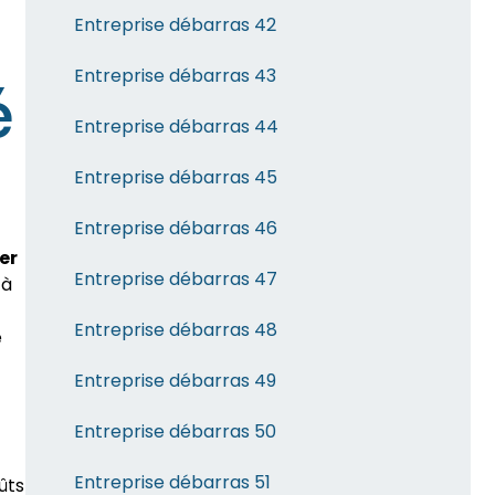
Entreprise débarras 42
Entreprise débarras 43
é
Entreprise débarras 44
Entreprise débarras 45
Entreprise débarras 46
er
Entreprise débarras 47
 à
Entreprise débarras 48
e
Entreprise débarras 49
Entreprise débarras 50
Entreprise débarras 51
ûts