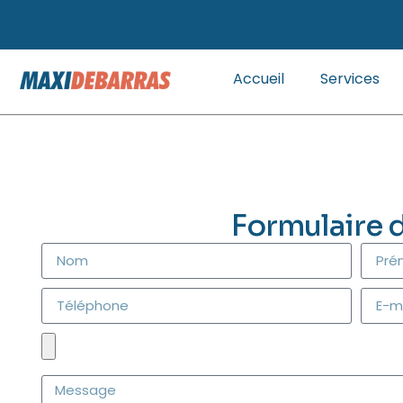
Accueil
Services
Formulaire 