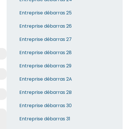
Entreprise débarras 25
Entreprise débarras 26
Entreprise débarras 27
Entreprise débarras 28
Entreprise débarras 29
Entreprise débarras 2A
Entreprise débarras 2B
Entreprise débarras 30
Entreprise débarras 31