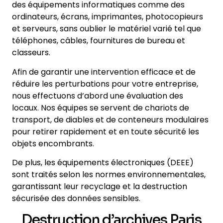
des équipements informatiques comme des
ordinateurs, écrans, imprimantes, photocopieurs
et serveurs, sans oublier le matériel varié tel que
téléphones, câbles, fournitures de bureau et
classeurs.
Afin de garantir une intervention efficace et de
réduire les perturbations pour votre entreprise,
nous effectuons d’abord une évaluation des
locaux. Nos équipes se servent de chariots de
transport, de diables et de conteneurs modulaires
pour retirer rapidement et en toute sécurité les
objets encombrants.
De plus, les équipements électroniques (DEEE)
sont traités selon les normes environnementales,
garantissant leur recyclage et la destruction
sécurisée des données sensibles.
Destruction d’archives Paris