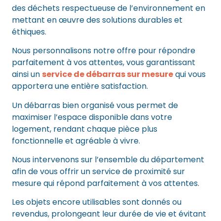
des déchets respectueuse de l’environnement en
mettant en œuvre des solutions durables et
éthiques.
Nous personnalisons notre offre pour répondre
parfaitement à vos attentes, vous garantissant
ainsi un
service de débarras sur mesure
qui vous
apportera une entière satisfaction.
Un débarras bien organisé vous permet de
maximiser l’espace disponible dans votre
logement, rendant chaque pièce plus
fonctionnelle et agréable à vivre.
Nous intervenons sur l’ensemble du département
afin de vous offrir un service de proximité sur
mesure qui répond parfaitement à vos attentes.
Les objets encore utilisables sont donnés ou
revendus, prolongeant leur durée de vie et évitant