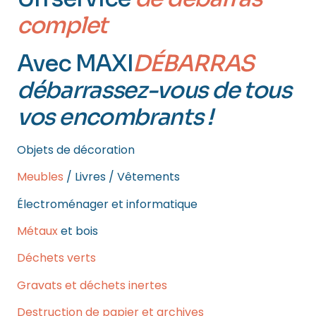
complet
Avec MAXI
DÉBARRAS
débarrassez-vous de tous
vos encombrants !
Objets de décoration
Meubles
/ Livres / Vêtements
Électroménager et informatique
Métaux
et bois
Déchets verts
Gravats et déchets inertes
Destruction de papier et archives