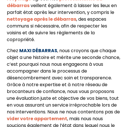
débarras
veillent également à laisser les lieux en
parfait état après leur intervention, y compris le
nettoyage après le débarras
, des espaces
communs si nécessaire, afin de respecter les
voisins et de suivre les règlements de la
copropriété.
Chez
MAXI DÉBARRAS
, nous croyons que chaque
objet a une histoire et mérite une seconde chance,
c’est pourquoi nous nous engageons à vous
accompagner dans le processus de
désencombrement avec soin et transparence.
Grâce à notre expertise et à notre réseau de
brocanteurs de confiance, nous vous proposons
une évaluation juste et objective de vos biens, tout
en vous assurant un service irréprochable lors de
nos interventions. Nous ne nous contentons pas de
vider votre appartement
, mais nous nous
soucions également de l’état dans lequel nous le