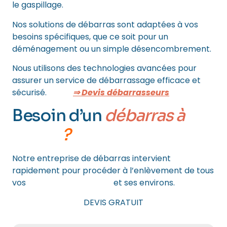
le gaspillage.
Nos solutions de débarras sont adaptées à vos
besoins spécifiques, que ce soit pour un
déménagement ou un simple désencombrement.
Nous utilisons des technologies avancées pour
assurer un service de débarrassage efficace et
sécurisé.
⇒ Devis débarrasseurs
Besoin d’un
débarras à
PARIS
?
Notre entreprise de débarras intervient
rapidement pour procéder à l’enlèvement de tous
vos
encombrants à Paris
et ses environs.
DEVIS GRATUIT