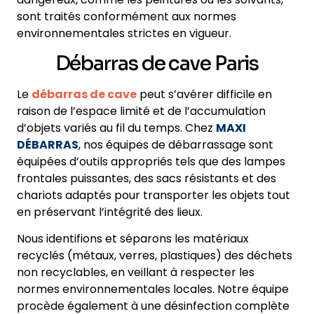
sont traités conformément aux normes
environnementales strictes en vigueur.
Débarras de cave Paris
Le
débarras de cave
peut s’avérer difficile en
raison de l’espace limité et de l’accumulation
d’objets variés au fil du temps. Chez
MAXI
DÉBARRAS
, nos équipes de débarrassage sont
équipées d’outils appropriés tels que des lampes
frontales puissantes, des sacs résistants et des
chariots adaptés pour transporter les objets tout
en préservant l’intégrité des lieux.
Nous identifions et séparons les matériaux
recyclés (métaux, verres, plastiques) des déchets
non recyclables, en veillant à respecter les
normes environnementales locales. Notre équipe
procède également à une désinfection complète