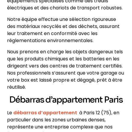
équipements spécialisés comme des treuils
électriques et des chariots de transport robustes.
Notre équipe effectue une sélection rigoureuse
des matériaux recyclés et des déchets, assurant
leur traitement en conformité avec les
réglementations environnementales.
Nous prenons en charge les objets dangereux tels
que les produits chimiques et les batteries en les
dirigeant vers des centres de traitement certifiés.
Nos professionnels s’assurent que votre garage ou
votre box est laissé propre et dégagé, prêt à être
réutilisé.
Débarras d’appartement Paris
Le
débarras d’appartement
à Paris 12 (75), en
particulier dans les zones urbaines denses,
représente une entreprise complexe que nos