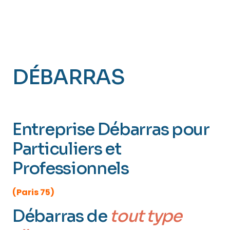
DÉBARRAS
PARIS 12
(Reuilly)
Entreprise Débarras pour
Particuliers et
Professionnels
(Paris 75)
Débarras de
tout type