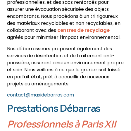
professionnelles, et des sacs renforcés pour
assurer une évacuation sécurisée des objets
encombrants. Nous procédons à un tri rigoureux
des matériaux recyclables et non recyclables, en
collaborant avec des
centres de recyclage
agréés pour minimiser l’impact environnemental.
Nos débarrasseurs proposent également des
services de désinfection et de traitement anti-
poussière, assurant ainsi un environnement propre
et sain. Nous veillons à ce que le grenier soit laissé
en parfait état, prêt à accueillir de nouveaux
projets ou aménagements.
contact@maxidebarras.com
Prestations Débarras
Professionnels
à Paris XII