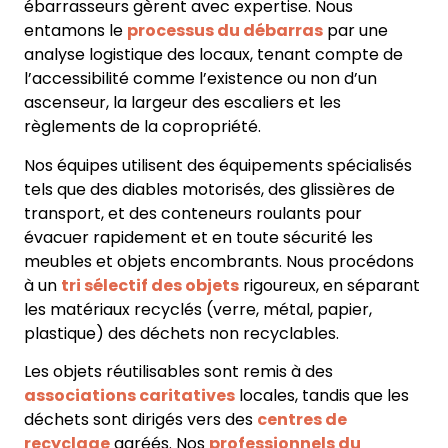
ébarrasseurs gèrent avec expertise. Nous
entamons le
processus du débarras
par une
analyse logistique des locaux, tenant compte de
l’accessibilité comme l’existence ou non d’un
ascenseur, la largeur des escaliers et les
règlements de la copropriété.
Nos équipes utilisent des équipements spécialisés
tels que des diables motorisés, des glissières de
transport, et des conteneurs roulants pour
évacuer rapidement et en toute sécurité les
meubles et objets encombrants. Nous procédons
à un
tri sélectif des objets
rigoureux, en séparant
les matériaux recyclés (verre, métal, papier,
plastique) des déchets non recyclables.
Les objets réutilisables sont remis à des
associations caritatives
locales, tandis que les
déchets sont dirigés vers des
centres de
recyclage
agréés. Nos
professionnels du