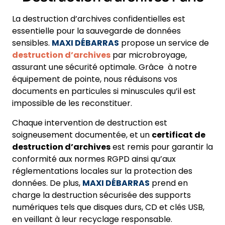
La destruction d’archives confidentielles est
essentielle pour la sauvegarde de données
sensibles.
MAXI DÉBARRAS
propose un service de
destruction d’archives
par microbroyage,
assurant une sécurité optimale. Grâce à notre
équipement de pointe, nous réduisons vos
documents en particules si minuscules qu’il est
impossible de les reconstituer.
Chaque intervention de destruction est
soigneusement documentée, et un
certificat de
destruction d’archives
est remis pour garantir la
conformité aux normes RGPD ainsi qu’aux
réglementations locales sur la protection des
données. De plus,
MAXI DÉBARRAS
prend en
charge la destruction sécurisée des supports
numériques tels que disques durs, CD et clés USB,
en veillant à leur recyclage responsable.