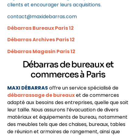
clients et encourager leurs acquisitions.
contact@maxidebarras.com
Débarras Bureaux Paris 12
Débarras Archives Paris 12
Débarras Magasin Paris 12
Débarras de bureaux et
commerces à Paris
MAXI DÉBARRAS
offre un service spécialisé de
débarrassage de bureaux
et de commerces
adapté aux besoins des entreprises, quelle que soit
leur taille. Nous assurons l’évacuation de divers
matériaux et équipements de bureau, notamment
des meubles tels que des chaises, bureaux, tables
de réunion et armoires de rangement, ainsi que