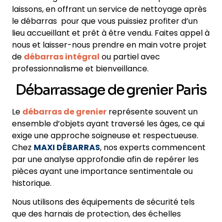
laissons, en offrant un service de nettoyage après
le débarras pour que vous puissiez profiter d’un
lieu accueillant et prêt à être vendu. Faites appel à
nous et laisser-nous prendre en main votre projet
de
débarras intégral
ou partiel avec
professionnalisme et bienveillance.
Débarrassage de grenier Paris
Le
débarras de grenier
représente souvent un
ensemble d’objets ayant traversé les âges, ce qui
exige une approche soigneuse et respectueuse.
Chez
MAXI DÉBARRAS
, nos experts commencent
par une analyse approfondie afin de repérer les
pièces ayant une importance sentimentale ou
historique.
Nous utilisons des équipements de sécurité tels
que des harnais de protection, des échelles