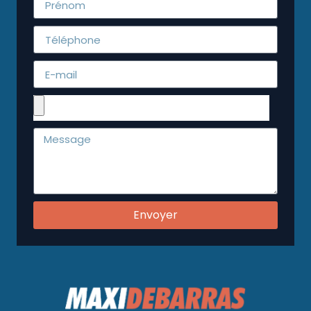
Envoyer