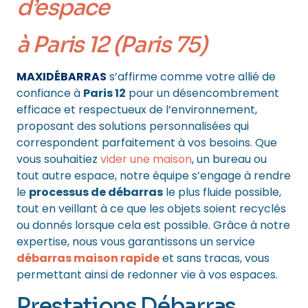
d’espace
à Paris 12 (Paris 75)
MAXIDÉBARRAS
s’affirme comme votre allié de
confiance à
Paris 12
pour un désencombrement
efficace et respectueux de l’environnement,
proposant des solutions personnalisées qui
correspondent parfaitement à vos besoins. Que
vous souhaitiez
vider une maison
, un bureau ou
tout autre espace, notre équipe s’engage à rendre
le
processus de débarras
le plus fluide possible,
tout en veillant à ce que les objets soient recyclés
ou donnés lorsque cela est possible. Grâce à notre
expertise, nous vous garantissons un service
débarras maison rapide
et sans tracas, vous
permettant ainsi de redonner vie à vos espaces.
Prestations Débarras