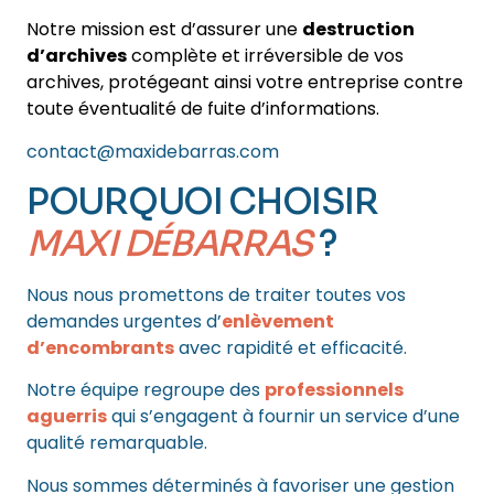
Notre mission est d’assurer une
destruction
d’archives
complète et irréversible de vos
archives, protégeant ainsi votre entreprise contre
toute éventualité de fuite d’informations.
contact@maxidebarras.com
POURQUOI CHOISIR
MAXI DÉBARRAS
?
Nous nous promettons de traiter toutes vos
demandes urgentes d’
enlèvement
d’encombrants
avec rapidité et efficacité.
Notre équipe regroupe des
professionnels
aguerris
qui s’engagent à fournir un service d’une
qualité remarquable.
Nous sommes déterminés à favoriser une gestion