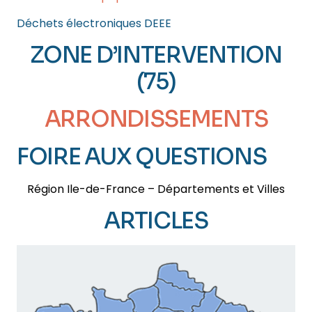
Déchets électroniques DEEE
ZONE D’INTERVENTION
(75)
ARRONDISSEMENTS
FOIRE AUX QUESTIONS
Région Ile-de-France – Départements et Villes
ARTICLES