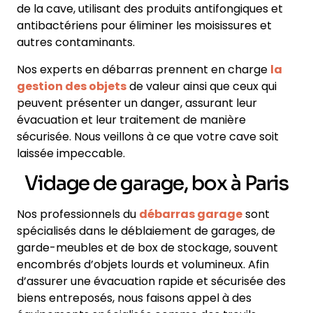
de la cave, utilisant des produits antifongiques et
antibactériens pour éliminer les moisissures et
autres contaminants.
Nos experts en débarras prennent en charge
la
gestion des objets
de valeur ainsi que ceux qui
peuvent présenter un danger, assurant leur
évacuation et leur traitement de manière
sécurisée. Nous veillons à ce que votre cave soit
laissée impeccable.
Vidage de garage, box à Paris
Nos professionnels du
débarras garage
sont
spécialisés dans le déblaiement de garages, de
garde-meubles et de box de stockage, souvent
encombrés d’objets lourds et volumineux. Afin
d’assurer une évacuation rapide et sécurisée des
biens entreposés, nous faisons appel à des