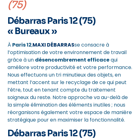
(75)
Débarras Paris 12 (75)
« Bureaux »
À
Paris 12
,
MAXI DÉBARRAS
se consacre à
l’optimisation de votre environnement de travail
grâce à un
désencombrement efficace
qui
améliore votre productivité et votre performance.
Nous effectuons un tri minutieux des objets, en
mettant l’accent sur le recyclage de ce qui peut
l’être, tout en tenant compte du traitement
soigneux du reste. Notre approche va au-delà de
la simple élimination des éléments inutiles ; nous
réorganisons également votre espace de manière
stratégique pour en maximiser la fonctionnalité.
Débarras Paris 12 (75)