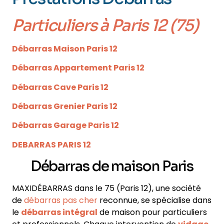
Particuliers
à Paris 12 (75)
Débarras Maison Paris 12
Débarras Appartement Paris 12
Débarras Cave Paris 12
Débarras Grenier Paris 12
Débarras Garage Paris 12
DEBARRAS PARIS 12
Débarras de maison Paris
MAXIDÉBARRAS dans le 75
(Paris 12)
, une société
de
débarras pas cher
reconnue, se spécialise dans
le
débarras intégral
de maison pour particuliers