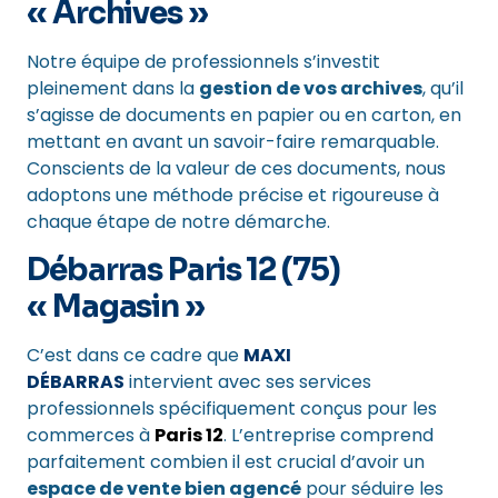
« Archives »
Notre équipe de professionnels s’investit
pleinement dans la
gestion de vos archives
, qu’il
s’agisse de documents en papier ou en carton, en
mettant en avant un savoir-faire remarquable.
Conscients de la valeur de ces documents, nous
adoptons une méthode précise et rigoureuse à
chaque étape de notre démarche.
Débarras Paris 12 (75)
« Magasin »
C’est dans ce cadre que
MAXI
DÉBARRAS
intervient avec ses services
professionnels spécifiquement conçus pour les
commerces à
Paris 12
. L’entreprise comprend
parfaitement combien il est crucial d’avoir un
espace de vente bien agencé
pour séduire les