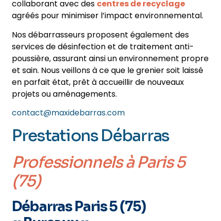
collaborant avec des
centres de recyclage
agréés pour minimiser l’impact environnemental.
Nos débarrasseurs proposent également des
services de désinfection et de traitement anti-
poussière, assurant ainsi un environnement propre
et sain. Nous veillons à ce que le grenier soit laissé
en parfait état, prêt à accueillir de nouveaux
projets ou aménagements.
contact@maxidebarras.com
Prestations Débarras
Professionnels
à Paris 5
(75)
Débarras Paris 5 (75)