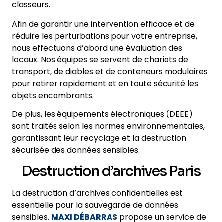
classeurs.
Afin de garantir une intervention efficace et de
réduire les perturbations pour votre entreprise,
nous effectuons d’abord une évaluation des
locaux. Nos équipes se servent de chariots de
transport, de diables et de conteneurs modulaires
pour retirer rapidement et en toute sécurité les
objets encombrants.
De plus, les équipements électroniques (DEEE)
sont traités selon les normes environnementales,
garantissant leur recyclage et la destruction
sécurisée des données sensibles.
Destruction d’archives Paris
La destruction d’archives confidentielles est
essentielle pour la sauvegarde de données
sensibles.
MAXI DÉBARRAS
propose un service de