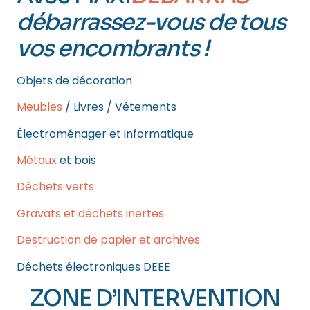
débarrassez-vous de tous
vos encombrants !
Objets de décoration
Meubles
/ Livres / Vêtements
Électroménager et informatique
Métaux
et bois
Déchets verts
Gravats et déchets inertes
Destruction de papier et archives
Déchets électroniques DEEE
ZONE D’INTERVENTION