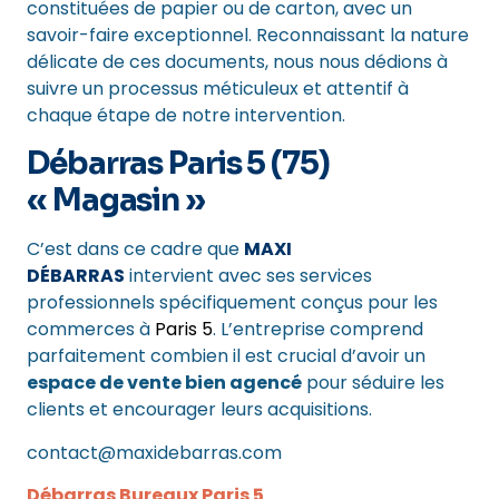
constituées de papier ou de carton, avec un
savoir-faire exceptionnel. Reconnaissant la nature
délicate de ces documents, nous nous dédions à
suivre un processus méticuleux et attentif à
chaque étape de notre intervention.
Débarras Paris 5 (75)
« Magasin »
C’est dans ce cadre que
MAXI
DÉBARRAS
intervient avec ses services
professionnels spécifiquement conçus pour les
commerces à
Paris 5
. L’entreprise comprend
parfaitement combien il est crucial d’avoir un
espace de vente bien agencé
pour séduire les
clients et encourager leurs acquisitions.
contact@maxidebarras.com
Débarras Bureaux Paris 5