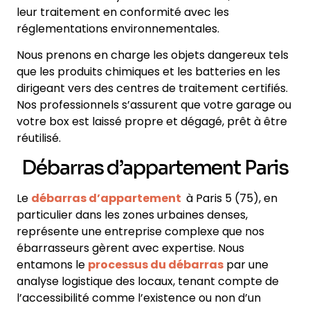
leur traitement en conformité avec les
réglementations environnementales.
Nous prenons en charge les objets dangereux tels
que les produits chimiques et les batteries en les
dirigeant vers des centres de traitement certifiés.
Nos professionnels s’assurent que votre garage ou
votre box est laissé propre et dégagé, prêt à être
réutilisé.
Débarras d’appartement Paris
Le
débarras d’appartement
à Paris 5 (75), en
particulier dans les zones urbaines denses,
représente une entreprise complexe que nos
ébarrasseurs gèrent avec expertise. Nous
entamons le
processus du débarras
par une
analyse logistique des locaux, tenant compte de
l’accessibilité comme l’existence ou non d’un