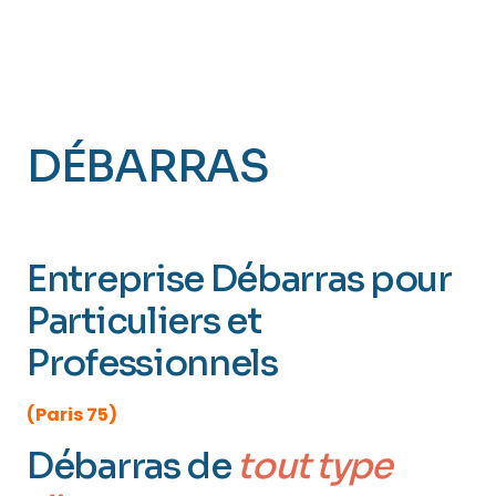
DÉBARRAS
PARIS 5
(Panthéon)
Entreprise Débarras pour
Particuliers et
Professionnels
(Paris 75)
Débarras de
tout type