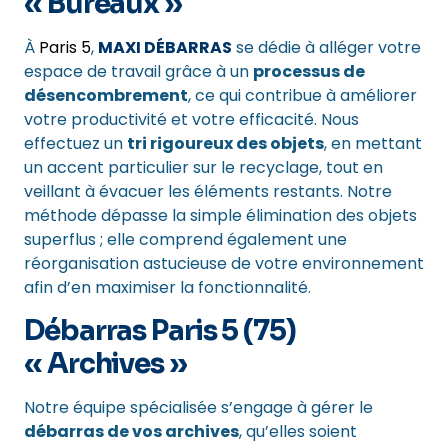
« Bureaux »
À
Paris 5
,
MAXI DÉBARRAS
se dédie à alléger votre
espace de travail grâce à un
processus de
désencombrement
, ce qui contribue à améliorer
votre productivité et votre efficacité. Nous
effectuez un
tri rigoureux des objets
, en mettant
un accent particulier sur le recyclage, tout en
veillant à évacuer les éléments restants. Notre
méthode dépasse la simple élimination des objets
superflus ; elle comprend également une
réorganisation astucieuse de votre environnement
afin d’en maximiser la fonctionnalité.
Débarras Paris 5 (75)
« Archives »
Notre équipe spécialisée s’engage à gérer le
débarras de vos archives
, qu’elles soient