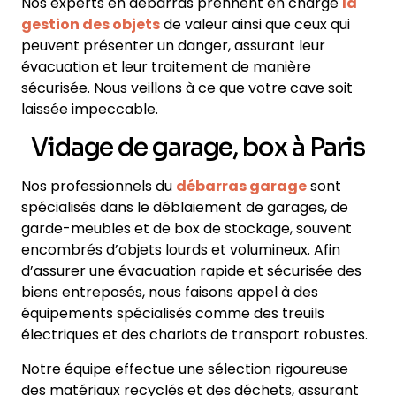
Nos experts en débarras prennent en charge
la
gestion des objets
de valeur ainsi que ceux qui
peuvent présenter un danger, assurant leur
évacuation et leur traitement de manière
sécurisée. Nous veillons à ce que votre cave soit
laissée impeccable.
Vidage de garage, box à Paris
Nos professionnels du
débarras garage
sont
spécialisés dans le déblaiement de garages, de
garde-meubles et de box de stockage, souvent
encombrés d’objets lourds et volumineux. Afin
d’assurer une évacuation rapide et sécurisée des
biens entreposés, nous faisons appel à des
équipements spécialisés comme des treuils
électriques et des chariots de transport robustes.
Notre équipe effectue une sélection rigoureuse
des matériaux recyclés et des déchets, assurant