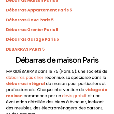
Débarras Maison Paris 5
Débarras Appartement Paris 5
Débarras Cave Paris 5
Débarras Grenier Paris 5
Débarras Garage Paris 5
DEBARRAS PARIS 5
Débarras de maison Paris
MAXIDÉBARRAS dans le 75
(Paris 5)
, une société de
débarras pas cher
reconnue, se spécialise dans le
débarras intégral
de maison pour particuliers et
professionnels
. Chaque intervention de
vidage de
maison
commence par un
devis gratuit
et une
évaluation détaillée des biens à évacuer, incluant
des
meubles, des électroménagers, des cartons,