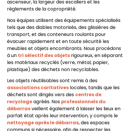
ascenseur, la largeur des escaliers et les
règlements de la copropriété.
Nos équipes utilisent des équipements spécialisés
tels que des diables motorisés, des glissières de
transport, et des conteneurs roulants pour
évacuer rapidement et en toute sécurité les
meubles et objets encombrants. Nous procédons
à un
tri sélectif des objets
rigoureux, en séparant
les matériaux recyclés (verre, métal, papier,
plastique) des déchets non recyclables.
Les objets réutilisables sont remis à des
associations caritatives
locales, tandis que les
déchets sont dirigés vers des
centres de
recyclage
agréés. Nos
professionnels du
débarras
veillent également à laisser les lieux en
parfait état après leur intervention, y compris le
nettoyage après le débarras
, des espaces
communs si nécessaire, afin de respecter les