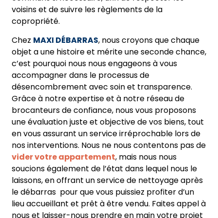
voisins et de suivre les règlements de la
copropriété.
Chez
MAXI DÉBARRAS
, nous croyons que chaque
objet a une histoire et mérite une seconde chance,
c’est pourquoi nous nous engageons à vous
accompagner dans le processus de
désencombrement avec soin et transparence.
Grâce à notre expertise et à notre réseau de
brocanteurs de confiance, nous vous proposons
une évaluation juste et objective de vos biens, tout
en vous assurant un service irréprochable lors de
nos interventions. Nous ne nous contentons pas de
vider votre appartement
, mais nous nous
soucions également de l’état dans lequel nous le
laissons, en offrant un service de nettoyage après
le débarras pour que vous puissiez profiter d’un
lieu accueillant et prêt à être vendu. Faites appel à
nous et laisser-nous prendre en main votre projet