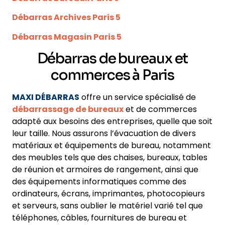
Débarras Archives Paris 5
Débarras Magasin Paris 5
Débarras de bureaux et
commerces à Paris
MAXI DÉBARRAS
offre un service spécialisé de
débarrassage de bureaux
et de commerces
adapté aux besoins des entreprises, quelle que soit
leur taille. Nous assurons l’évacuation de divers
matériaux et équipements de bureau, notamment
des meubles tels que des chaises, bureaux, tables
de réunion et armoires de rangement, ainsi que
des équipements informatiques comme des
ordinateurs, écrans, imprimantes, photocopieurs
et serveurs, sans oublier le matériel varié tel que
téléphones, câbles, fournitures de bureau et