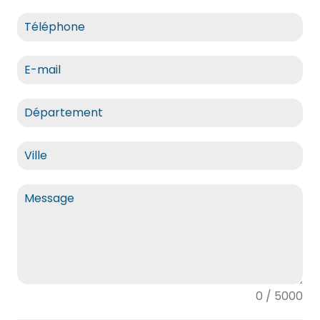
0 / 5000