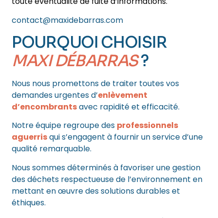
toute éventualité de fuite d’informations.
contact@maxidebarras.com
POURQUOI CHOISIR
MAXI DÉBARRAS
?
Nous nous promettons de traiter toutes vos
demandes urgentes d’
enlèvement
d’encombrants
avec rapidité et efficacité.
Notre équipe regroupe des
professionnels
aguerris
qui s’engagent à fournir un service d’une
qualité remarquable.
Nous sommes déterminés à favoriser une gestion
des déchets respectueuse de l’environnement en
mettant en œuvre des solutions durables et
éthiques.