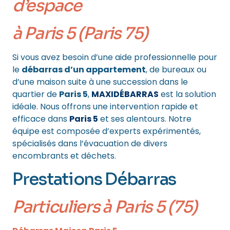
d’espace
à Paris 5 (Paris 75)
Si vous avez besoin d’une aide professionnelle pour
le
débarras d’un appartement
, de bureaux ou
d’une maison suite à une succession dans le
quartier de
Paris 5
,
MAXIDÉBARRAS
est la solution
idéale. Nous offrons une intervention rapide et
efficace dans
Paris 5
et ses alentours. Notre
équipe est composée d’experts expérimentés,
spécialisés dans l’évacuation de divers
encombrants et déchets.
Prestations Débarras
Particuliers
à Paris 5 (75)