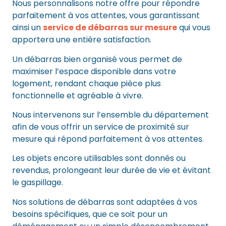
Nous personnalisons notre offre pour répondre
parfaitement à vos attentes, vous garantissant
ainsi un
service de débarras sur mesure
qui vous
apportera une entière satisfaction.
Un débarras bien organisé vous permet de
maximiser l’espace disponible dans votre
logement, rendant chaque pièce plus
fonctionnelle et agréable à vivre.
Nous intervenons sur l’ensemble du département
afin de vous offrir un service de proximité sur
mesure qui répond parfaitement à vos attentes.
Les objets encore utilisables sont donnés ou
revendus, prolongeant leur durée de vie et évitant
le gaspillage.
Nos solutions de débarras sont adaptées à vos
besoins spécifiques, que ce soit pour un