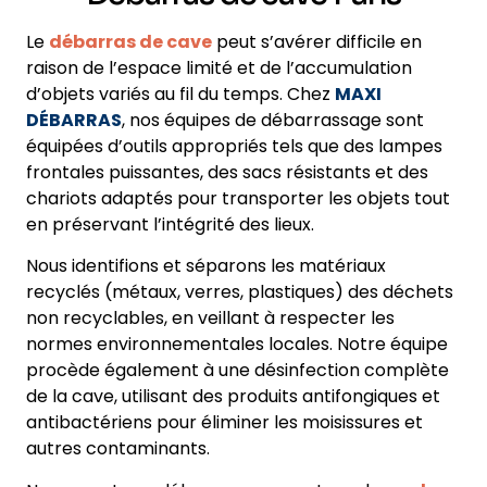
Le
débarras de cave
peut s’avérer difficile en
raison de l’espace limité et de l’accumulation
d’objets variés au fil du temps. Chez
MAXI
DÉBARRAS
, nos équipes de débarrassage sont
équipées d’outils appropriés tels que des lampes
frontales puissantes, des sacs résistants et des
chariots adaptés pour transporter les objets tout
en préservant l’intégrité des lieux.
Nous identifions et séparons les matériaux
recyclés (métaux, verres, plastiques) des déchets
non recyclables, en veillant à respecter les
normes environnementales locales. Notre équipe
procède également à une désinfection complète
de la cave, utilisant des produits antifongiques et
antibactériens pour éliminer les moisissures et
autres contaminants.