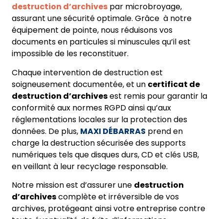
destruction d’archives
par microbroyage,
assurant une sécurité optimale. Grâce à notre
équipement de pointe, nous réduisons vos
documents en particules si minuscules qu’il est
impossible de les reconstituer.
Chaque intervention de destruction est
soigneusement documentée, et un
certificat de
destruction d’archives
est remis pour garantir la
conformité aux normes RGPD ainsi qu’aux
réglementations locales sur la protection des
données. De plus,
MAXI DÉBARRAS
prend en
charge la destruction sécurisée des supports
numériques tels que disques durs, CD et clés USB,
en veillant à leur recyclage responsable.
Notre mission est d’assurer une
destruction
d’archives
complète et irréversible de vos
archives, protégeant ainsi votre entreprise contre