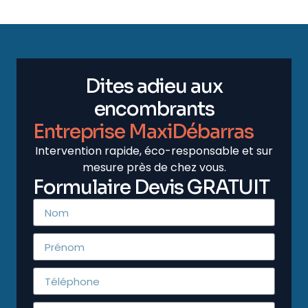
Dites adieu aux
encombrants
Entreprise MaxiDébarras
Intervention rapide, éco-responsable et sur
mesure près de chez vous.
Formulaire Devis GRATUIT