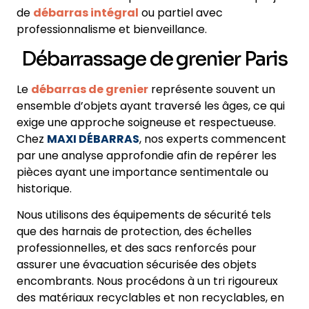
de
débarras intégral
ou partiel avec
professionnalisme et bienveillance.
Débarrassage de grenier Paris
Le
débarras de grenier
représente souvent un
ensemble d’objets ayant traversé les âges, ce qui
exige une approche soigneuse et respectueuse.
Chez
MAXI DÉBARRAS
, nos experts commencent
par une analyse approfondie afin de repérer les
pièces ayant une importance sentimentale ou
historique.
Nous utilisons des équipements de sécurité tels
que des harnais de protection, des échelles
professionnelles, et des sacs renforcés pour
assurer une évacuation sécurisée des objets
encombrants. Nous procédons à un tri rigoureux
des matériaux recyclables et non recyclables, en