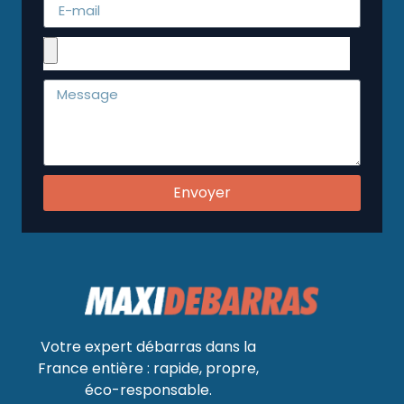
Envoyer
Votre expert débarras dans la
France entière : rapide, propre,
éco-responsable.