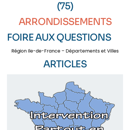
(75)
ARRONDISSEMENTS
FOIRE AUX QUESTIONS
Région Ile-de-France – Départements et Villes
ARTICLES