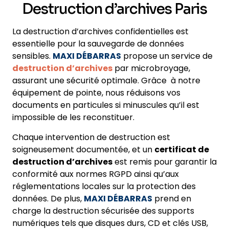
Destruction d’archives Paris
La destruction d’archives confidentielles est
essentielle pour la sauvegarde de données
sensibles.
MAXI DÉBARRAS
propose un service de
destruction d’archives
par microbroyage,
assurant une sécurité optimale. Grâce à notre
équipement de pointe, nous réduisons vos
documents en particules si minuscules qu’il est
impossible de les reconstituer.
Chaque intervention de destruction est
soigneusement documentée, et un
certificat de
destruction d’archives
est remis pour garantir la
conformité aux normes RGPD ainsi qu’aux
réglementations locales sur la protection des
données. De plus,
MAXI DÉBARRAS
prend en
charge la destruction sécurisée des supports
numériques tels que disques durs, CD et clés USB,