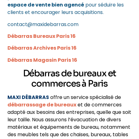
espace de vente bien agencé
pour séduire les
clients et encourager leurs acquisitions.
contact@maxidebarras.com
Débarras Bureaux Paris 16
Débarras Archives Paris 16
Débarras Magasin Paris 16
Débarras de bureaux et
commerces à Paris
MAXI DÉBARRAS
offre un service spécialisé de
débarrassage de bureaux
et de commerces
adapté aux besoins des entreprises, quelle que soit
leur taille. Nous assurons l’évacuation de divers
matériaux et équipements de bureau, notamment
des meubles tels que des chaises, bureaux, tables