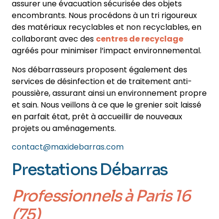
assurer une évacuation sécurisée des objets
encombrants. Nous procédons à un tri rigoureux
des matériaux recyclables et non recyclables, en
collaborant avec des
centres de recyclage
agréés pour minimiser l’impact environnemental.
Nos débarrasseurs proposent également des
services de désinfection et de traitement anti-
poussière, assurant ainsi un environnement propre
et sain. Nous veillons à ce que le grenier soit laissé
en parfait état, prêt à accueillir de nouveaux
projets ou aménagements.
contact@maxidebarras.com
Prestations Débarras
Professionnels
à Paris 16
(75)