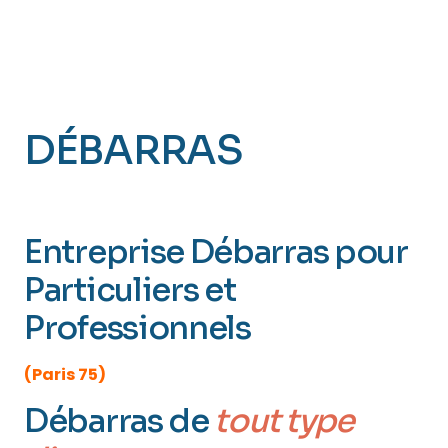
DÉBARRAS
PARIS 16
(Passy)
Entreprise Débarras pour
Particuliers et
Professionnels
(Paris 75)
Débarras de
tout type