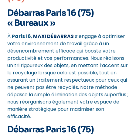
Débarras Paris 16 (75)
« Bureaux »
À
Paris 16
,
MAXI DÉBARRAS
s’engage à optimiser
votre environnement de travail grâce à un
désencombrement efficace qui booste votre
productivité et vos performances. Nous réalisons
un tri rigoureux des objets, en mettant l’accent sur
le recyclage lorsque cela est possible, tout en
assurant un traitement respectueux pour ceux qui
ne peuvent pas être recyclés. Notre méthode
dépasse la simple élimination des objets superflus ;
nous réorganisons également votre espace de
manière stratégique pour maximiser son
efficacité.
Débarras Paris 16 (75)