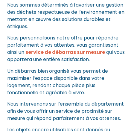
Nous sommes déterminés à favoriser une gestion
des déchets respectueuse de l’environnement en
mettant en œuvre des solutions durables et
éthiques.
Nous personnalisons notre offre pour répondre
parfaitement à vos attentes, vous garantissant
ainsi un
service de débarras sur mesure
qui vous
apportera une entière satisfaction.
Un débarras bien organisé vous permet de
maximiser l’espace disponible dans votre
logement, rendant chaque pièce plus
fonctionnelle et agréable à vivre.
Nous intervenons sur l’ensemble du département
afin de vous offrir un service de proximité sur
mesure qui répond parfaitement à vos attentes.
Les objets encore utilisables sont donnés ou