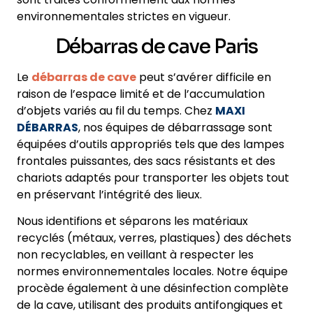
environnementales strictes en vigueur.
Débarras de cave Paris
Le
débarras de cave
peut s’avérer difficile en
raison de l’espace limité et de l’accumulation
d’objets variés au fil du temps. Chez
MAXI
DÉBARRAS
, nos équipes de débarrassage sont
équipées d’outils appropriés tels que des lampes
frontales puissantes, des sacs résistants et des
chariots adaptés pour transporter les objets tout
en préservant l’intégrité des lieux.
Nous identifions et séparons les matériaux
recyclés (métaux, verres, plastiques) des déchets
non recyclables, en veillant à respecter les
normes environnementales locales. Notre équipe
procède également à une désinfection complète
de la cave, utilisant des produits antifongiques et