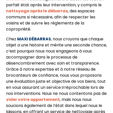
parfait état après leur intervention, y compris le
nettoyage après le débarras
, des espaces
communs si nécessaire, afin de respecter les
voisins et de suivre les règlements de la
copropriété.
Chez
MAXI DÉBARRAS
, nous croyons que chaque
objet a une histoire et mérite une seconde chance,
c’est pourquoi nous nous engageons à vous
accompagner dans le processus de
désencombrement avec soin et transparence.
Grâce à notre expertise et à notre réseau de
brocanteurs de confiance, nous vous proposons
une évaluation juste et objective de vos biens, tout
en vous assurant un service irréprochable lors de
nos interventions. Nous ne nous contentons pas de
vider votre appartement
, mais nous nous
soucions également de l’état dans lequel nous le
laissons, en offrant un service de nettoyage après