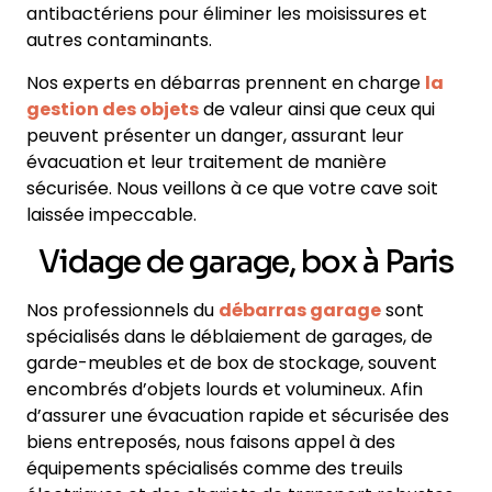
antibactériens pour éliminer les moisissures et
autres contaminants.
Nos experts en débarras prennent en charge
la
gestion des objets
de valeur ainsi que ceux qui
peuvent présenter un danger, assurant leur
évacuation et leur traitement de manière
sécurisée. Nous veillons à ce que votre cave soit
laissée impeccable.
Vidage de garage, box à Paris
Nos professionnels du
débarras garage
sont
spécialisés dans le déblaiement de garages, de
garde-meubles et de box de stockage, souvent
encombrés d’objets lourds et volumineux. Afin
d’assurer une évacuation rapide et sécurisée des
biens entreposés, nous faisons appel à des
équipements spécialisés comme des treuils