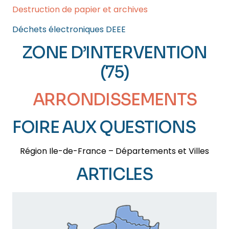
Destruction de papier et archives
Déchets électroniques DEEE
ZONE D’INTERVENTION
(75)
ARRONDISSEMENTS
FOIRE AUX QUESTIONS
Région Ile-de-France – Départements et Villes
ARTICLES