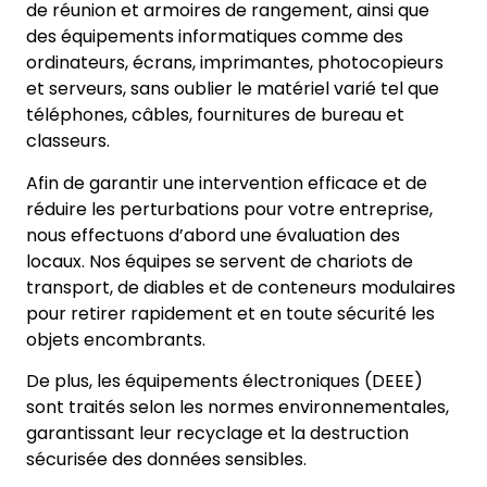
de réunion et armoires de rangement, ainsi que
des équipements informatiques comme des
ordinateurs, écrans, imprimantes, photocopieurs
et serveurs, sans oublier le matériel varié tel que
téléphones, câbles, fournitures de bureau et
classeurs.
Afin de garantir une intervention efficace et de
réduire les perturbations pour votre entreprise,
nous effectuons d’abord une évaluation des
locaux. Nos équipes se servent de chariots de
transport, de diables et de conteneurs modulaires
pour retirer rapidement et en toute sécurité les
objets encombrants.
De plus, les équipements électroniques (DEEE)
sont traités selon les normes environnementales,
garantissant leur recyclage et la destruction
sécurisée des données sensibles.