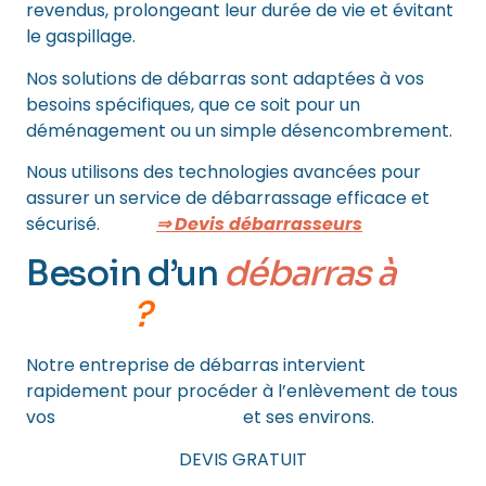
revendus, prolongeant leur durée de vie et évitant
le gaspillage.
Nos solutions de débarras sont adaptées à vos
besoins spécifiques, que ce soit pour un
déménagement ou un simple désencombrement.
Nous utilisons des technologies avancées pour
assurer un service de débarrassage efficace et
sécurisé.
⇒ Devis débarrasseurs
Besoin d’un
débarras à
PARIS
?
Notre entreprise de débarras intervient
rapidement pour procéder à l’enlèvement de tous
vos
encombrants à Paris
et ses environs.
DEVIS GRATUIT