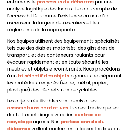
entamons le
processus du débarras
par une
analyse logistique des locaux, tenant compte de
l’accessibilité comme l’existence ou non d’un
ascenseur, la largeur des escaliers et les
règlements de la copropriété.
Nos équipes utilisent des équipements spécialisés
tels que des diables motorisés, des glissières de
transport, et des conteneurs roulants pour
évacuer rapidement et en toute sécurité les
meubles et objets encombrants. Nous procédons
à un
tri sélectif des objets
rigoureux, en séparant
les matériaux recyclés (verre, métal, papier,
plastique) des déchets non recyclables.
Les objets réutilisables sont remis à des
associations caritatives
locales, tandis que les
déchets sont dirigés vers des
centres de
recyclage
agréés. Nos
professionnels du
débarras
veillent également à laisser les lieux en