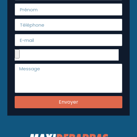
Envoyer