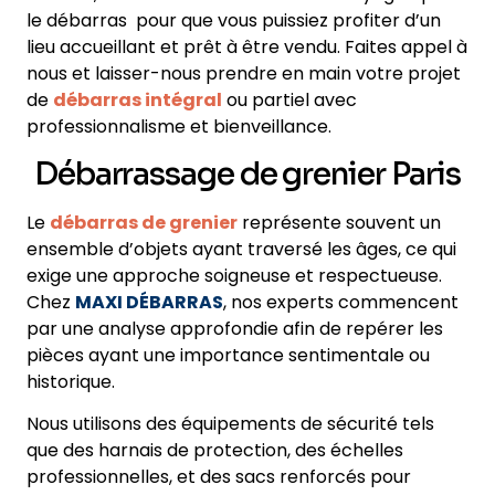
le débarras pour que vous puissiez profiter d’un
lieu accueillant et prêt à être vendu. Faites appel à
nous et laisser-nous prendre en main votre projet
de
débarras intégral
ou partiel avec
professionnalisme et bienveillance.
Débarrassage de grenier Paris
Le
débarras de grenier
représente souvent un
ensemble d’objets ayant traversé les âges, ce qui
exige une approche soigneuse et respectueuse.
Chez
MAXI DÉBARRAS
, nos experts commencent
par une analyse approfondie afin de repérer les
pièces ayant une importance sentimentale ou
historique.
Nous utilisons des équipements de sécurité tels
que des harnais de protection, des échelles
professionnelles, et des sacs renforcés pour