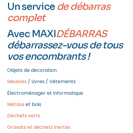
Un service
de débarras
complet
Avec MAXI
DÉBARRAS
débarrassez-vous de tous
vos encombrants !
Objets de décoration
Meubles
/ Livres / Vêtements
Électroménager et informatique
Métaux
et bois
Déchets verts
Gravats et déchets inertes