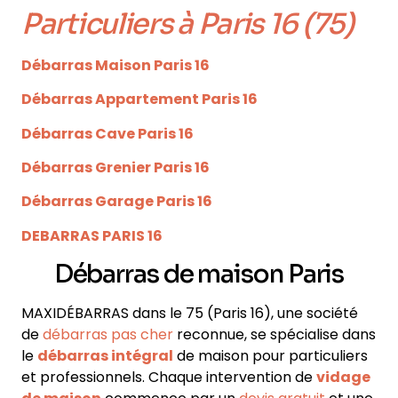
Particuliers
à Paris 16 (75)
Débarras Maison Paris 16
Débarras Appartement Paris 16
Débarras Cave Paris 16
Débarras Grenier Paris 16
Débarras Garage Paris 16
DEBARRAS PARIS 16
Débarras de maison Paris
MAXIDÉBARRAS dans le 75
(Paris 16)
, une société
de
débarras pas cher
reconnue, se spécialise dans
le
débarras intégral
de maison pour particuliers
et professionnels
. Chaque intervention de
vidage