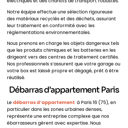
électriques et des chariots de transport robustes.
Notre équipe effectue une sélection rigoureuse
des matériaux recyclés et des déchets, assurant
leur traitement en conformité avec les
réglementations environnementales.
Nous prenons en charge les objets dangereux tels
que les produits chimiques et les batteries en les
dirigeant vers des centres de traitement certifiés.
Nos professionnels s’assurent que votre garage ou
votre box est laissé propre et dégagé, prêt à être
réutilisé.
Débarras d’appartement Paris
Le
débarras d’appartement
à Paris 16 (75), en
particulier dans les zones urbaines denses,
représente une entreprise complexe que nos
ébarrasseurs gèrent avec expertise. Nous