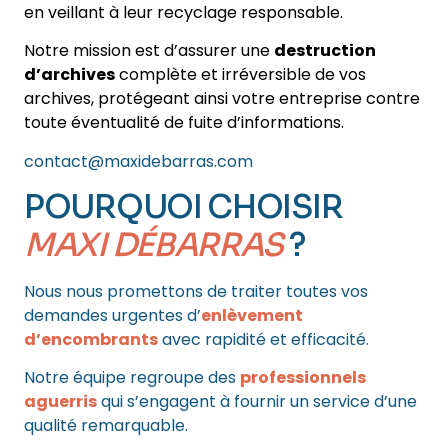
en veillant à leur recyclage responsable.
Notre mission est d’assurer une
destruction
d’archives
complète et irréversible de vos
archives, protégeant ainsi votre entreprise contre
toute éventualité de fuite d’informations.
contact@maxidebarras.com
POURQUOI CHOISIR
MAXI DÉBARRAS
?
Nous nous promettons de traiter toutes vos
demandes urgentes d’
enlèvement
d’encombrants
avec rapidité et efficacité.
Notre équipe regroupe des
professionnels
aguerris
qui s’engagent à fournir un service d’une
qualité remarquable.