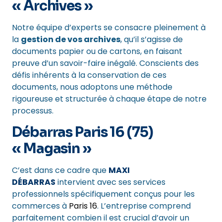
« Archives »
Notre équipe d’experts se consacre pleinement à
la
gestion de vos archives
, qu’il s’agisse de
documents papier ou de cartons, en faisant
preuve d’un savoir-faire inégalé. Conscients des
défis inhérents à la conservation de ces
documents, nous adoptons une méthode
rigoureuse et structurée à chaque étape de notre
processus.
Débarras Paris 16 (75)
« Magasin »
C’est dans ce cadre que
MAXI
DÉBARRAS
intervient avec ses services
professionnels spécifiquement conçus pour les
commerces à
Paris 16
. L’entreprise comprend
parfaitement combien il est crucial d’avoir un