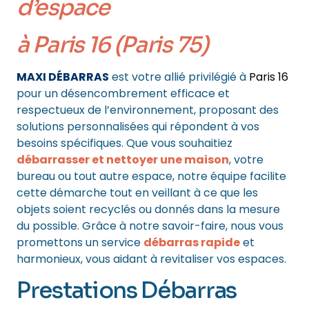
d’espace
à Paris 16 (Paris 75)
MAXI DÉBARRAS
est votre allié privilégié à
Paris 16
pour un désencombrement efficace et
respectueux de l’environnement, proposant des
solutions personnalisées qui répondent à vos
besoins spécifiques. Que vous souhaitiez
débarrasser et nettoyer une maison
, votre
bureau ou tout autre espace, notre équipe facilite
cette démarche tout en veillant à ce que les
objets soient recyclés ou donnés dans la mesure
du possible. Grâce à notre savoir-faire, nous vous
promettons un service
débarras rapide
et
harmonieux, vous aidant à revitaliser vos espaces.
Prestations Débarras