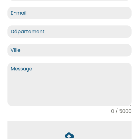
0 / 5000