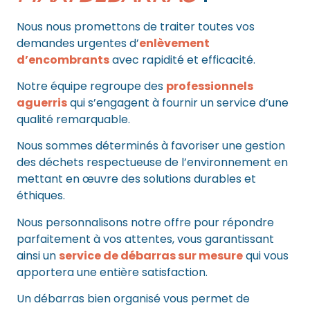
Nous nous promettons de traiter toutes vos
demandes urgentes d’
enlèvement
d’encombrants
avec rapidité et efficacité.
Notre équipe regroupe des
professionnels
aguerris
qui s’engagent à fournir un service d’une
qualité remarquable.
Nous sommes déterminés à favoriser une gestion
des déchets respectueuse de l’environnement en
mettant en œuvre des solutions durables et
éthiques.
Nous personnalisons notre offre pour répondre
parfaitement à vos attentes, vous garantissant
ainsi un
service de débarras sur mesure
qui vous
apportera une entière satisfaction.
Un débarras bien organisé vous permet de