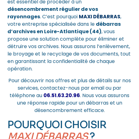
est essentiel de procéder à un
désencombrement régulier de vos
rayonnages
. C’est pourquoi
MAXI DÉBARRAS
,
votre entreprise spécialisée dans le
débarras
d’archives en Loire-Atlantique (44)
, vous
propose une solution complète pour éliminer et
détruire vos archives. Nous assurons l’enlèvement,
le broyage et le recyclage de vos documents, tout
en garantissant la confidentialité de chaque
opération.
Pour découvrir nos offres et plus de détails sur nos
services,
contactez-nous par email
ou par
téléphone au
06.51.63.20.96
. Nous vous assurons
une réponse rapide pour un débarras et un
désencombrement efficace.
POURQUOI CHOISIR
MAXI DÉBARRAS
?