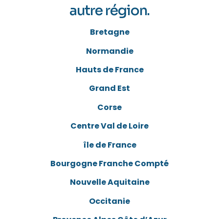
autre région.
Bretagne
Normandie
Hauts de France
Grand Est
Corse
Centre Val de Loire
île de France
Bourgogne Franche Compté
Nouvelle Aquitaine
Occitanie