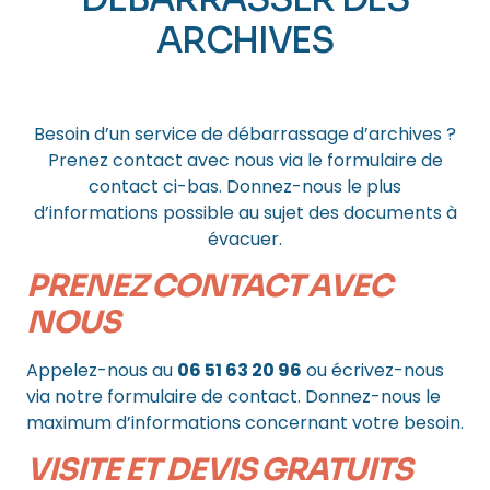
ARCHIVES
Comment ça marche ?
Besoin d’un service de débarrassage d’archives ?
Prenez contact avec nous via le formulaire de
contact ci-bas. Donnez-nous le plus
d’informations possible au sujet des documents à
évacuer.
PRENEZ CONTACT AVEC
NOUS
Appelez-nous au
06 51 63 20 96
ou écrivez-nous
via notre formulaire de contact. Donnez-nous le
maximum d’informations concernant votre besoin.
VISITE ET DEVIS GRATUITS