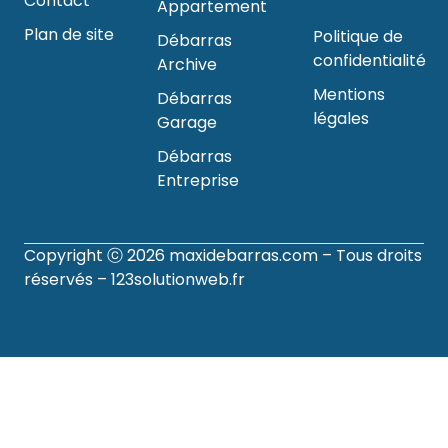
Contact
Appartement
Plan de site
Politique de
Débarras
confidentialité
Archive
Mentions
Débarras
légales
Garage
Débarras
Entreprise
Copyright ⓒ 2026
maxidebarras.com
– Tous droits
réservés –
123solutionweb.fr