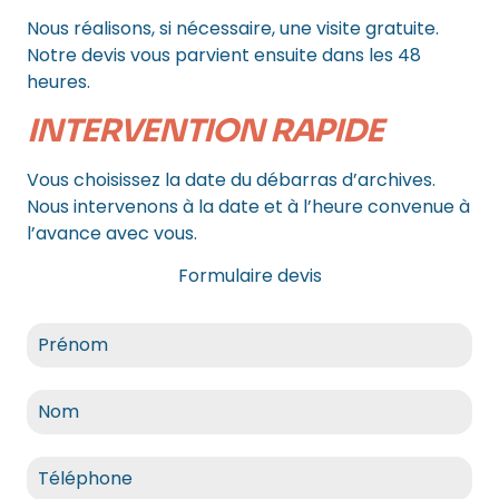
Nous réalisons, si nécessaire, une visite gratuite.
Notre devis vous parvient ensuite dans les 48
heures.
INTERVENTION RAPIDE
Vous choisissez la date du débarras d’archives.
Nous intervenons à la date et à l’heure convenue à
l’avance avec vous.
Formulaire devis