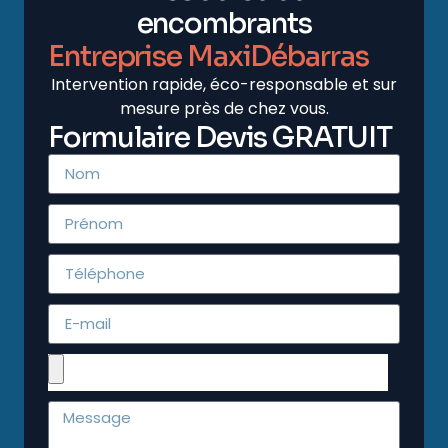
encombrants
Entreprise MaxiDébarras
Intervention rapide, éco-responsable et sur
mesure près de chez vous.
Formulaire Devis GRATUIT