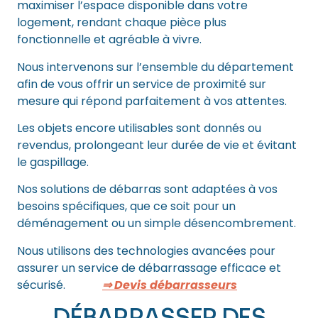
maximiser l’espace disponible dans votre
logement, rendant chaque pièce plus
fonctionnelle et agréable à vivre.
Nous intervenons sur l’ensemble du département
afin de vous offrir un service de proximité sur
mesure qui répond parfaitement à vos attentes.
Les objets encore utilisables sont donnés ou
revendus, prolongeant leur durée de vie et évitant
le gaspillage.
Nos solutions de débarras sont adaptées à vos
besoins spécifiques, que ce soit pour un
déménagement ou un simple désencombrement.
Nous utilisons des technologies avancées pour
assurer un service de débarrassage efficace et
sécurisé.
⇒ Devis débarrasseurs
DÉBARRASSER DES