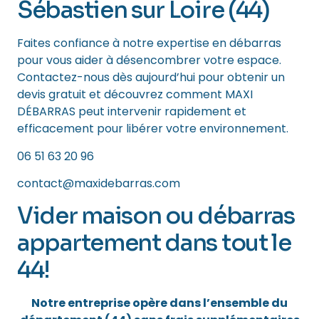
Sébastien sur Loire (44)
Faites confiance à notre expertise en débarras
pour vous aider à désencombrer votre espace.
Contactez-nous dès aujourd’hui pour obtenir un
devis gratuit et découvrez comment MAXI
DÉBARRAS peut intervenir rapidement et
efficacement pour libérer votre environnement.
06 51 63 20 96
contact@maxidebarras.com
Vider maison ou débarras
appartement dans tout le
44!
Notre entreprise opère dans l’ensemble du