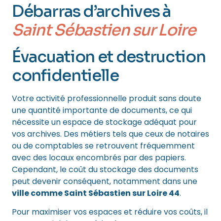
Débarras d’archives à
Saint Sébastien sur Loire
Évacuation et destruction
confidentielle
Votre activité professionnelle produit sans doute
une quantité importante de documents, ce qui
nécessite un espace de stockage adéquat pour
vos archives. Des métiers tels que ceux de notaires
ou de comptables se retrouvent fréquemment
avec des locaux encombrés par des papiers.
Cependant, le coût du stockage des documents
peut devenir conséquent, notamment dans une
ville comme Saint Sébastien sur Loire 44
.
Pour maximiser vos espaces et réduire vos coûts, il