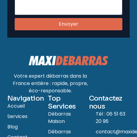
Envoyer
Votre expert débarras dans la
France entière : rapide, propre,
éco-responsable.
Navigation
Top
Contactez
Services
nous
Accueil
Débarras
Tél : 06 51 63
Services
Maison
20 96
Blog
Débarras
contact@maxide