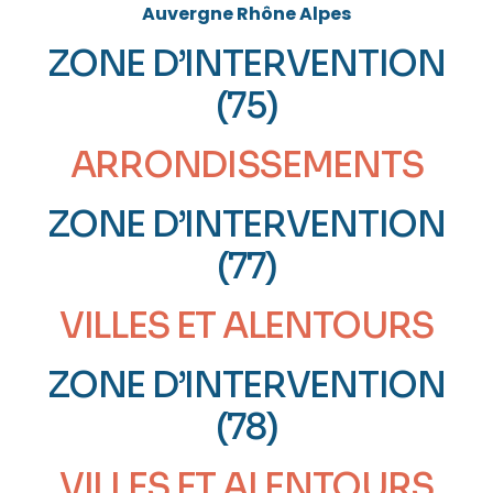
Auvergne Rhône Alpes
ZONE D’INTERVENTION
(75)
ARRONDISSEMENTS
ZONE D’INTERVENTION
(77)
VILLES ET ALENTOURS
ZONE D’INTERVENTION
(78)
VILLES ET ALENTOURS