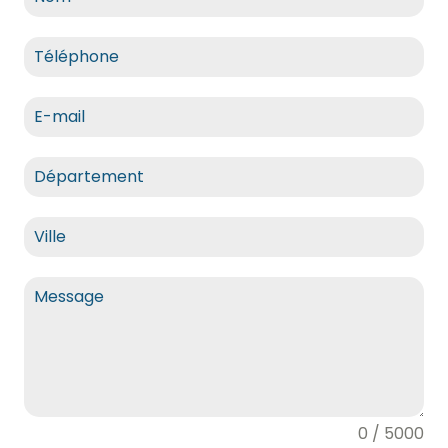
0 / 5000