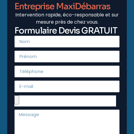
Entreprise MaxiDébarras
Intervention rapide, éco-responsable et sur
mesure près de chez vous.
Formulaire Devis GRATUIT