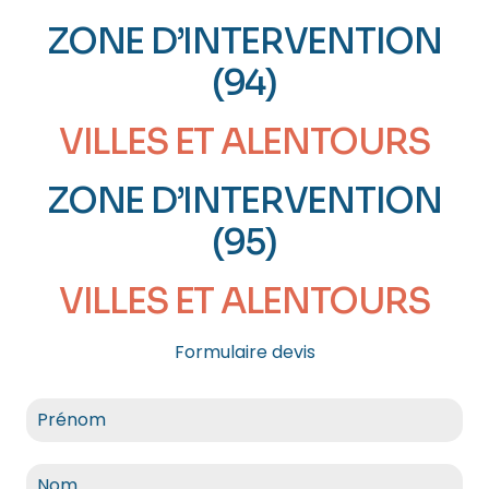
ZONE D’INTERVENTION
(94)
VILLES ET ALENTOURS
ZONE D’INTERVENTION
(95)
VILLES ET ALENTOURS
Formulaire devis