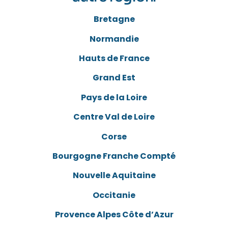
Bretagne
Normandie
Hauts de France
Grand Est
Pays de la Loire
Centre Val de Loire
Corse
Bourgogne Franche Compté
Nouvelle Aquitaine
Occitanie
Provence Alpes Côte d’Azur