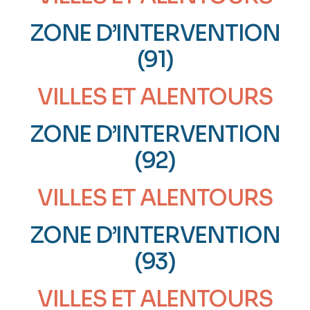
ZONE D’INTERVENTION
(91)
VILLES ET ALENTOURS
ZONE D’INTERVENTION
(92)
VILLES ET ALENTOURS
ZONE D’INTERVENTION
(93)
VILLES ET ALENTOURS